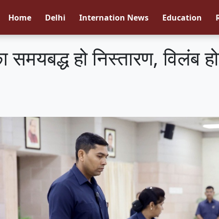
Home
Delhi
Internation News
Education
समयबद्ध हो निस्तारण, विलंब हो