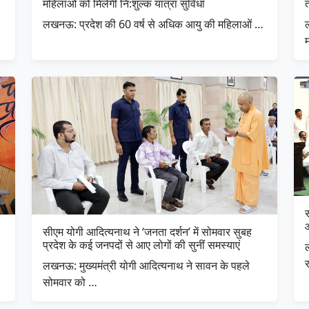
महिलाओं को मिलेगी नि:शुल्क यात्रा सुविधा
त
लखनऊ: प्रदेश की 60 वर्ष से अधिक आयु की महिलाओं …
सीएम योगी आदित्यनाथ ने ‘जनता दर्शन’ में सोमवार सुबह
प्रदेश के कई जनपदों से आए लोगों की सुनीं समस्याएं
लखनऊ: मुख्यमंत्री योगी आदित्यनाथ ने सावन के पहले
सोमवार को …