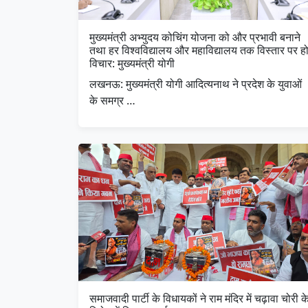
मुख्यमंत्री अभ्युदय कोचिंग योजना को और प्रभावी बनाने
तथा हर विश्वविद्यालय और महाविद्यालय तक विस्तार पर ह
विचार: मुख्यमंत्री योगी
लखनऊ: मुख्यमंत्री योगी आदित्यनाथ ने प्रदेश के युवाओं
के समग्र …
समाजवादी पार्टी के विधायकों ने राम मंदिर में चढ़ावा चोरी क