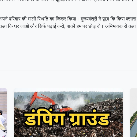
 परिवार की माली स्थिति का जिक्र किया। मुख्यमंत्री ने पूछा कि किस क्लास में
े कहा कि घर जाओ और सिर्फ पढ़ाई करो, बाकी हम पर छोड़ दो। अभिभावक से कहा क