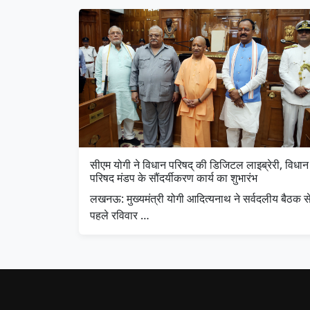
सीएम योगी ने विधान परिषद् की डिजिटल लाइब्रेरी, विधान
परिषद मंडप के सौंदर्यीकरण कार्य का शुभारंभ
लखनऊ: मुख्यमंत्री योगी आदित्यनाथ ने सर्वदलीय बैठक स
पहले रविवार …