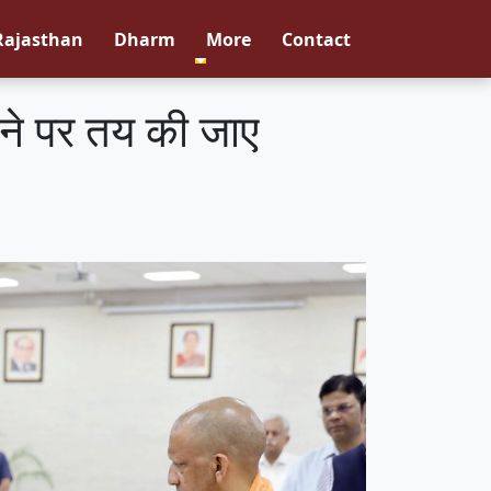
Rajasthan
Dharm
More
Contact
ने पर तय की जाए