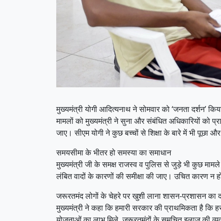
मुख्यमंत्री योगी आदित्यनाथ ने सोमवार को ‘जनता दर्शन’ किय
मामलों को मुख्यमंत्री ने सुना और संबंधित अधिकारियों को 
जाए। सीएम योगी ने कुछ बच्चों से शिक्षा के बारे में भी पूछा
समयसीमा के भीतर हो समस्या का समाधान
मुख्यमंत्री जी के समक्ष राजस्व व पुलिस से जुड़े भी कुछ 
लंबित वादों के कारणों की समीक्षा की जाए। उचित कारण न होन
जरूरतमंद लोगों के चेहरे पर खुशी लाना शासन-प्रशासन का द
मुख्यमंत्री ने कहा कि हमारी सरकार की प्राथमिकता है कि 
योजनाओं का लाभ मिले, जरूरतमंदों के समुचित इलाज की व्य