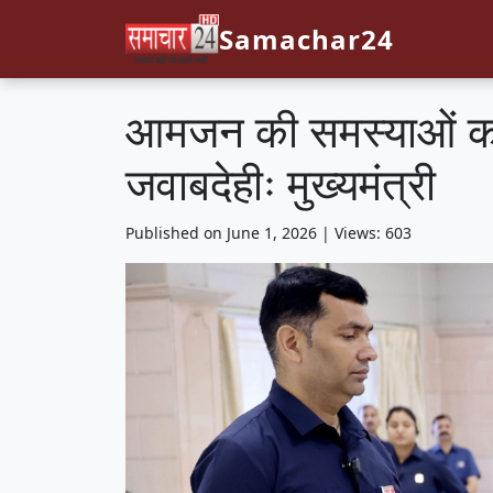
Samachar24
आमजन की समस्याओं का 
जवाबदेहीः मुख्यमंत्री
Published on June 1, 2026 | Views: 603