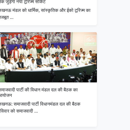
क जुड़ेगा नया टूरिज्म सर्किट
लखनऊ मंडल को धार्मिक, सांस्कृतिक और ईको टूरिज्म का
मजबूत …
समाजवादी पार्टी की विधान मंडल दल की बैठक का
आयोजन
लखनऊ: समाजवादी पार्टी विधानमंडल दल की बैठक
रविवार को समाजवादी …