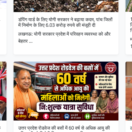
डंपिंग यार्ड के लिए योगी सरकार ने बढ़ाया कदम, पांच जिलों
ो
में निर्माण के लिए 6.03 करोड़ रुपये की मंजूरी दी
लखनऊ: योगी सरकार प्रदेश में परिवहन व्यवस्था को और
बेहतर …
े
उत्तर प्रदेश रोडवेज की बसों में 60 वर्ष से अधिक आयु की
ल