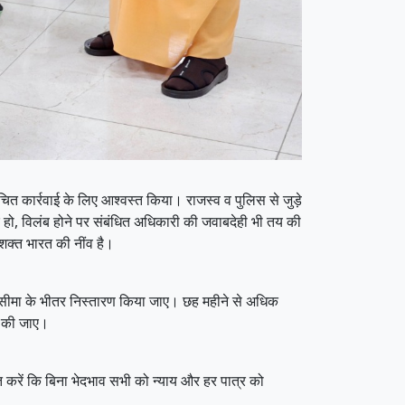
चित कार्रवाई के लिए आश्वस्त किया। राजस्व व पुलिस से जुड़े
र हो, विलंब होने पर संबंधित अधिकारी की जवाबदेही भी तय की
 सशक्त भारत की नींव है।
 समयसीमा के भीतर निस्तारण किया जाए। छह महीने से अधिक
ित की जाए।
 करें कि बिना भेदभाव सभी को न्याय और हर पात्र को