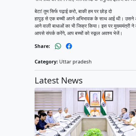
बेटा! तुम सिर्फ पढ़ाई करो, बाकी हम पर छोड़ दो
हापुड़ से एक बच्ची अपने अभिभावक के साथ आई थी। उसने अपने
आने वाली बाधाओं का भी जिक्र किया। इस पर मुख्यमंत्री न
आपसे संपर्क करेंगे, आप बच्चों को स्कूल अवश्य भेजें।
Share:
Category:
Uttar pradesh
Latest News