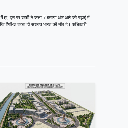
 हो, इस पर बच्ची ने कक्षा-7 बताया और आगे की पढ़ाई में
ि शिक्षित बच्चा ही सशक्त भारत की नींव है। अधिकारी