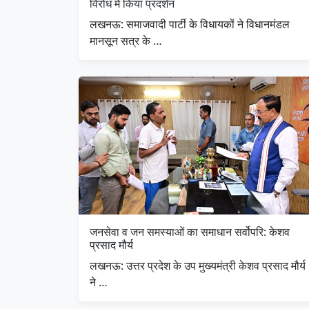
विरोध में किया प्रदर्शन
लखनऊ: समाजवादी पार्टी के विधायकों ने विधानमंडल
मानसून सत्र के …
जनसेवा व जन समस्याओं का समाधान सर्वोपरि: केशव
प्रसाद मौर्य
लखनऊ: उत्तर प्रदेश के उप मुख्यमंत्री केशव प्रसाद मौर्य
ने …