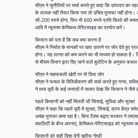
सीएम ने चुनौतियों पर चर्चा करते हुए कहा कि उत्पादन का पहल
के लायक नहीं तैयार किया गया तो उचित मुनाफा नहीं होगा। आम
सौ-200 रुपये होगा, फिर भी 600 रुपये प्रति किलो की बचत 
आदि में न्यूनतम केमिकल-पेस्टिसाइड का प्रयोग करें।
किसान को पता है कि कब क्या करना है
सीएम ने निर्यात के मानकों पर खरा उतरने पर जोर देते हुए 
होगा। यह लागत को कम करने का भी माध्यम हो सकता है। किसान
से मौसम विभाग द्वारा दिए जाने वाले बुलेटिन के अनुरूप फसल
सीएम ने सहफसली खेती पर भी दिया जोर
सीएम ने फसल के विविधीकरण की चर्चा करते हुए गन्ना, सब्जिय
ने मध्य यूपी के कई जनपदों में जाकर देखा कि किसान ने जैसे
पहले किसानों को नहीं मिलती थी सिंचाई, सुविधा और सुरक्षा
सीएम ने कहा कि पहले यूपी में सुरक्षा, सिंचाई, क्रय केंद
अच्छा मुनाफा कमा रहा है। बिना टैक्स बढ़ाए सरकार ने एमएस
क्वालिटी के बीज अपनाएं, केमिकल-पेस्टिसाइड को न्यूनतम कर
किसानों को सही दिशा देगी खरीफ गोष्ठी