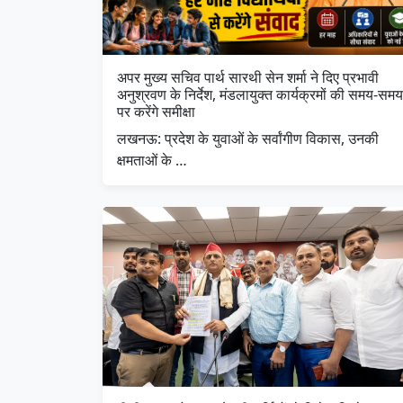
अपर मुख्य सचिव पार्थ सारथी सेन शर्मा ने दिए प्रभावी
अनुश्रवण के निर्देश, मंडलायुक्त कार्यक्रमों की समय-समय
पर करेंगे समीक्षा
लखनऊ: प्रदेश के युवाओं के सर्वांगीण विकास, उनकी
क्षमताओं के …