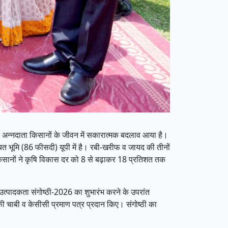
के कारण अन्नदाता किसानों के जीवन में सकारात्मक बदलाव आया है।
िंचित भूमि (86 फीसदी) यूपी में है। रबी-खरीफ व जायद की तीनों
किसानों ने कृषि विकास दर को 8 से बढ़ाकर 18 प्रतिशत तक
 उत्पादकता संगोष्ठी-2026 का शुभारंभ करने के उपरांत
की चाबी व केसीसी प्रमाण पत्र प्रदान किए। संगोष्ठी का