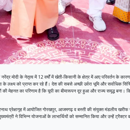
रेंद्र मोदी के नेतृत्व में 12 वर्षों में खेती-किसानी के क्षेत्र में आए परिवर्तन 
ता के लक्ष्य को प्राप्त कर रहे हैं। देश की सबसे अच्छी उर्वरा भूमि और सर्वाधिक स
ं की मेहनत का परिणाम है कि यूपी का बीमारूपन दूर हुआ और राज्य समृद्ध बना। 
ीरनाथ प्रेक्षागृह में आयोजित गोरखपुर, आजमगढ़ व बस्ती की संयुक्त मंडलीय खरीफ
त्री ने विभिन्न योजनाओं के लाभार्थियों को सम्मानित किया और उन्हें ट्रैक्टर 