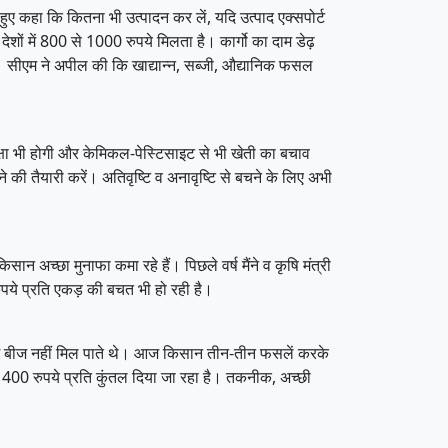
हुए कहा कि कितना भी उत्पादन कर लें, यदि उत्पाद एक्सपोर्ट
शों में 800 से 1000 रुपये मिलता है। कार्गो का दाम डेढ़
। सीएम ने अपील की कि खाद्यान्न, सब्जी, औद्यानिक फसल
क्षा भी होगी और केमिकल-पेस्टिसाइट से भी खेती का बचाव
की तैयारी करें। अतिवृष्टि व अनावृष्टि से बचने के लिए अभी
 अच्छा मुनाफा कमा रहे हैं। पिछले वर्ष मैंने व कृषि मंत्री
ुपये प्रति एकड़ की बचत भी हो रही है।
अच्छे बीज नहीं मिल पाते थे। आज किसान तीन-तीन फसलें करके
ज 400 रुपये प्रति कुंतल दिया जा रहा है। तकनीक, अच्छी