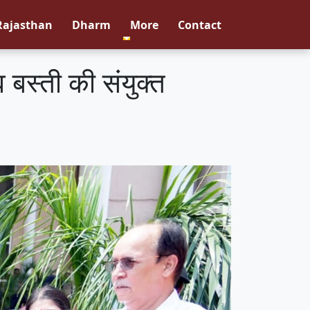
Rajasthan
Dharm
More
Contact
 बस्ती की संयुक्त