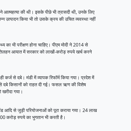
े आत्महत्या की थी। इसके पीछे भी त्रासदी थी, उनके लिए
्न उत्पादन किया भी तो उसके क्रय की उचित व्यवस्था नहीं
्थ्य का भी परीक्षण होना चाहिए। पीएम मोदी ने 2014 से
न-तिलहन आयात में सरकार को लाखों-करोड़ रुपये खर्च करने
्ज से दबे। मंडी में व्यापक रिफॉर्म किया गया। प्रदेश में
ज से दबे किसानों को राहत दी गई। फसल ऋण की विशेष
को खरीदा गया।
ेलखंड आदि से जुड़ी परियोजनाओं को पूरा कराया गया। 24 लाख
000 करोड़ रुपये का भुगतान भी करती है।