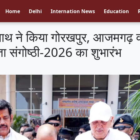
Home
Delhi
Internation News
Education
यनाथ ने किया गोरखपुर, आजमगढ़ व
 संगोष्ठी-2026 का शुभारंभ