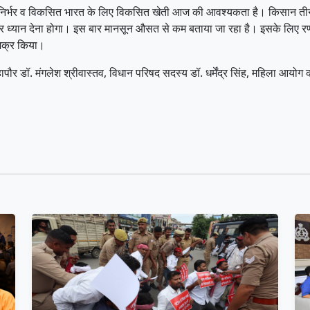
मनिर्भर व विकसित भारत के लिए विकसित खेती आज की आवश्यकता है। किसान तीन
स पर ध्यान देना होगा। इस बार मानसून औसत से कम बताया जा रहा है। इसके लिए 
जिक्र किया।
हापौर डॉ. मंगलेश श्रीवास्तव, विधान परिषद सदस्य डॉ. धर्मेंद्र सिंह, महिला आयोग