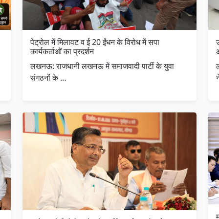
पेट्रोल में मिलावट व ई 20 ईंधन के विरोध में सपा
उ
कार्यकर्ताओं का प्रदर्शन
लखनऊ: राजधानी लखनऊ में समाजवादी पार्टी के युवा
ल
संगठनों के …
म