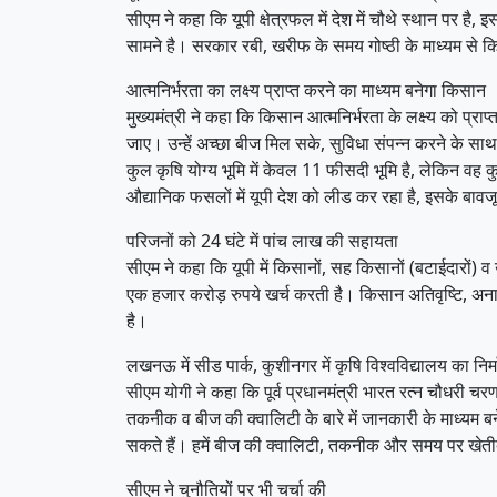
सीएम ने कहा कि यूपी क्षेत्रफल में देश में चौथे स्थान पर ह
सामने है। सरकार रबी, खरीफ के समय गोष्ठी के माध्यम से क
आत्मनिर्भरता का लक्ष्य प्राप्त करने का माध्यम बनेगा किसान
मुख्यमंत्री ने कहा कि किसान आत्मनिर्भरता के लक्ष्य को प्र
जाए। उन्हें अच्छा बीज मिल सके, सुविधा संपन्न करने के साथ
कुल कृषि योग्य भूमि में केवल 11 फीसदी भूमि है, लेकिन वह
औद्यानिक फसलों में यूपी देश को लीड कर रहा है, इसके बावजू
परिजनों को 24 घंटे में पांच लाख की सहायता
सीएम ने कहा कि यूपी में किसानों, सह किसानों (बटाईदारों) 
एक हजार करोड़ रुपये खर्च करती है। किसान अतिवृष्टि, अना
है।
लखनऊ में सीड पार्क, कुशीनगर में कृषि विश्वविद्यालय का निर्
सीएम योगी ने कहा कि पूर्व प्रधानमंत्री भारत रत्न चौधरी चरण
तकनीक व बीज की क्वालिटी के बारे में जानकारी के माध्यम ब
सकते हैं। हमें बीज की क्वालिटी, तकनीक और समय पर खेतीबा
सीएम ने चुनौतियों पर भी चर्चा की