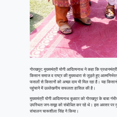
गोरखपुर: मुख्यमंत्री योगी आदित्यनाथ ने कहा कि प्रधानमंत्री न
किसान समाज व राष्ट्र की मुख्यधारा से जुड़ते हुए आत्मनिर्भर
फसलों से किसानों को अच्छा दाम भी मिल रहा है। यह किसानो
पहुंचाने में उल्लेखनीय सफलता हासिल की है।
मुख्यमंत्री योगी आदित्यनाथ बुधवार को गोरखपुर के बाबा गंभ
उपस्थित जन-समूह को संबोधित कर रहे थे। इस अवसर पर मुख्यमं
संचालन चारूशीला सिंह ने किया।