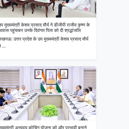
प मुख्यमंत्री केशव प्रसाद मौर्य ने डीजीपी राजीव कृष्ण के
आवास पहुंचकर उनके दिवंगत पिता को दी श्रद्धांजलि
खनऊ: उत्तर प्रदेश के उप मुख्यमंत्री केशव प्रसाद मौर्य
ने …
ुख्यमंत्री अभ्युदय कोचिंग योजना को और प्रभावी बनाने