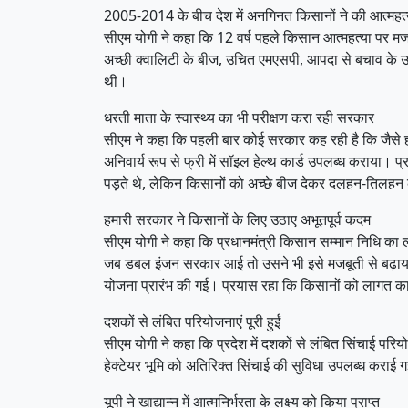
2005-2014 के बीच देश में अनगिनत किसानों ने की आत्महत्
सीएम योगी ने कहा कि 12 वर्ष पहले किसान आत्महत्या पर म
अच्छी क्वालिटी के बीज, उचित एमएसपी, आपदा से बचाव के उ
थी।
धरती माता के स्वास्थ्य का भी परीक्षण करा रही सरकार
सीएम ने कहा कि पहली बार कोई सरकार कह रही है कि जैसे हम अ
अनिवार्य रूप से फ्री में सॉइल हेल्थ कार्ड उपलब्ध कराया।
पड़ते थे, लेकिन किसानों को अच्छे बीज देकर दलहन-तिलहन क
हमारी सरकार ने किसानों के लिए उठाए अभूतपूर्व कदम
सीएम योगी ने कहा कि प्रधानमंत्री किसान सम्मान निधि का ला
जब डबल इंजन सरकार आई तो उसने भी इसे मजबूती से बढ़ाया।
योजना प्रारंभ की गई। प्रयास रहा कि किसानों को लागत क
दशकों से लंबित परियोजनाएं पूरी हुईं
सीएम योगी ने कहा कि प्रदेश में दशकों से लंबित सिंचाई पर
हेक्टेयर भूमि को अतिरिक्त सिंचाई की सुविधा उपलब्ध कराई
यूपी ने खाद्यान्न में आत्मनिर्भरता के लक्ष्य को किया प्राप्त