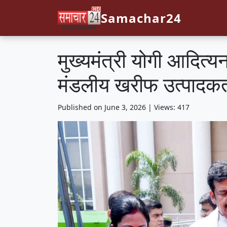
Samachar24
मुख्यमंत्री योगी आदित्
मंडलीय खरीफ उत्पादकता
Published on June 3, 2026 | Views: 417