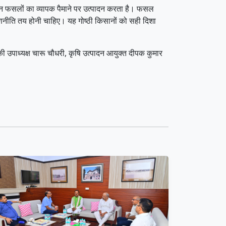
 फसलों का व्यापक पैमाने पर उत्पादन करता है। फसल
रणनीति तय होनी चाहिए। यह गोष्ठी किसानों को सही दिशा
 की उपाध्यक्ष चारू चौधरी, कृषि उत्पादन आयुक्त दीपक कुमार