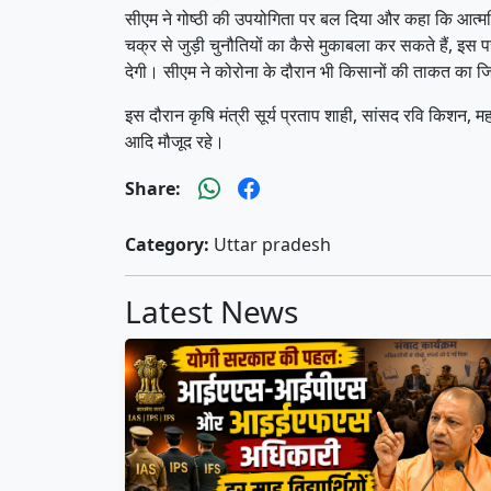
सीएम ने गोष्ठी की उपयोगिता पर बल दिया और कहा कि आत्
चक्र से जुड़ी चुनौतियों का कैसे मुकाबला कर सकते हैं, इ
देगी। सीएम ने कोरोना के दौरान भी किसानों की ताकत का 
इस दौरान कृषि मंत्री सूर्य प्रताप शाही, सांसद रवि किशन, म
आदि मौजूद रहे।
Share:
Category:
Uttar pradesh
Latest News