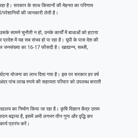
न कर रहा है। सरकार के साथ किसानों की मेहनत का परिणाम
ं/परेशानियों की जानकारी लेती है।
सके सामने चुनौती न हो, उनके कार्यों में बाधाओं को हटाया
प्रदेश में यह सब संभव हो पा रहा है। यूपी के पास देश की
ुल जनसंख्या का 16-17 फीसदी है। खाद्यान्न, सब्जी,
 दुर्घटना योजना का लाभ दिया गया है। इस पर सरकार हर वर्ष
े अंदर पांच लाख रुपये की सहायता परिवार को उपलब्ध कराती
यालय का निर्माण किया जा रहा है। कृषि विज्ञान केंद्र उत्तम
ादन बढ़ाया है, इसमें अभी लगभग तीन गुना और वृद्धि कर
्य प्रारंभ करें।