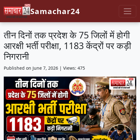
Samachar24
तीन दिनों तक प्रदेश के 75 जिलों में होगी
आरक्षी भर्ती परीक्षा, 1183 केंद्रों पर कड़ी
निगरानी
Published on June 7, 2026 | Views: 475