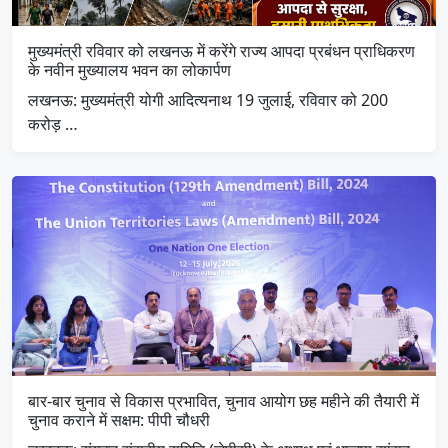
मुख्यमंत्री रविवार को लखनऊ में करेंगे राज्य आपदा प्रबंधन प्राधिकरण
के नवीन मुख्यालय भवन का लोकार्पण
लखनऊ: मुख्यमंत्री योगी आदित्यनाथ 19 जुलाई, रविवार को 200
करोड़ …
बार-बार चुनाव से विकास प्रभावित, चुनाव आयोग छह महीने की तैयारी में
चुनाव कराने में सक्षम: पीपी चौधरी