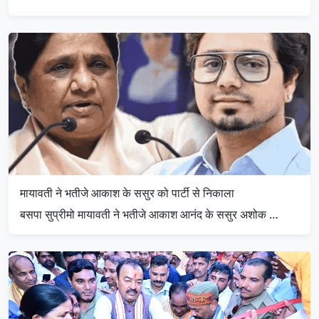
मायावती ने भतीजे आकाश के ससुर को पार्टी से निकाला
बसपा सुप्रीमो मायावती ने भतीजे आकाश आनंद के ससुर अशोक …