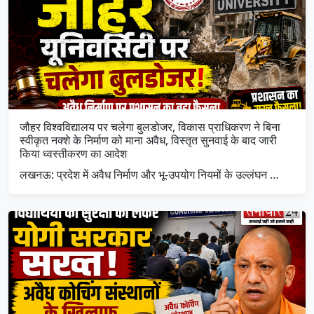
जौहर विश्वविद्यालय पर चलेगा बुलडोजर, विकास प्राधिकरण ने बिना
स्वीकृत नक्शे के निर्माण को माना अवैध, विस्तृत सुनवाई के बाद जारी
किया ध्वस्तीकरण का आदेश
लखनऊ: प्रदेश में अवैध निर्माण और भू-उपयोग नियमों के उल्लंघन …