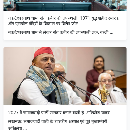
नकटेश्वरनाथ धाम, संत कबीर की तपस्थली, 1971 युद्ध शहीद स्मारक
और प्राचीन मंदिरों के विकास पर विशेष जोर
नकटेश्वरनाथ धाम से लेकर संत कबीर की तपस्थली तक, बस्ती …
2027 में समाजवादी पार्टी सरकार बनाने वाली है: अखिलेश यादव
लखनऊ: समाजवादी पार्टी के राष्ट्रीय अध्यक्ष एवं पूर्व मुख्यमंत्री
अखिलेश …