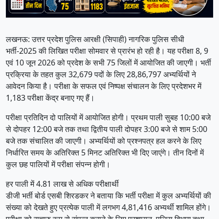
लखनऊ: उत्तर प्रदेश पुलिस आरक्षी (सिपाही) नागरिक पुलिस सीधी
भर्ती-2025 की लिखित परीक्षा सोमवार से प्रारंभ हो रही है। यह परीक्षा 8, 9
एवं 10 जून 2026 को प्रदेश के सभी 75 जिलों में आयोजित की जाएगी। भर्ती
प्रक्रिया के तहत कुल 32,679 पदों के लिए 28,86,797 अभ्यर्थियों ने
आवेदन किया है। परीक्षा के सफल एवं निष्पक्ष संचालन के लिए प्रदेशभर में
1,183 परीक्षा केंद्र बनाए गए हैं।
परीक्षा प्रतिदिन दो पालियों में आयोजित होगी। प्रथम पाली सुबह 10:00 बजे
से दोपहर 12:00 बजे तक तथा द्वितीय पाली दोपहर 3:00 बजे से शाम 5:00
बजे तक संचालित की जाएगी। अभ्यर्थियों को प्रश्नपत्र हल करने के लिए
निर्धारित समय के अतिरिक्त 5 मिनट अतिरिक्त भी दिए जाएंगे। तीन दिनों में
कुल छह पालियों में परीक्षा संपन्न होगी।
हर पाली में 4.81 लाख से अधिक परीक्षार्थी
डीजी भर्ती बोर्ड एसबी शिरडकर ने बताया कि भर्ती परीक्षा में कुल अभ्यर्थियों की
संख्या को देखते हुए प्रत्येक पाली में लगभग 4,81,416 अभ्यर्थी शामिल होंगे।
परीक्षा को सुचारु रूप से संपन्न कराने के लिए प्रशासन, पुलिस विभाग तथा