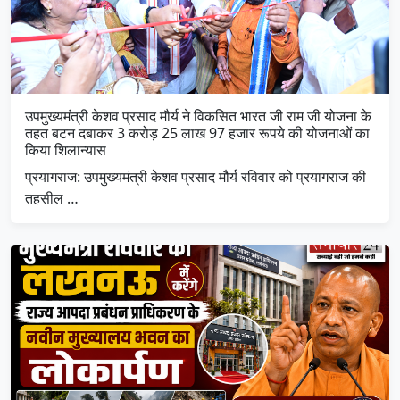
उपमुख्यमंत्री केशव प्रसाद मौर्य ने विकसित भारत जी राम जी योजना के
तहत बटन दबाकर 3 करोड़ 25 लाख 97 हजार रूपये की योजनाओं का
किया शिलान्यास
प्रयागराज: उपमुख्यमंत्री केशव प्रसाद मौर्य रविवार को प्रयागराज की
तहसील …