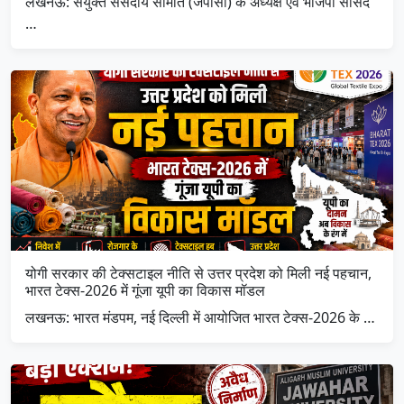
लखनऊ: संयुक्त संसदीय समिति (जेपीसी) के अध्यक्ष एवं भाजपा सांसद
…
योगी सरकार की टेक्सटाइल नीति से उत्तर प्रदेश को मिली नई पहचान,
भारत टेक्स-2026 में गूंजा यूपी का विकास मॉडल
लखनऊ: भारत मंडपम, नई दिल्ली में आयोजित भारत टेक्स-2026 के …