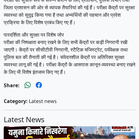
जिला प्रशासन की ओर से व्यापक तैयारियां की गई हैं। परीक्षा केंद्रों पर सुरक्षा
व्यवस्था को सुदृढ़ किया गया है तथा अभ्यर्थियों की पहचान और प्रवेश
प्रक्रिया के लिए विशेष प्रबंध किए गए हैं।
पारदर्शिता और सुरक्षा पर विशेष जोर
परीक्षा की निष्पक्षता बनाए रखने के लिए सभी केंद्रों पर कड़ी निगरानी रखी
जाएगी। केंद्रों पर सीसीटीवी निगरानी, स्टैटिक मजिस्ट्रेट, पर्यवेक्षक तथा
पुलिस बल की तैनाती की गई है। संवेदनशील केंद्रों पर अतिरिक्त सुरक्षा
व्यवस्था लागू की गई है। परीक्षा केंद्रों के आसपास कानून-व्यवस्था बनाए रखने
के लिए भी विशेष इंतजाम किए गए हैं।
Share:
Category:
Latest news
Latest News