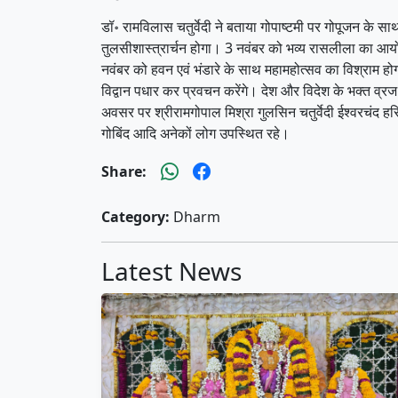
डॉ॰ रामविलास चतुर्वेदी ने बताया गोपाष्टमी पर गोपूजन के 
तुलसीशास्त्रार्चन होगा। 3 नवंबर को भव्य रासलीला का आयोजन
नवंबर को हवन एवं भंडारे के साथ महामहोत्सव का विश्राम होगा
विद्वान पधार कर प्रवचन करेंगे। देश और विदेश के भक्त व्रज
अवसर पर श्रीरामगोपाल मिश्रा गुलसिन चतुर्वेदी ईश्वरचंद हरि
गोबिंद आदि अनेकों लोग उपस्थित रहे।
Share:
Category:
Dharm
Latest News