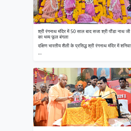
श्री रंगनाथ मंदिर में 50 साल बाद सजा श्री पौंडा नाथ जी
का भव्य फूल बंगला
दक्षिण भारतीय शैली के प्रसिद्ध श्री रंगनाथ मंदिर में शनिव
…