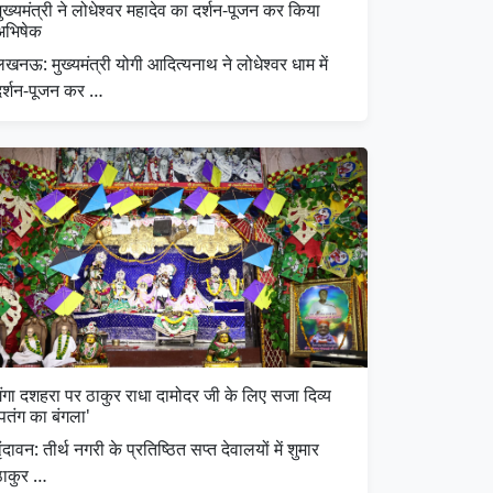
ुख्यमंत्री ने लोधेश्वर महादेव का दर्शन-पूजन कर किया
अभिषेक
खनऊ: मुख्यमंत्री योगी आदित्यनाथ ने लोधेश्वर धाम में
दर्शन-पूजन कर …
गंगा दशहरा पर ठाकुर राधा दामोदर जी के लिए सजा दिव्य
पतंग का बंगला'
वृंदावन: तीर्थ नगरी के प्रतिष्ठित सप्त देवालयों में शुमार
ठाकुर …