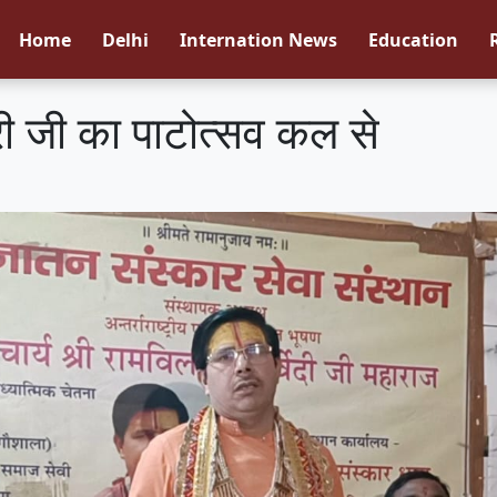
Home
Delhi
Internation News
Education
री जी का पाटोत्सव कल से