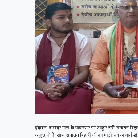
वृंदावन: दामोदर मास के पावनसर पर ठाकुर श्री सनातन बिहारी ज
अनुष्ठानों के साथ सनातन बिहारी जी का पाठोत्सव आचार्य डॉ 