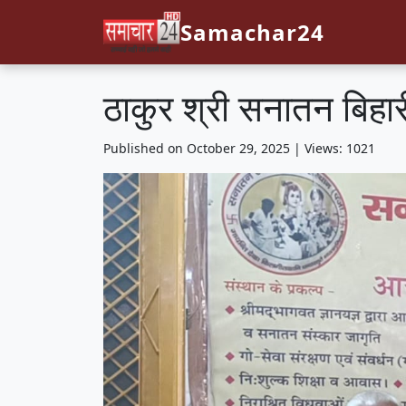
Samachar24
ठाकुर श्री सनातन बिहा
Published on October 29, 2025 | Views: 1021