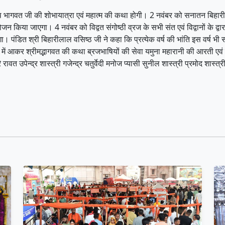
साथ भागवत जी की शोभायात्रा एवं महात्म की कथा होगी। 2 नवंबर को सनातन बिहारी
 किया जाएगा। 4 नवंबर को विद्वत संगोष्ठी व्रज के सभी संत एवं विद्वानों के द्
। पंडित श्री बिहारीलाल वसिष्ठ जी ने कहा कि प्रत्येक वर्ष की भांति इस वर्ष भी स
 में आकर श्रीमद्भागवत की कथा ब्रजभाषियों की सेवा यमुना महारानी की आरती एवं 
 रावत उपेन्द्र शास्त्री गजेन्द्र चतुर्वेदी मनोज प्यासी सुनील शास्त्री प्रमोद 