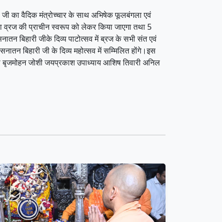
 जी का वैदिक मंत्रोच्चार के साथ अभिषेक फूलबंगला एवं
वारा व्रज की प्राचीन स्वरूप को लेकर किया जाएगा तथा 5
नातन बिहारी जीके दिव्य पाटोत्सव में ब्रज के सभी संत एवं
सनातन बिहारी जी के दिव्य महोत्सव में सम्मिलित होंगे।इस
शास्त्री बृजमोहन जोशी जयप्रकाश उपाध्याय आशिष तिवारी अनिल