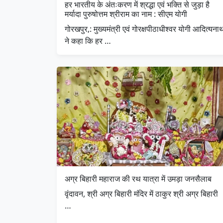
हर भारतीय के अंतःकरण में श्रद्धा एवं भक्ति से जुड़ा है
मर्यादा पुरुषोत्तम श्रीराम का नाम : सीएम योगी
गोरखपुर,: मुख्यमंत्री एवं गोरक्षपीठाधीश्वर योगी आदित्यना
ने कहा कि हर …
अग्र बिहारी महाराज की रथ यात्रा में उमड़ा जनसैलाब
वृंदावन, श्री अग्र बिहारी मंदिर में ठाकुर श्री अग्र बिहारी
…