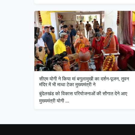
सीएम योगी ने किया मां बगुलामुखी का दर्शन-पूजन, तुवन
मंदिर में भी माथा टेका मुख्यमंत्री ने
बुंदेलखंड को विकास परियोजनाओं की सौगात देने आए
मुख्यमंत्री योगी …