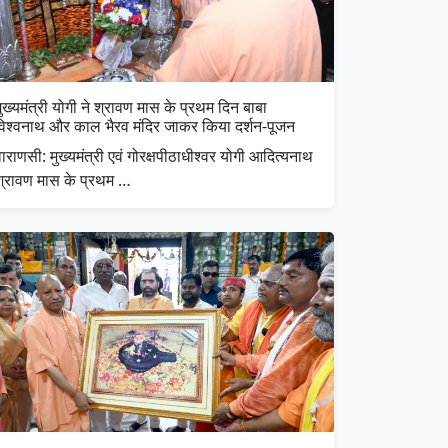
ुख्यमंत्री योगी ने श्रावण मास के प्रथम दिन बाबा
विश्वनाथ और काल भैरव मंदिर जाकर किया दर्शन-पूजन
ाराणसी: मुख्यमंत्री एवं गोरक्षपीठाधीश्वर योगी आदित्यनाथ
श्रावण मास के प्रथम …