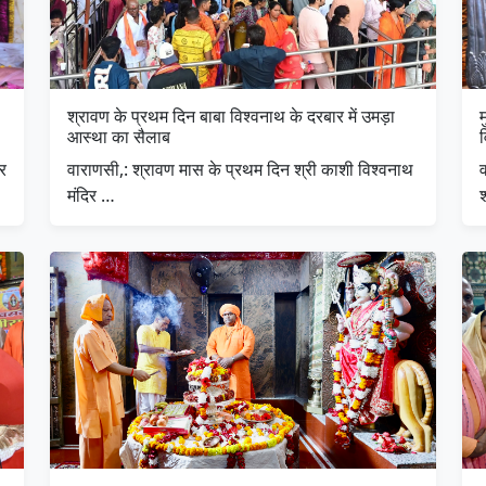
श्रावण के प्रथम दिन बाबा विश्वनाथ के दरबार में उमड़ा
म
आस्था का सैलाब
ार
वाराणसी,: श्रावण मास के प्रथम दिन श्री काशी विश्वनाथ
व
मंदिर …