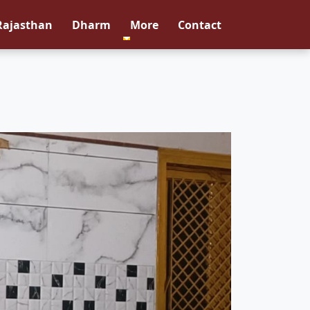
Rajasthan
Dharm
More
Contact