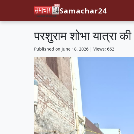
Samachar24
परशुराम शोभा यात्रा की 
Published on June 18, 2026 | Views: 662