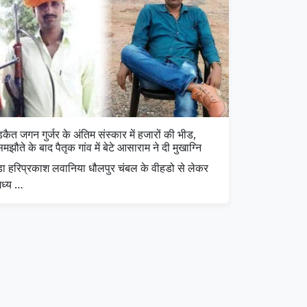
कैत जगन गुर्जर के अंतिम संस्कार में हजारों की भीड,
मझौते के बाद पैतृक गांव में बेटे आसाराम ने दी मुखाग्नि
डा हरिप्रकाश लवानिया धौलपुर चंबल के वीहडो से लेकर
मध्य …