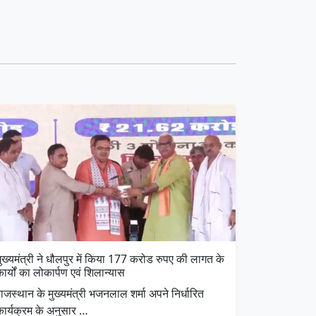
ुख्यमंत्री ने धौलपुर में किया 177 करोड रुपए की लागत के
ार्यों का लोकार्पण एवं शिलान्यास
ाजस्थान के मुख्यमंत्री भजनलाल शर्मा अपने निर्धारित
कार्यक्रम के अनुसार …