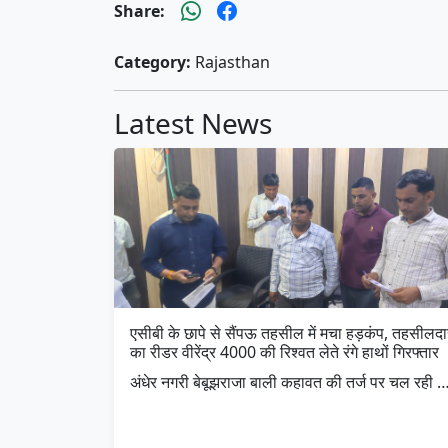
Share:
Category:
Rajasthan
Latest News
एसीबी के छापे से सैंपऊ तहसील में मचा हड़कंप, तहसीलदा
का रीडर वीरेंद्र 4000 की रिश्वत लेते रंगे हाथों गिरफ्तार
अंधेर नगरी बेबूझराजा बाली कहावत की तर्ज पर चल रही 