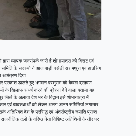
ारा व्यापक जनसंपर्क जारी है शोभायात्रा को विराट एवं
ं समिति के सदस्यों ने आज बाड़ी बसेड़ी सर मथुरा एवं हाउसिंग
 का आमंत्रण दिया
पर प्रकाश डालते हुए भगवान परशुराम को केवल ब्राह्मण
यों के खिलाफ संघर्ष करने की प्रेरणा देने वाला बताया यह
 जिले के अलावा देश भर के विद्वान इसे शोभायात्रा में
चार प्रसार एवं व्यवस्थाओं को लेकर अलग-अलग समितियां लगातार
तिरिक्त देश के प्रसिद्ध एवं अंतर्राष्ट्रीय ख्याति प्राप्त
 राजनीतिक दलों के वरिष्ठ नेता विशिष्ट अतिथियों के तौर पर