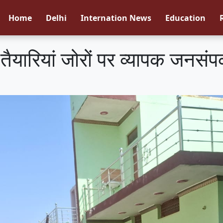
Home
Delhi
Internation News
Education
तैयारियां जोरों पर व्यापक जनसंपर