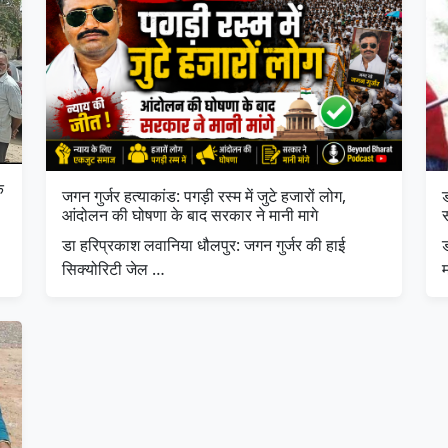
क
जगन गुर्जर हत्याकांड: पगड़ी रस्म में जुटे हजारों लोग,
ड
आंदोलन की घोषणा के बाद सरकार ने मानी मागे
स
डा हरिप्रकाश लवानिया धौलपुर: जगन गुर्जर की हाई
सिक्योरिटी जेल …