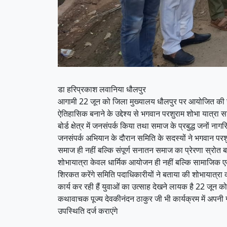
डा हरिप्रकाश लवानिया धौलपुर
आगामी 22 जून को जिला मुख्यालय धौलपुर पर आयोजित की जा र
ऐतिहासिक बनाने के उद्देश्य से भगवान परशुराम शोभा यात्रा स
बोर्ड क्षेत्र में जनसंपर्क किया तथा समाज के प्रबुद्ध जनों न
जनसंपर्क अभियान के दौरान समिति के सदस्यों ने भगवान परशु
समाज ही नहीं बल्कि संपूर्ण सनातन समाज का प्रेरणा स्रोत बत
शोभायात्रा केवल धार्मिक आयोजन ही नहीं बल्कि सामाजिक एकता 
शिरकत करेंगे समिति पदाधिकारीयों ने बताया की शोभायात्रा को
कार्य कर रही हैं युवाओं का उत्साह देखने लायक है 22 जून को 
कथावाचक पूज्य देवकीनंदन ठाकुर जी भी कार्यक्रम में अपनी ग
उपस्थिति दर्ज कराएंगे