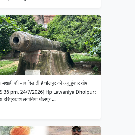
राजशाही की याद दिलाती है धौलपुर की अनु हुंकार तोप
[5:36 pm, 24/7/2026] Hp Lawaniya Dholpur:
डा हरिप्रकाश लवानिया धौलपुर …