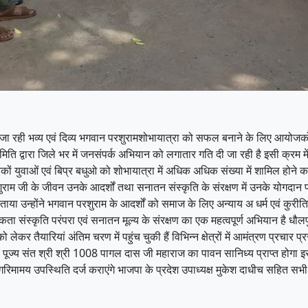
ही भव्य एवं दिव्य भगवान परशुरामशोभायात्रा को सफल बनाने के लिए आयोजको द्व
मिति द्वारा जिले भर में जनसंपर्क अभियान को लगातार गति दी जा रही है इसी क्रम मे
ागरिकों युवाओं एवं बिप्र बधुओ को शोभायात्रा में अधिक अधिक संख्या में शामिल होने
राम जी के जीवन उनके आदर्शों तथा सनातन संस्कृति के संरक्षण में उनके योगदान 
ाया उन्होंने भगवान परशुराम के आदर्शों को समाज के लिए अन्याय अ धर्म एवं कुरीति
संस्कृति परंपरा एवं सनातन मूल्य के संरक्षण का एक महत्वपूर्ण अभियान है धौलपुर
 लेकर तैयारियां अंतिम चरण में पहुंच चुकी हैं विभिन्न क्षेत्रों में आमंत्रण प्र
पूज्य संत श्री श्री 1008 पागल दास जी महाराज का पावन सानिध्य प्राप्त होगा इसके अ
रिमामय उपस्थिति दर्ज कराएंगे भाजपा के प्रदेश उपाध्यक्ष मुकेश दाधीच सहित सभी