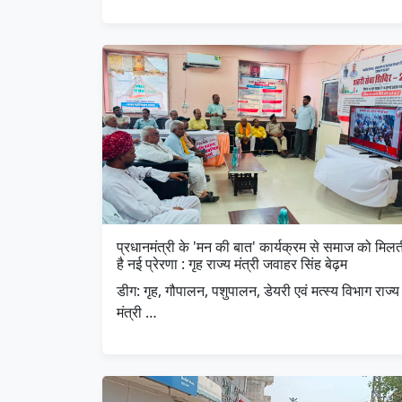
प्रधानमंत्री के 'मन की बात' कार्यक्रम से समाज को मिलत
है नई प्रेरणा : गृह राज्य मंत्री जवाहर सिंह बेढ़म
डीग: गृह, गौपालन, पशुपालन, डेयरी एवं मत्स्य विभाग राज्य
मंत्री …