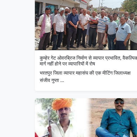
कुम्हेर गेट ओवरब्रिज निर्माण से व्यापार प्रभावित, वैकल्पि
मार्ग नहीं होने पर व्यापारियों में रोष
भरतपुर जिला व्यापार महासंघ की एक मीटिंग जिलाध्यक्ष
संजीव गुप्ता …