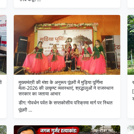
ी
मुख्यमंत्री की मंशा के अनुरूप पूंछरी में मुड़िया पूर्णिमा
मेला-2026 की उत्कृष्ट व्यवस्थाएं, श्रद्धालुओं ने राजस्थान
सरकार का जताया आभार
डीग: गोवर्धन पर्वत के सप्तकोसीय परिक्रमा मार्ग पर स्थित
पूंछरी …