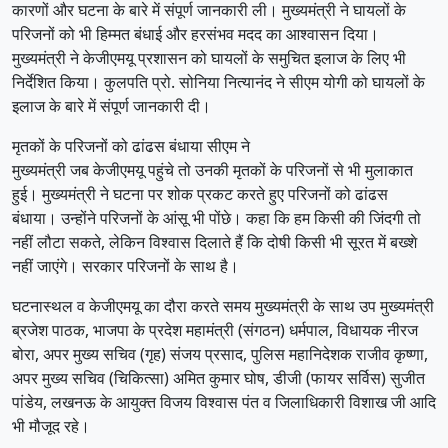
कारणों और घटना के बारे में संपूर्ण जानकारी ली। मुख्यमंत्री ने घायलों के
परिजनों को भी हिम्मत बंधाई और हरसंभव मदद का आश्वासन दिया।
मुख्यमंत्री ने केजीएमयू प्रशासन को घायलों के समुचित इलाज के लिए भी
निर्देशित किया। कुलपति प्रो. सोनिया नित्यानंद ने सीएम योगी को घायलों के
इलाज के बारे में संपूर्ण जानकारी दी।
मृतकों के परिजनों को ढांढस बंधाया सीएम ने
मुख्यमंत्री जब केजीएमयू पहुंचे तो उनकी मृतकों के परिजनों से भी मुलाकात
हुई। मुख्यमंत्री ने घटना पर शोक प्रकट करते हुए परिजनों को ढांढस
बंधाया। उन्होंने परिजनों के आंसू भी पोंछे। कहा कि हम किसी की जिंदगी तो
नहीं लौटा सकते, लेकिन विश्वास दिलाते हैं कि दोषी किसी भी सूरत में बख्शे
नहीं जाएंगे। सरकार परिजनों के साथ है।
घटनास्थल व केजीएमयू का दौरा करते समय मुख्यमंत्री के साथ उप मुख्यमंत्री
ब्रजेश पाठक, भाजपा के प्रदेश महामंत्री (संगठन) धर्मपाल, विधायक नीरज
बोरा, अपर मुख्य सचिव (गृह) संजय प्रसाद, पुलिस महानिदेशक राजीव कृष्णा,
अपर मुख्य सचिव (चिकित्सा) अमित कुमार घोष, डीजी (फायर सर्विस) सुजीत
पांडेय, लखनऊ के आयुक्त विजय विश्वास पंत व जिलाधिकारी विशाख जी आदि
भी मौजूद रहे।