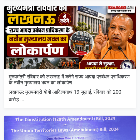
मुख्यमंत्री रविवार को लखनऊ में करेंगे राज्य आपदा प्रबंधन प्राधिकरण
के नवीन मुख्यालय भवन का लोकार्पण
लखनऊ: मुख्यमंत्री योगी आदित्यनाथ 19 जुलाई, रविवार को 200
करोड़ …