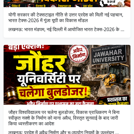
योगी सरकार की टेक्सटाइल नीति से उत्तर प्रदेश को मिली नई पहचान,
भारत टेक्स-2026 में गूंजा यूपी का विकास मॉडल
लखनऊ: भारत मंडपम, नई दिल्ली में आयोजित भारत टेक्स-2026 के …
जौहर विश्वविद्यालय पर चलेगा बुलडोजर, विकास प्राधिकरण ने बिना
स्वीकृत नक्शे के निर्माण को माना अवैध, विस्तृत सुनवाई के बाद जारी
किया ध्वस्तीकरण का आदेश
लखनऊ: प्रदेश में अवैध निर्माण और भू-उपयोग नियमों के उल्लंघन …