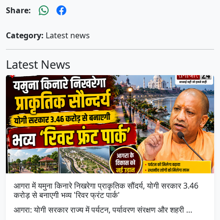
Share:
Category:
Latest news
Latest News
आगरा में यमुना किनारे निखरेगा प्राकृतिक सौंदर्य, योगी सरकार 3.46
करोड़ से बनाएगी भव्य 'रिवर फ्रंट पार्क'
आगरा: योगी सरकार राज्य में पर्यटन, पर्यावरण संरक्षण और शहरी …