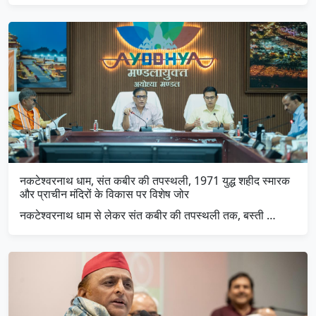
नकटेश्वरनाथ धाम, संत कबीर की तपस्थली, 1971 युद्ध शहीद स्मारक
और प्राचीन मंदिरों के विकास पर विशेष जोर
नकटेश्वरनाथ धाम से लेकर संत कबीर की तपस्थली तक, बस्ती …