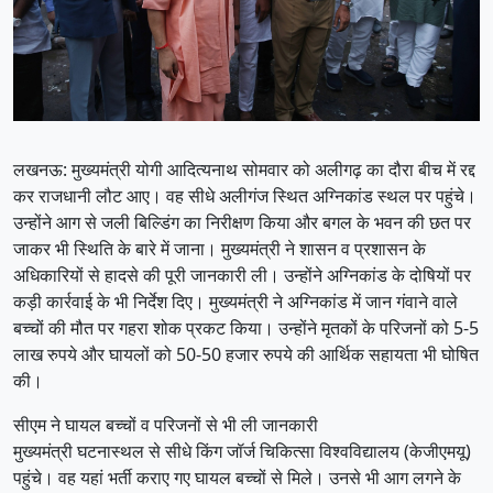
लखनऊ: मुख्यमंत्री योगी आदित्यनाथ सोमवार को अलीगढ़ का दौरा बीच में रद्द
कर राजधानी लौट आए। वह सीधे अलीगंज स्थित अग्निकांड स्थल पर पहुंचे।
उन्होंने आग से जली बिल्डिंग का निरीक्षण किया और बगल के भवन की छत पर
जाकर भी स्थिति के बारे में जाना। मुख्यमंत्री ने शासन व प्रशासन के
अधिकारियों से हादसे की पूरी जानकारी ली। उन्होंने अग्निकांड के दोषियों पर
कड़ी कार्रवाई के भी निर्देश दिए। मुख्यमंत्री ने अग्निकांड में जान गंवाने वाले
बच्चों की मौत पर गहरा शोक प्रकट किया। उन्होंने मृतकों के परिजनों को 5-5
लाख रुपये और घायलों को 50-50 हजार रुपये की आर्थिक सहायता भी घोषित
की।
सीएम ने घायल बच्चों व परिजनों से भी ली जानकारी
मुख्यमंत्री घटनास्थल से सीधे किंग जॉर्ज चिकित्सा विश्वविद्यालय (केजीएमयू)
पहुंचे। वह यहां भर्ती कराए गए घायल बच्चों से मिले। उनसे भी आग लगने के