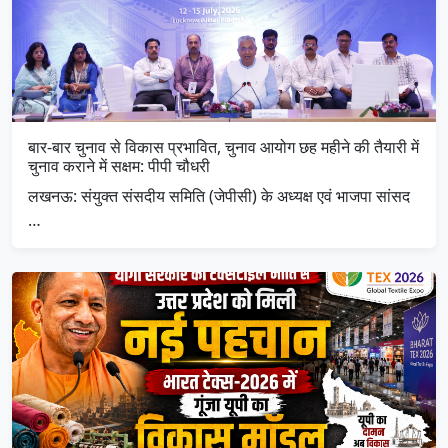
बार-बार चुनाव से विकास प्रभावित, चुनाव आयोग छह महीने की तैयारी में
चुनाव कराने में सक्षम: पीपी चौधरी
लखनऊ: संयुक्त संसदीय समिति (जेपीसी) के अध्यक्ष एवं भाजपा सांसद
…