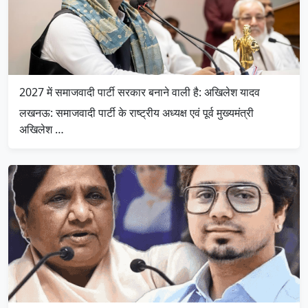
2027 में समाजवादी पार्टी सरकार बनाने वाली है: अखिलेश यादव
लखनऊ: समाजवादी पार्टी के राष्ट्रीय अध्यक्ष एवं पूर्व मुख्यमंत्री
अखिलेश …