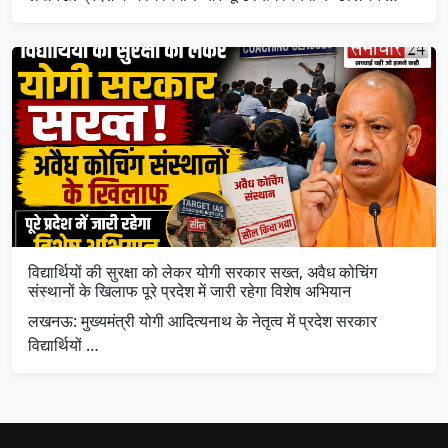
विद्यार्थियों की सुरक्षा को लेकर योगी सरकार सख्त, अवैध कोचिंग
संस्थानों के खिलाफ पूरे प्रदेश में जारी रहेगा विशेष अभियान
लखनऊ: मुख्यमंत्री योगी आदित्यनाथ के नेतृत्व में प्रदेश सरकार
विद्यार्थियों …