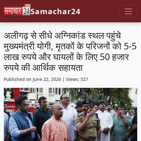
Samachar24
अलीगढ़ से सीधे अग्निकांड स्थल पहुंचे
मुख्यमंत्री योगी, मृतकों के परिजनों को 5-5
लाख रुपये और घायलों के लिए 50 हजार
रुपये की आर्थिक सहायता
Published on June 22, 2026 | Views: 527