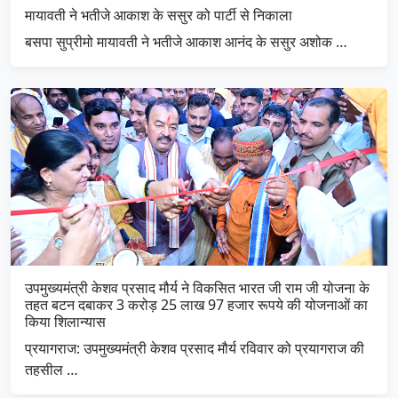
मायावती ने भतीजे आकाश के ससुर को पार्टी से निकाला
बसपा सुप्रीमो मायावती ने भतीजे आकाश आनंद के ससुर अशोक …
उपमुख्यमंत्री केशव प्रसाद मौर्य ने विकसित भारत जी राम जी योजना के
तहत बटन दबाकर 3 करोड़ 25 लाख 97 हजार रूपये की योजनाओं का
किया शिलान्यास
प्रयागराज: उपमुख्यमंत्री केशव प्रसाद मौर्य रविवार को प्रयागराज की
तहसील …