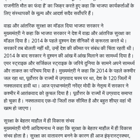
राजनीति मौत का फंदा है’ का जिक्र करते हुए कहा कि भाजपा कार्यकर्ताओं के
लिए संस्थापकों के मूल्य और आदर्श सदैव सर्वोपरि हैं।
वाह्य और आंतरिक सुरक्षा का मॉडल दिया भाजपा सरकार ने
मुख्यमंत्री ने कहा कि भाजपा सरकार ने देश में वाह्य और आंतरिक सुरक्षा का
मॉडल दिया है। 2014 के पहले दुश्मन देश सैनिकों से क्रूरता करते थे।
सरकारें तब बोलती नहीं थी, उन्हें देश की कीमत पर संबंध की चिंता रहती थी।
2014 के बाद सरकार ने दुश्मन की आंख में आंख मिलाने का सामर्थ्य दिया है।
एयर स्ट्राइक और सर्जिकल स्ट्राइक के जरिये दुनिया के सामने अपने सामर्थ्य
और ताकत का परिचय दिया है। मुख्यमंत्री ने कहा कि 2014 के पहले कश्मीर
जल रहा था, पूर्वोत्तर के राज्यों में उग्रवाद चरम पर था, देश के 120 जिलों में
नक्सलवाद हावी था। आज प्रधानमंत्री नरेंद्र मोदी के नेतृत्व में सरकार ने
कश्मीर में आतंकवाद को कुचल दिया है। पूर्वोत्तर के राज्यों में उग्रवाद समाप्त
हो चुका है। नक्सलवाद एक-दो जिलों तक सीमित है और बहुत शीघ्र वहां भी
खत्म हो जाएगा।
सुरक्षा के बेहतर माहौल में ही विकास संभव
मुख्यमंत्री योगी आदित्यनाथ ने कहा कि सुरक्षा के बेहतर माहौल में ही विकास
संभव होता है। सुरक्षा का वातावरण बनने के कारण ही आज इंफ्रास्ट्रक्चर,