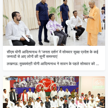
सीएम योगी आदित्यनाथ ने ‘जनता दर्शन’ में सोमवार सुबह प्रदेश के कई
जनपदों से आए लोगों की सुनीं समस्याएं
लखनऊ: मुख्यमंत्री योगी आदित्यनाथ ने सावन के पहले सोमवार को …