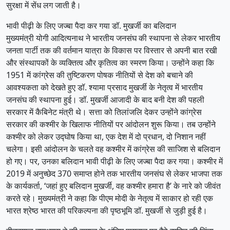
सुरक्षा में सेंध लग जाती है।
भावी पीढ़ी के लिए जज्बा पैदा कर गया डॉ. मुखर्जी का बलिदान
मुख्यमंत्री योगी आदित्यनाथ ने भारतीय जनसंघ की स्थापना से लेकर भारतीय
जनता पार्टी तक की वर्तमान यात्रा के विकास पर विस्तार से अपनी बात रखी
और संस्थापकों के व्यक्तित्व और कृतित्व का स्मरण किया। उन्होंने कहा कि
1951 में कांग्रेस की तुष्टिकरण पोषक नीतियों से देश को बचाने की
आवश्यकता को देखते हुए डॉ. श्यामा प्रसाद मुखर्जी के नेतृत्व में भारतीय
जनसंघ की स्थापना हुई। डॉ. मुखर्जी आजादी के बाद बनी देश की पहली
सरकार में कैबिनेट मंत्री थे। सत्ता को तिलांजलि देकर उन्होंने कांग्रेस
सरकार की कश्मीर के खिलाफ नीतियों पर आंदोलन शुरू किया। तब उन्होंने
कश्मीर को लेकर उद्घोष किया था, एक देश में दो प्रधान, दो निशान नहीं
चलेगा। इसी आंदोलन के चलते वह कश्मीर में कांग्रेस की साजिश से बलिदान
हो गए। पर, उनका बलिदान भावी पीढ़ी के लिए जज्बा पैदा कर गया। कश्मीर में
2019 में अनुच्छेद 370 समाप्त होने तक भारतीय जनसंघ से लेकर भाजपा तक
के कार्यकर्ता, ‘जहां हुए बलिदान मुखर्जी, वह कश्मीर हमारा है’ के नारे को जीवंत
करते रहे। मुख्यमंत्री ने कहा कि पीएम मोदी के नेतृत्व में साकार हो रही एक
भारत श्रेष्ठ भारत की परिकल्पना की पृष्ठभूमि डॉ. मुखर्जी से जुड़ी हुई है।