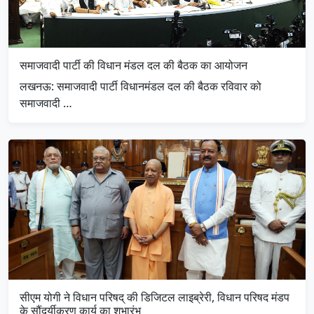
समाजवादी पार्टी की विधान मंडल दल की बैठक का आयोजन
लखनऊ: समाजवादी पार्टी विधानमंडल दल की बैठक रविवार को
समाजवादी …
सीएम योगी ने विधान परिषद् की डिजिटल लाइब्रेरी, विधान परिषद मंडप
के सौंदर्यीकरण कार्य का शुभारंभ