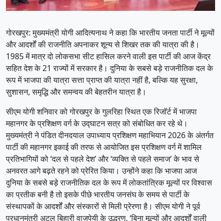
गोरखपुर: मुख्यमंत्री योगी आदित्यनाथ ने कहा कि भारतीय जनता पार्टी ने मूल्यों
और आदर्शों की राजनीति अपनाकर शून्य से शिखर तक की यात्रा की है।
1985 में मात्र दो लोकसभा सीट हासिल करने वाली इस पार्टी की आज केंद्र
सहित देश के 21 राज्यों में सरकार है। दुनिया के सबसे बड़े राजनीतिक दल के
रूप में भाजपा की यात्रा सत्ता प्राप्त की यात्रा नहीं है, बल्कि यह सुरक्षा,
सुशासन, समृद्धि और समन्वय की बेहतरीन यात्रा है।
सीएम योगी शनिवार को गोरखपुर के गुलरिहा स्थित एक रिजॉर्ट में भाजपा
महानगर के प्रशिक्षण वर्ग के उद्घाटन सत्र को संबोधित कर रहे थे।
मुख्यमंत्री ने पंडित दीनदयाल उपाध्याय प्रशिक्षण महाभियान 2026 के अंतर्गत
पार्टी की महानगर इकाई की तरफ से आयोजित इस प्रशिक्षण वर्ग में शामिल
प्रतिभागियों को ‘दल से पहले देश’ और ‘व्यक्ति से पहले समाज’ के भाव से
अनवरत आगे बढ़ते रहने को प्रेरित किया। उन्होंने कहा कि भाजपा आज
दुनिया के सबसे बड़े राजनीतिक दल के रूप में लोकतांत्रिक मूल्यों पर विश्वास
का प्रतीक बनी है तो इसके पीछे भारतीय जनसंघ के समय से पार्टी के
संस्थापकों के आदर्शों और संस्कारों से मिली प्रेरणा है। सीएम योगी ने पूर्व
प्रधानमंत्री अटल बिहारी वाजपेयी के उद्धरण, ‘बिना मूल्यों और आदर्शों वाली