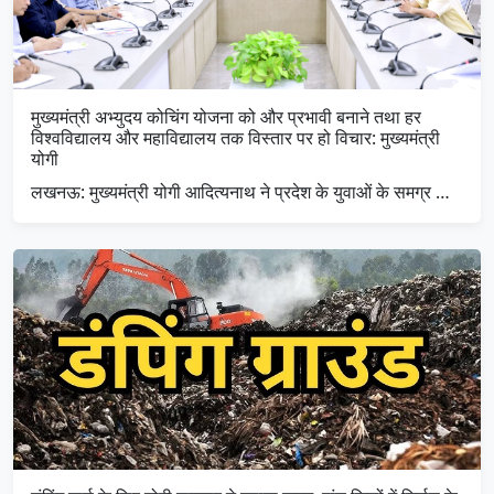
मुख्यमंत्री अभ्युदय कोचिंग योजना को और प्रभावी बनाने तथा हर
विश्वविद्यालय और महाविद्यालय तक विस्तार पर हो विचार: मुख्यमंत्री
योगी
लखनऊ: मुख्यमंत्री योगी आदित्यनाथ ने प्रदेश के युवाओं के समग्र …