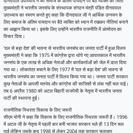
दीनदयाल उपाध्याय ने की समाज के अंतिम पायदान पर बैठे व्यक्ति की चिंता
मुख्यमंत्री ने भारतीय जनसंघ के संस्थापक संगठन मंत्री पंडित दीनदयाल
उपाध्याय का स्मरण करते हुए कहा कि दीनदयाल जी ने आर्थिक उन्नयन के
लिए समाज के अंतिम पायदान पर बैठे व्यक्ति को ध्यान में रखकर नीतियां बनाने
का आह्वान किया था। इसके लिए उन्होंने भारतीय राजनीति में अंत्योदय का
विचार दिया।
’दल से बड़ा देश’ की भावना से भारतीय जनसंघ का जनता पार्टी में हुआ विलय
मुख्यमंत्री ने कहा कि 1975 में कांग्रेस द्वारा थोपे गए आपातकाल में भारतीय
जनसंघ के एक लाख से अधिक नेताओं और कार्यकर्ताओं को जेल में डाल दिया
गया था। लोकतंत्र बचाने के लिए 1977 में ‘दल से बड़ा देश’ की भावना से
भारतीय जनसंघ का जनता पार्टी में विलय किया गया था। जनता पार्टी सरकार
कुछ नेताओं के आपसी मतभेद और कांग्रेस की साजिशों से लंबा नहीं चल पाई।
तब 6 अप्रैल 1980 को अटल बिहारी वाजपेयी के नेतृत्व में भारतीय जनता
पार्टी की स्थापना हुई।
राजनीतिक स्थिरता विकास के लिए जरूरी
सीएम योगी ने कहा कि विकास के लिए राजनीतिक स्थिरता जरूरी है। 1996
में अटल जी के नेतृत्व में पहली बार बनी भाजपा सरकार भले ही 13 दिन चल
पाई लेकिन उसके बाद 1998 से लेकर 2004 तक सरकार चलाकर