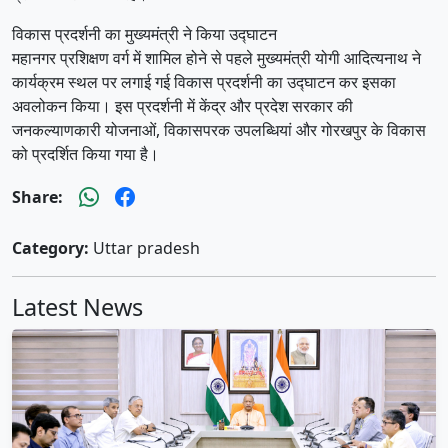
विकास प्रदर्शनी का मुख्यमंत्री ने किया उद्घाटन
महानगर प्रशिक्षण वर्ग में शामिल होने से पहले मुख्यमंत्री योगी आदित्यनाथ ने
कार्यक्रम स्थल पर लगाई गई विकास प्रदर्शनी का उद्घाटन कर इसका
अवलोकन किया। इस प्रदर्शनी में केंद्र और प्रदेश सरकार की
जनकल्याणकारी योजनाओं, विकासपरक उपलब्धियां और गोरखपुर के विकास
को प्रदर्शित किया गया है।
Share:
Category:
Uttar pradesh
Latest News