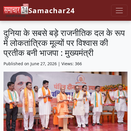
Samachar24
दुनिया के सबसे बड़े राजनीतिक दल के रूप
में लोकतांत्रिक मूल्यों पर विश्वास की
प्रतीक बनी भाजपा : मुख्यमंत्री
Published on June 27, 2026 | Views: 366