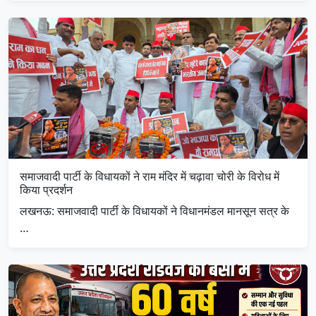
समाजवादी पार्टी के विधायकों ने राम मंदिर में चढ़ावा चोरी के विरोध में
किया प्रदर्शन
लखनऊ: समाजवादी पार्टी के विधायकों ने विधानमंडल मानसून सत्र के
…