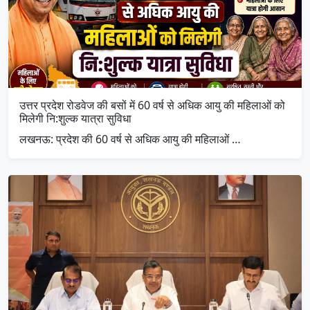
उत्तर प्रदेश रोडवेज की बसों में 60 वर्ष से अधिक आयु की महिलाओं को
मिलेगी नि:शुल्क यात्रा सुविधा
लखनऊ: प्रदेश की 60 वर्ष से अधिक आयु की महिलाओं …