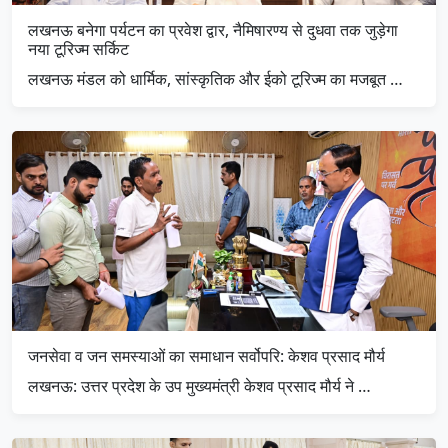
लखनऊ बनेगा पर्यटन का प्रवेश द्वार, नैमिषारण्य से दुधवा तक जुड़ेगा
नया टूरिज्म सर्किट
लखनऊ मंडल को धार्मिक, सांस्कृतिक और ईको टूरिज्म का मजबूत …
जनसेवा व जन समस्याओं का समाधान सर्वोपरि: केशव प्रसाद मौर्य
लखनऊ: उत्तर प्रदेश के उप मुख्यमंत्री केशव प्रसाद मौर्य ने …