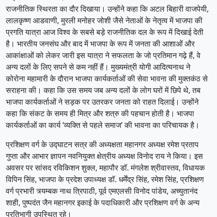
राजनीतिक स्थिरता का दौर दिखाया। उन्होंने कहा कि अटल बिहारी वाजपेयी,
लालकृष्ण आडवाणी, मुरली मनोहर जोशी जैसे नेताओं के नेतृत्व में भाजपा की
प्रगति यात्रा आज विश्व के सबसे बड़े राजनीतिक दल के रूप में दिखाई देती
है। भारतीय जनसंघ और बाद में भाजपा के रूप में जनता की आशाओं और
आकांक्षाओं को लेकर जारी इस यात्रा ने सफलता के जो प्रतिमान गढ़े हैं, वे
अन्य दलों के लिए सपने से कम नहीं हैं। मुख्यमंत्री योगी आदित्यनाथ ने
कोरोना महामारी के दौरान भाजपा कार्यकर्ताओं की सेवा भावना की मुक्तकंठ से
सराहना की। कहा कि उस समय जब अन्य दलों के लोग घरों में छिपे थे, तब
भाजपा कार्यकर्ताओं ने सड़क पर उतरकर जनता को राहत दिलाई। उन्होंने
कहा कि संकट के समय ही मित्र और शत्रु की पहचान होती है। भाजपा
कार्यकर्ताओं का कार्य ‘व्यक्ति से पहले समाज’ की भावना का परिचायक है।
प्रशिक्षण वर्ग के उद्घाटन सत्र की अध्यक्षता महानगर अध्यक्ष रमेश प्रताप
गुप्ता और आभार ज्ञापन नवनियुक्त क्षेत्रीय अध्यक्ष विनोद राय ने किया। इस
अवसर पर सांसद रविकिशन शुक्ल, महापौर डॉ. मंगलेश श्रीवास्तव, विधायक
विपिन सिंह, भाजपा के प्रदेश उपाध्यक्ष डॉ. धर्मेंद्र सिंह, रमेश सिंह, प्रशिक्षण
वर्ग प्रभारी त्र्यम्बक नाथ त्रिपाठी, पूर्व एमएलसी विनोद पांडेय, अच्युतानंद
शाही, पुष्पदंत जैन महानगर इकाई के पदाधिकारी और प्रशिक्षण वर्ग के अन्य
प्रतिभागी उपस्थित रहे।