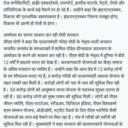
रोड कनेक्टिविटी, हाईवे एक्सप्रेसवे, एयरपोर्ट, इनलैंड वाटरवे, मेट्रो, रोपवे और
लॉजिस्टिक के कार्य बड़े पैमाने पर हो रहे हैं। उन्होंने कहा कि इंफ्रास्ट्रक्चर,
विकास की प्राथमिक आवश्यकता है। इंफ्रास्ट्रक्चर जितना मजबूत होगा,
विकास भी उतनी ही तेजी से होगा।
अंत्योदय का सपना साकार कर रही मोदी सरकार
सीएम योगी ने कहा कि प्रधानमंत्री नरेंद्र मोदी के नेतृत्व वाली सरकार
भारतीय जनसंघ के संस्थापकों में शामिल पंडित दीनदयाल उपाध्याय के
अंत्योदय के सपने को साकार कर रही है। पीएम मोदी के नेतृत्व में दुनिया ने बीते
12 वर्षों में बदलते भारत को देखा है। कल्याणकारी योजनाओं का केंद्र समाज
के अंतिम पायदान का व्यक्ति है। उन्होंने कहा कि आज देश में 12 करोड़ लोगों
के घर शौचालय बनाए गए हैं, 4 करोड़ गरीबों को प्रधानमंत्री आवास योजना के
तहत पक्की छत मिली है। करोड़ों लोगों को नल से जल की सुविधा मिल रही
है। 50 करोड़ लोगों को आयुष्मान भारत योजना से स्वास्थ्य सुरक्षा प्राप्त हो
रही है। 80 करोड़ लोगों को मुफ्त राशन की सुविधा मिली। लोगों को पीएम
जीवन ज्योति, पीएम स्टार्टअप, स्टैंडअप, डिजिटल इंडिया, पीएम विश्वकर्मा
श्रम सम्मान योजना, ओडीओपी, स्ट्रीट वेंडर्स के लिए पीएम स्वनिधि जैसी
योजनाओं का लाभ बड़े पैमाने पर मिल रहा है। गांव में गरीबों को घरौनी की
सुविधा मिल रही है। मुख्यमंत्री ने कहा सरकार की कल्याणकारी योजनाओं के