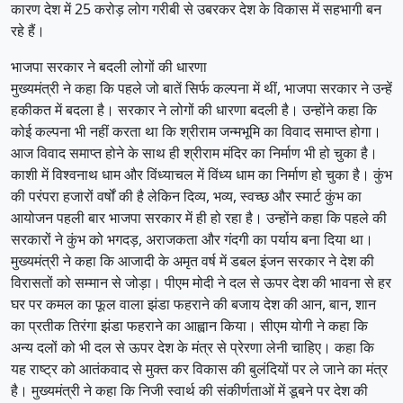
कारण देश में 25 करोड़ लोग गरीबी से उबरकर देश के विकास में सहभागी बन
रहे हैं।
भाजपा सरकार ने बदली लोगों की धारणा
मुख्यमंत्री ने कहा कि पहले जो बातें सिर्फ कल्पना में थीं, भाजपा सरकार ने उन्हें
हकीकत में बदला है। सरकार ने लोगों की धारणा बदली है। उन्होंने कहा कि
कोई कल्पना भी नहीं करता था कि श्रीराम जन्मभूमि का विवाद समाप्त होगा।
आज विवाद समाप्त होने के साथ ही श्रीराम मंदिर का निर्माण भी हो चुका है।
काशी में विश्वनाथ धाम और विंध्याचल में विंध्य धाम का निर्माण हो चुका है। कुंभ
की परंपरा हजारों वर्षों की है लेकिन दिव्य, भव्य, स्वच्छ और स्मार्ट कुंभ का
आयोजन पहली बार भाजपा सरकार में ही हो रहा है। उन्होंने कहा कि पहले की
सरकारों ने कुंभ को भगदड़, अराजकता और गंदगी का पर्याय बना दिया था।
मुख्यमंत्री ने कहा कि आजादी के अमृत वर्ष में डबल इंजन सरकार ने देश की
विरासतों को सम्मान से जोड़ा। पीएम मोदी ने दल से ऊपर देश की भावना से हर
घर पर कमल का फूल वाला झंडा फहराने की बजाय देश की आन, बान, शान
का प्रतीक तिरंगा झंडा फहराने का आह्वान किया। सीएम योगी ने कहा कि
अन्य दलों को भी दल से ऊपर देश के मंत्र से प्रेरणा लेनी चाहिए। कहा कि
यह राष्ट्र को आतंकवाद से मुक्त कर विकास की बुलंदियों पर ले जाने का मंत्र
है। मुख्यमंत्री ने कहा कि निजी स्वार्थ की संकीर्णताओं में डूबने पर देश की