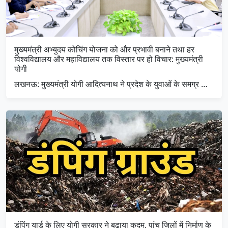
मुख्यमंत्री अभ्युदय कोचिंग योजना को और प्रभावी बनाने तथा हर
विश्वविद्यालय और महाविद्यालय तक विस्तार पर हो विचार: मुख्यमंत्री
योगी
लखनऊ: मुख्यमंत्री योगी आदित्यनाथ ने प्रदेश के युवाओं के समग्र …
डंपिंग यार्ड के लिए योगी सरकार ने बढ़ाया कदम, पांच जिलों में निर्माण के