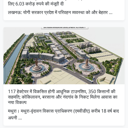
लिए 6.03 करोड़ रुपये की मंजूरी दी
लखनऊ: योगी सरकार प्रदेश में परिवहन व्यवस्था को और बेहतर …
117 हेक्टेयर में विकसित होगी आधुनिक टाउनशिप, 350 किसानों की
सहमति; कोकिलावन, बरसाना और नंदगांव के निकट मिलेगा आवास का
नया विकल्प
मथुरा। मथुरा-वृंदावन विकास प्राधिकरण (एमवीडीए) करीब 18 वर्ष बाद
अपनी …