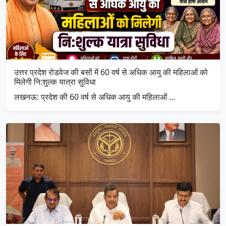
उत्तर प्रदेश रोडवेज की बसों में 60 वर्ष से अधिक आयु की महिलाओं को
मिलेगी नि:शुल्क यात्रा सुविधा
लखनऊ: प्रदेश की 60 वर्ष से अधिक आयु की महिलाओं …