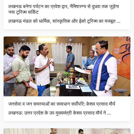
लखनऊ बनेगा पर्यटन का प्रवेश द्वार, नैमिषारण्य से दुधवा तक जुड़ेगा
नया टूरिज्म सर्किट
लखनऊ मंडल को धार्मिक, सांस्कृतिक और ईको टूरिज्म का मजबूत …
जनसेवा व जन समस्याओं का समाधान सर्वोपरि: केशव प्रसाद मौर्य
लखनऊ: उत्तर प्रदेश के उप मुख्यमंत्री केशव प्रसाद मौर्य ने …