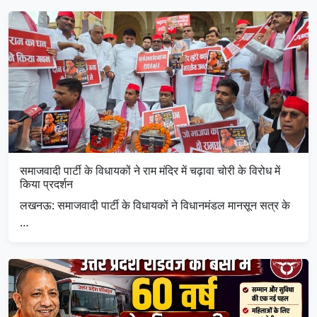
समाजवादी पार्टी के विधायकों ने राम मंदिर में चढ़ावा चोरी के विरोध में
किया प्रदर्शन
लखनऊ: समाजवादी पार्टी के विधायकों ने विधानमंडल मानसून सत्र के
…