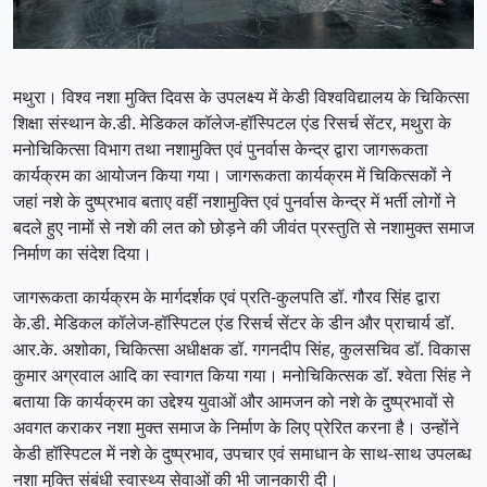
मथुरा। विश्व नशा मुक्ति दिवस के उपलक्ष्य में केडी विश्वविद्यालय के चिकित्सा
शिक्षा संस्थान के.डी. मेडिकल कॉलेज-हॉस्पिटल एंड रिसर्च सेंटर, मथुरा के
मनोचिकित्सा विभाग तथा नशामुक्ति एवं पुनर्वास केन्द्र द्वारा जागरूकता
कार्यक्रम का आयोजन किया गया। जागरूकता कार्यक्रम में चिकित्सकों ने
जहां नशे के दुष्प्रभाव बताए वहीं नशामुक्ति एवं पुनर्वास केन्द्र में भर्ती लोगों ने
बदले हुए नामों से नशे की लत को छोड़ने की जीवंत प्रस्तुति से नशामुक्त समाज
निर्माण का संदेश दिया।
जागरूकता कार्यक्रम के मार्गदर्शक एवं प्रति-कुलपति डॉ. गौरव सिंह द्वारा
के.डी. मेडिकल कॉलेज-हॉस्पिटल एंड रिसर्च सेंटर के डीन और प्राचार्य डॉ.
आर.के. अशोका, चिकित्सा अधीक्षक डॉ. गगनदीप सिंह, कुलसचिव डॉ. विकास
कुमार अग्रवाल आदि का स्वागत किया गया। मनोचिकित्सक डॉ. श्वेता सिंह ने
बताया कि कार्यक्रम का उद्देश्य युवाओं और आमजन को नशे के दुष्प्रभावों से
अवगत कराकर नशा मुक्त समाज के निर्माण के लिए प्रेरित करना है। उन्होंने
केडी हॉस्पिटल में नशे के दुष्प्रभाव, उपचार एवं समाधान के साथ-साथ उपलब्ध
नशा मुक्ति संबंधी स्वास्थ्य सेवाओं की भी जानकारी दी।