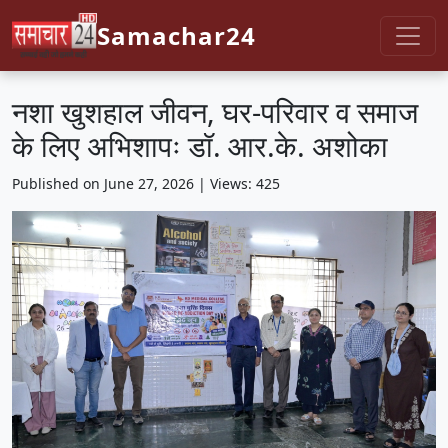
Samachar24
नशा खुशहाल जीवन, घर-परिवार व समाज
के लिए अभिशापः डॉ. आर.के. अशोका
Published on June 27, 2026 | Views: 425