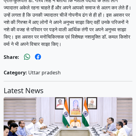
प्रति-कुलपति डॉ. गौरव सिंह ने बताया कि नशीले पदार्थों के लती लोग
ज्यादातर अकेले रहना चाहते हैं और अपने आपको समाज से अलग कर लेते हैं।
उन्हें लगता है कि उनकी ज्यादातर चीजें गोपनीय ढंग से ही हों। इस अवसर पर
नशे की गिरफ्त में आए लोगों ने अपने अनुभव साझा किए वहीं उनके परिजनों ने
नशे की वजह से परिवार पर पड़ने वाली आर्थिक तंगी पर अपने अनुभव साझा
किए। इस अवसर पर मनोचिकित्सक एवं विशेषज्ञ नशामुक्ति डॉ. कमल किशोर
वर्मा ने भी अपने विचार साझा किए।
Share:
Category:
Uttar pradesh
Latest News