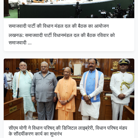
समाजवादी पार्टी की विधान मंडल दल की बैठक का आयोजन
लखनऊ: समाजवादी पार्टी विधानमंडल दल की बैठक रविवार को
समाजवादी …
सीएम योगी ने विधान परिषद् की डिजिटल लाइब्रेरी, विधान परिषद मंडप
के सौंदर्यीकरण कार्य का शुभारंभ