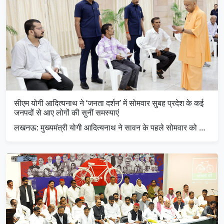
सीएम योगी आदित्यनाथ ने ‘जनता दर्शन’ में सोमवार सुबह प्रदेश के कई
जनपदों से आए लोगों की सुनीं समस्याएं
लखनऊ: मुख्यमंत्री योगी आदित्यनाथ ने सावन के पहले सोमवार को …