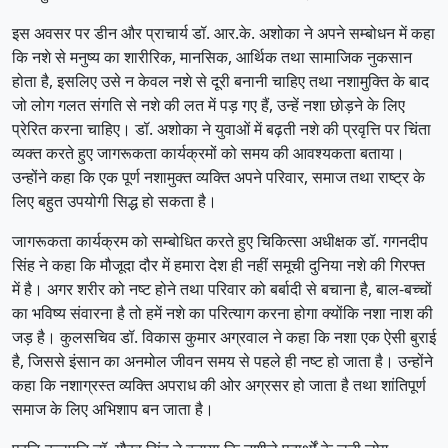
इस अवसर पर डीन और प्राचार्य डॉ. आर.के. अशोका ने अपने सम्बोधन में कहा
कि नशे से मनुष्य का शारीरिक, मानसिक, आर्थिक तथा सामाजिक नुकसान
होता है, इसलिए उसे न केवल नशे से दूरी बनानी चाहिए तथा नशामुक्ति के बाद
जो लोग गलत संगति से नशे की लत में पड़ गए हैं, उन्हें नशा छोड़ने के लिए
प्रेरित करना चाहिए। डॉ. अशोका ने युवाओं में बढ़ती नशे की प्रवृत्ति पर चिंता
व्यक्त करते हुए जागरूकता कार्यक्रमों को समय की आवश्यकता बताया।
उन्होंने कहा कि एक पूर्ण नशामुक्त व्यक्ति अपने परिवार, समाज तथा राष्ट्र के
लिए बहुत उपयोगी सिद्ध हो सकता है।
जागरूकता कार्यक्रम को सम्बोधित करते हुए चिकित्सा अधीक्षक डॉ. गगनदीप
सिंह ने कहा कि मौजूदा दौर में हमारा देश ही नहीं समूची दुनिया नशे की गिरफ्त
में है। अगर शरीर को नष्ट होने तथा परिवार को बर्बादी से बचाना है, बाल-बच्चों
का भविष्य संवारना है तो हमें नशे का परित्याग करना होगा क्योंकि नशा नाश की
जड़ है। कुलसचिव डॉ. विकास कुमार अग्रवाल ने कहा कि नशा एक ऐसी बुराई
है, जिससे इंसान का अनमोल जीवन समय से पहले ही नष्ट हो जाता है। उन्होंने
कहा कि नशाग्रस्त व्यक्ति अपराध की ओर अग्रसर हो जाता है तथा शांतिपूर्ण
समाज के लिए अभिशाप बन जाता है।