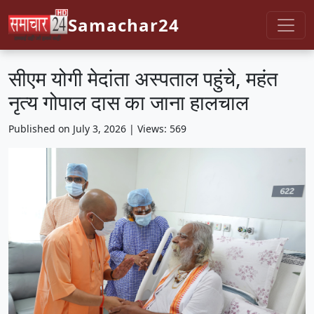
Samachar24
सीएम योगी मेदांता अस्पताल पहुंचे, महंत
नृत्य गोपाल दास का जाना हालचाल
Published on July 3, 2026 | Views: 569