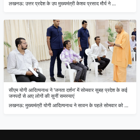
लखनऊ: उत्तर प्रदेश के उप मुख्यमंत्री केशव प्रसाद मौर्य ने …
सीएम योगी आदित्यनाथ ने ‘जनता दर्शन’ में सोमवार सुबह प्रदेश के कई
जनपदों से आए लोगों की सुनीं समस्याएं
लखनऊ: मुख्यमंत्री योगी आदित्यनाथ ने सावन के पहले सोमवार को …