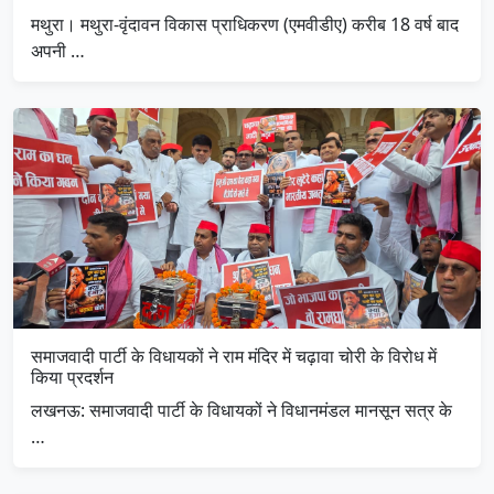
मथुरा। मथुरा-वृंदावन विकास प्राधिकरण (एमवीडीए) करीब 18 वर्ष बाद
अपनी …
समाजवादी पार्टी के विधायकों ने राम मंदिर में चढ़ावा चोरी के विरोध में
किया प्रदर्शन
लखनऊ: समाजवादी पार्टी के विधायकों ने विधानमंडल मानसून सत्र के
…