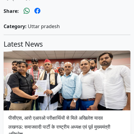
Share:
Category:
Uttar pradesh
Latest News
पीसीएस, आरो एआरओ परीक्षार्थियों से मिले अखिलेश यादव
लखनऊ: समाजवादी पार्टी के राष्ट्रीय अध्यक्ष एवं पूर्व मुख्यमंत्री
अखिलेश …