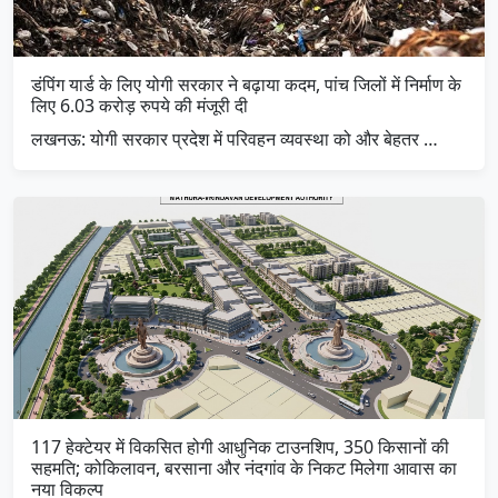
डंपिंग यार्ड के लिए योगी सरकार ने बढ़ाया कदम, पांच जिलों में निर्माण के
लिए 6.03 करोड़ रुपये की मंजूरी दी
लखनऊ: योगी सरकार प्रदेश में परिवहन व्यवस्था को और बेहतर …
117 हेक्टेयर में विकसित होगी आधुनिक टाउनशिप, 350 किसानों की
सहमति; कोकिलावन, बरसाना और नंदगांव के निकट मिलेगा आवास का
नया विकल्प