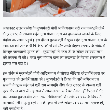
लखनऊ: उत्तर प्रदेश के मुख्यमंत्री योगी आदित्यनाथ श्री राम जन्मभूमि तीर्थ
क्षेत्र ट्रस्ट के अध्यक्ष महंत नृत्य गोपाल दास का हाल-चाल जानने के लिए
मेदांता अस्पताल पहुंचे। इस दौरान मुख्यमंत्री ने पूज्य महंत नृत्य गोपाल दास के
स्वास्थ्य की जानकारी चिकित्सकों से ली और उनके बेहतर उपचार के संबंध में
विस्तृत जानकारी प्राप्त की। मुख्यमंत्री ने महंत जी के शीघ्र स्वास्थ्य लाभ
की कामना भी की। महंत नृत्य गोपाल दास का लखनऊ के मेदांता अस्पताल में
इलाज चल रहा है।
इस संबंध में मुख्यमंत्री योगी आदित्यनाथ ने सोशल मीडिया प्लेटफॉर्म एक्स पर
मुलाकात की तस्वीरें साझा की। मुख्यमंत्री ने लिखा कि श्री मणिरामदास
छावनी के पूज्य महंत एवं श्री राम जन्मभूमि तीर्थ क्षेत्र ट्रस्ट के अध्यक्ष श्री
नृत्य गोपाल दास जी महाराज से आज लखनऊ स्थित मेदांता हॉस्पिटल में भेंट
कर उनका कुशल-क्षेम जाना तथा चिकित्सकों से उनके स्वास्थ्य के विषय में
जानकारी ली। प्रभु श्री राम की कृपा से उन्हें शीघ्र स्वास्थ्य लाभ प्राप्त हो,
यही प्रार्थना है।