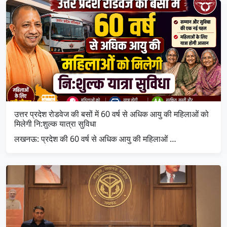
उत्तर प्रदेश रोडवेज की बसों में 60 वर्ष से अधिक आयु की महिलाओं को
मिलेगी नि:शुल्क यात्रा सुविधा
लखनऊ: प्रदेश की 60 वर्ष से अधिक आयु की महिलाओं …