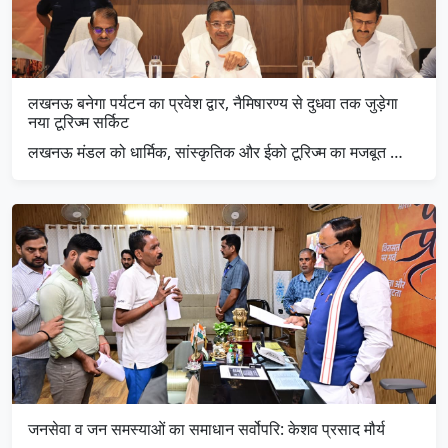
लखनऊ बनेगा पर्यटन का प्रवेश द्वार, नैमिषारण्य से दुधवा तक जुड़ेगा
नया टूरिज्म सर्किट
लखनऊ मंडल को धार्मिक, सांस्कृतिक और ईको टूरिज्म का मजबूत …
जनसेवा व जन समस्याओं का समाधान सर्वोपरि: केशव प्रसाद मौर्य