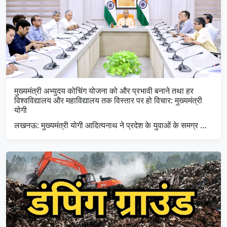
मुख्यमंत्री अभ्युदय कोचिंग योजना को और प्रभावी बनाने तथा हर
विश्वविद्यालय और महाविद्यालय तक विस्तार पर हो विचार: मुख्यमंत्री
योगी
लखनऊ: मुख्यमंत्री योगी आदित्यनाथ ने प्रदेश के युवाओं के समग्र …