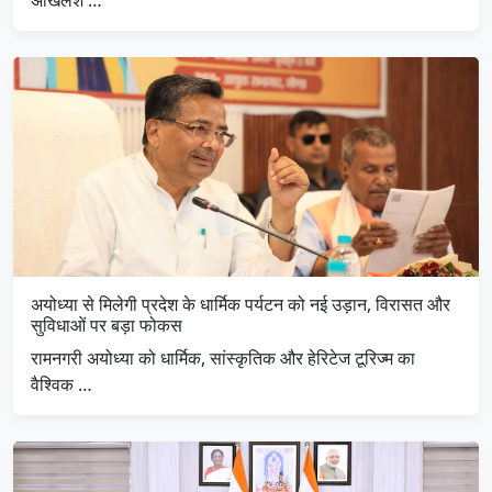
अयोध्या से मिलेगी प्रदेश के धार्मिक पर्यटन को नई उड़ान, विरासत और
सुविधाओं पर बड़ा फोकस
रामनगरी अयोध्या को धार्मिक, सांस्कृतिक और हेरिटेज टूरिज्म का
वैश्विक …