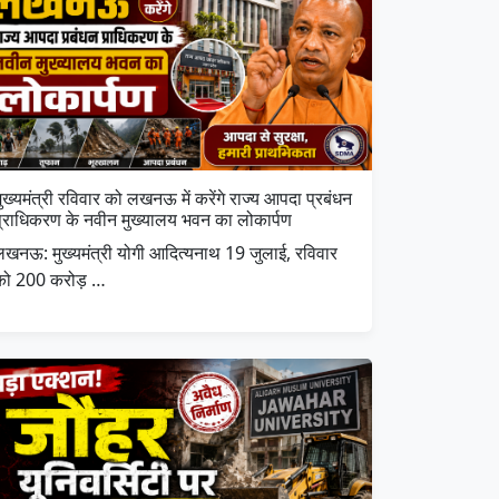
ुख्यमंत्री रविवार को लखनऊ में करेंगे राज्य आपदा प्रबंधन
प्राधिकरण के नवीन मुख्यालय भवन का लोकार्पण
लखनऊ: मुख्यमंत्री योगी आदित्यनाथ 19 जुलाई, रविवार
को 200 करोड़ …