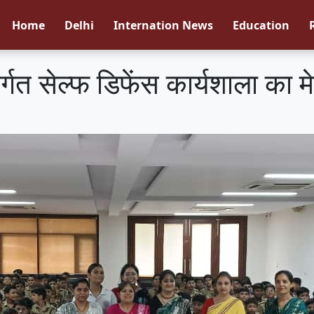
Home
Delhi
Internation News
Education
्गत सेल्फ डिफेंस कार्यशाला का 