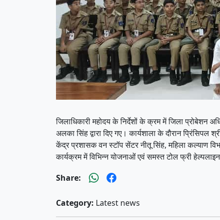
जिलाधिकारी महोदय के निर्देशों के क्रम में जिला प्रोबेशन अधि
अलका सिंह द्वारा दिए गए। कार्यशाला के दौरान प्रिंसिपल श्
केंद्र प्रशासक वन स्टॉप सेंटर नीतू सिंह, महिला कल्याण वि
कार्यक्रम में विभिन्न योजनाओं एवं समस्त टोल फ्री हेल्पलाइन
Share:
Category:
Latest news