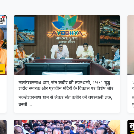
नकटेश्वरनाथ धाम, संत कबीर की तपस्थली, 1971 युद्ध
शहीद स्मारक और प्राचीन मंदिरों के विकास पर विशेष जोर
नकटेश्वरनाथ धाम से लेकर संत कबीर की तपस्थली तक,
ल
बस्ती …