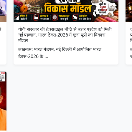
े
योगी सरकार की टेक्सटाइल नीति से उत्तर प्रदेश को मिली
नई पहचान, भारत टेक्स-2026 में गूंजा यूपी का विकास
प
मॉडल
लखनऊ: भारत मंडपम, नई दिल्ली में आयोजित भारत
ल
टेक्स-2026 के …