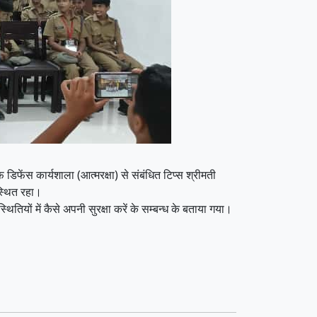
फ डिफेंस कार्यशाला (आत्मरक्षा) से संबंधित टिप्स श्रीमती
पस्थित रहा।
ियों में कैसे अपनी सुरक्षा करें के सम्बन्ध के बताया गया।