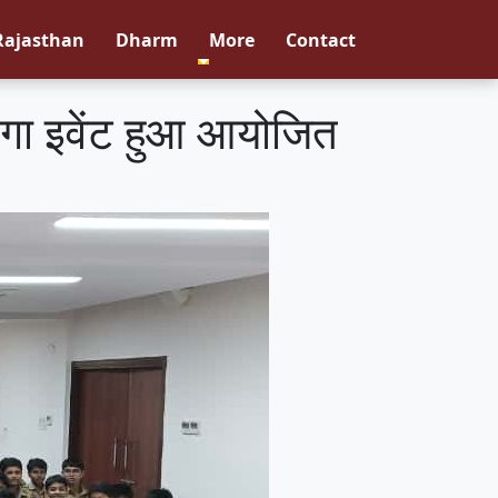
Rajasthan
Dharm
More
Contact
मेगा इवेंट हुआ आयोजित