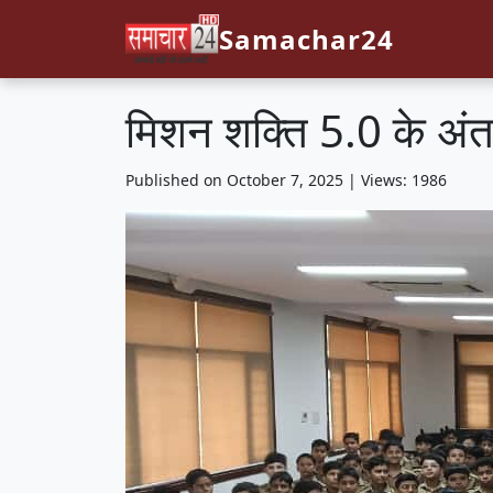
Samachar24
मिशन शक्ति 5.0 के अंतर
Published on October 7, 2025 | Views: 1986