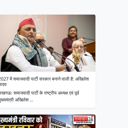
2027 में समाजवादी पार्टी सरकार बनाने वाली है: अखिलेश
यादव
खनऊ: समाजवादी पार्टी के राष्ट्रीय अध्यक्ष एवं पूर्व
मुख्यमंत्री अखिलेश …