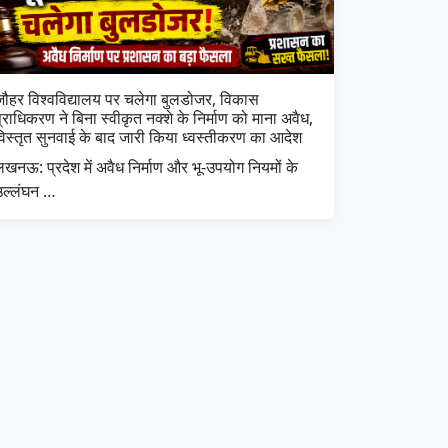
जौहर विश्वविद्यालय पर चलेगा बुलडोजर, विकास
्राधिकरण ने बिना स्वीकृत नक्शे के निर्माण को माना अवैध,
विस्तृत सुनवाई के बाद जारी किया ध्वस्तीकरण का आदेश
खनऊ: प्रदेश में अवैध निर्माण और भू-उपयोग नियमों के
उल्लंघन …