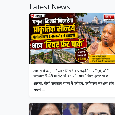
Latest News
आगरा में यमुना किनारे निखरेगा प्राकृतिक सौंदर्य, योगी
सरकार 3.46 करोड़ से बनाएगी भव्य 'रिवर फ्रंट पार्क'
आगरा: योगी सरकार राज्य में पर्यटन, पर्यावरण संरक्षण और
शहरी …