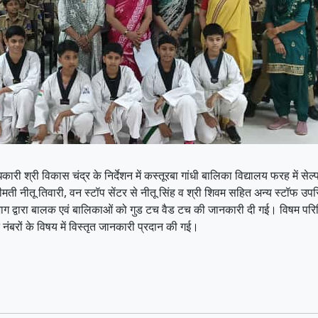
कारी श्री विकास चंद्र के निर्देशन में कस्तूरबा गांधी बालिका विद्यालय फरह में सेल्
रीमती नीतू तिवारी, वन स्टॉप सेंटर से नीतू सिंह व श्री शिवम सहित अन्य स्टॉफ उ
भाग द्वारा बालक एवं बालिकाओं को गुड टच वैड टच की जानकारी दी गई। विषम परिस्थित
 नंबरों के विषय में विस्तृत जानकारी प्रदान की गई।