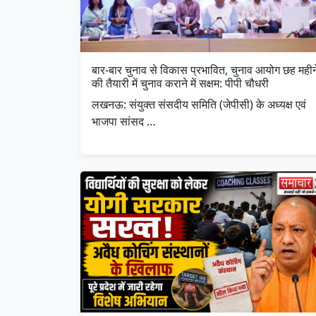
बार-बार चुनाव से विकास प्रभावित, चुनाव आयोग छह महीन
की तैयारी में चुनाव कराने में सक्षम: पीपी चौधरी
लखनऊ: संयुक्त संसदीय समिति (जेपीसी) के अध्यक्ष एवं
भाजपा सांसद …