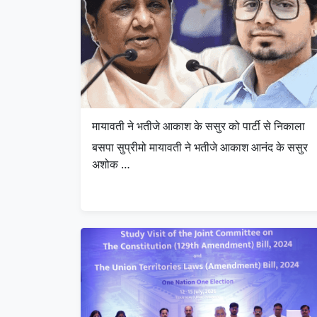
मायावती ने भतीजे आकाश के ससुर को पार्टी से निकाला
बसपा सुप्रीमो मायावती ने भतीजे आकाश आनंद के ससुर
अशोक …