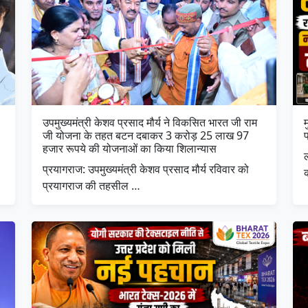
उपमुख्यमंत्री केशव प्रसाद मौर्य ने विकसित भारत जी राम
म
जी योजना के तहत बटन दबाकर 3 करोड़ 25 लाख 97
हजार रूपये की योजनाओं का किया शिलान्यास
प्रयागराज: उपमुख्यमंत्री केशव प्रसाद मौर्य रविवार को
प्रयागराज की तहसील …