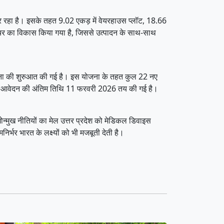
कर रहा है। इसके तहत 9.02 एकड़ में वेयरहाउस प्लॉट, 18.66
्रक्चर का विकास किया गया है, जिससे उत्पादन के साथ-साथ
ोजना की शुरुआत की गई है। इस योजना के तहत कुल 22 नए
 हैं। आवेदन की अंतिम तिथि 11 फरवरी 2026 तय की गई है।
ोन्मुख नीतियों का मेल उत्तर प्रदेश को मेडिकल डिवाइस
र्भर भारत के लक्ष्यों को भी मजबूती देती है।