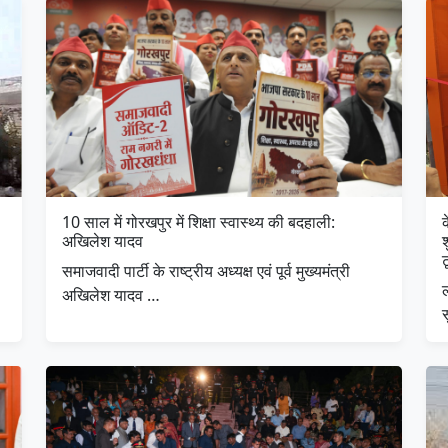
10 साल में गोरखपुर में शिक्षा स्वास्थ्य की बदहाली:
क
अखिलेश यादव
श
समाजवादी पार्टी के राष्ट्रीय अध्यक्ष एवं पूर्व मुख्यमंत्री
अखिलेश यादव …