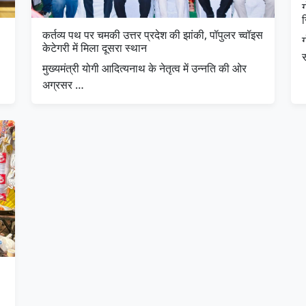
ग
कर्तव्य पथ पर चमकी उत्तर प्रदेश की झांकी, पॉपुलर च्वॉइस
ग
केटेगरी में मिला दूसरा स्थान
मुख्यमंत्री योगी आदित्यनाथ के नेतृत्व में उन्नति की ओर
अग्रसर …