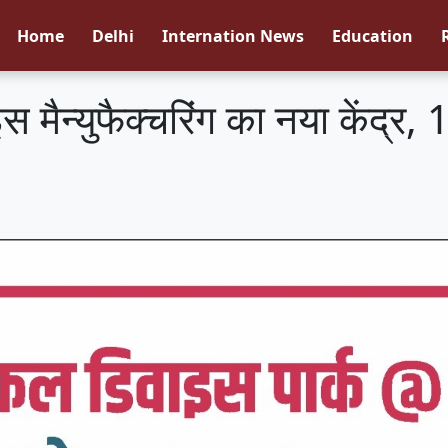
Home
Delhi
Internation News
Education
मैन्युफैक्चरिंग का नया केंद्र, 