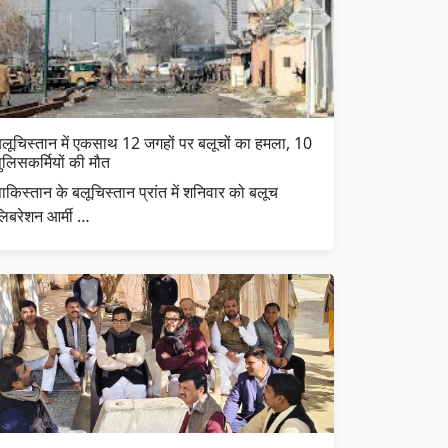
बलूचिस्तान में एकसाथ 12 जगहों पर बलूचों का हमला, 10
ुलिसकर्मियों की मौत
ाकिस्तान के बलूचिस्तान प्रांत में शनिवार को बलूच
लिबरेशन आर्मी …