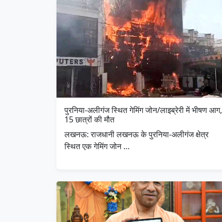
पुरनिया-अलीगंज स्थित गेमिंग जोन/लाइब्रेरी में भीषण आग,
15 छात्रों की मौत
लखनऊ: राजधानी लखनऊ के पुरनिया-अलीगंज क्षेत्र
स्थित एक गेमिंग जोन …