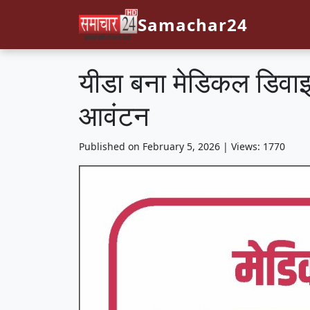
Samachar24
यीडा बना मेडिकल डिवाइस 
आवंटन
Published on February 5, 2026 | Views: 1770