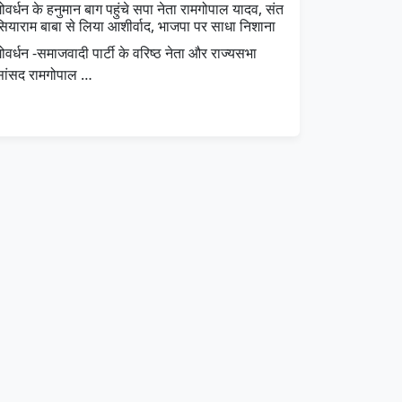
ोवर्धन के हनुमान बाग पहुंचे सपा नेता रामगोपाल यादव, संत
सियाराम बाबा से लिया आशीर्वाद, भाजपा पर साधा निशाना
ोवर्धन -समाजवादी पार्टी के वरिष्ठ नेता और राज्यसभा
सांसद रामगोपाल …