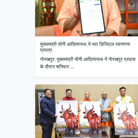
मुख्यमंत्री योगी आदित्यनाथ ने भरा डिजिटल स्वगणना
प्रपत्र
गोरखपुर: मुख्यमंत्री योगी आदित्यनाथ ने गोरखपुर प्रवास
के दौरान शनिवार …