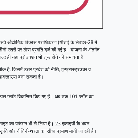
प्रेसवे औद्योगिक विकास प्राधिकरण (यीडा) के सेक्टर-28 में
 स्तरों पर ठोस प्रगति दर्ज की गई है। योजना के अंतर्गत
्द ही यहां प्रोडक्शन भी शुरू होने की संभावना है।
ै, जिसमें उत्तर प्रदेश को नीति, इन्फ्रास्ट्रक्चर व
नया पावरहाउस बना सकता है।
ट्रियल प्लॉट विकसित किए गए हैं। अब तक 101 प्लॉट का
ने साइट का पजेशन भी ले लिया है। 23 इकाइयों के भवन
स्वीकृति और नीति-स्थिरता का सीधा प्रमाण मानी जा रही है।