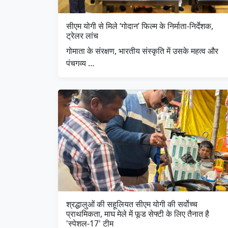
सीएम योगी से मिले ‘गोदान’ फिल्म के निर्माता-निर्देशक,
ट्रेलर लांच
गोमाता के संरक्षण, भारतीय संस्कृति में उसके महत्व और
पंचगव्य …
श्रद्धालुओं की सहूलियत सीएम योगी की सर्वोच्च
प्राथमिकता, माघ मेले में फूड सेफ्टी के लिए तैनात है
'स्पेशल-17' टीम