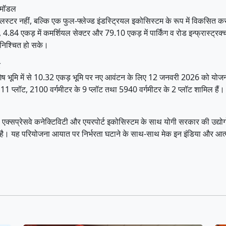
र मॉडल
स्टर नहीं, बल्कि एक फुल-फ्लेज्ड इंडस्ट्रियल इकोसिस्टम के रूप में विकसित 
, 4.84 एकड़ में कमर्शियल सेक्टर और 79.10 एकड़ में पार्किंग व रोड इन्फ्रास्ट
ुनिश्चित हो सके।
र
्ध शेष भूमि में से 10.32 एकड़ भूमि पर नए आवंटन के लिए 12 जनवरी 2026 को य
र के 11 प्लॉट, 2100 वर्गमीटर के 9 प्लॉट तथा 5940 वर्गमीटर के 2 प्लॉट शामिल
, एक्सप्रेसवे कनेक्टिविटी और एयरपोर्ट इकोसिस्टम के साथ योगी सरकार की उद्योग
ता है। यह परियोजना आयात पर निर्भरता घटाने के साथ-साथ मेक इन इंडिया और आत्मनि