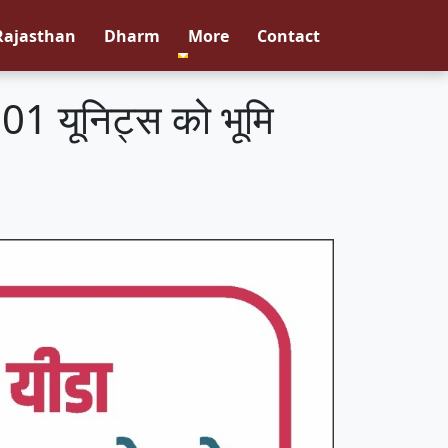
Rajasthan
Dharm
More
Contact
101 यूनिट्स को भूमि