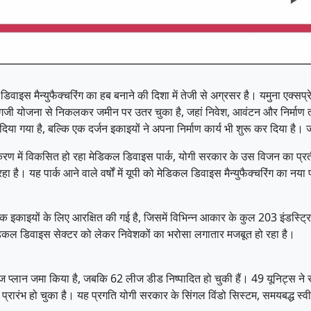
कल डिवाइस मैन्युफैक्चरिंग का हब बनाने की दिशा में तेजी से अग्रसर है। यमुना एक्स
ी योजना से निकलकर जमीन पर उतर चुका है, जहां निवेश, आवंटन और निर्माण तीनों
गया है, बल्कि एक दर्जन इकाइयों ने अपना निर्माण कार्य भी शुरू कर दिया है। जल
रण में विकसित हो रहा मेडिकल डिवाइस पार्क, योगी सरकार के उस विजन का प्रतीक ह
रहा है। यह पार्क आने वाले वर्षों में यूपी को मेडिकल डिवाइस मैन्युफैक्चरिंग का 
िक इकाइयों के लिए आरक्षित की गई है, जिसमें विभिन्न आकार के कुल 203 इंडस्
ें मेडिकल डिवाइस सेक्टर को लेकर निवेशकों का भरोसा लगातार मजबूत हो रहा है।
े लीज प्लान जमा किया है, जबकि 62 लीज डीड निष्पादित हो चुकी हैं। 49 यूनिट्स 
्य भी प्रारंभ हो चुका है। यह प्रगति योगी सरकार के सिंगल विंडो सिस्टम, समयबद्ध 