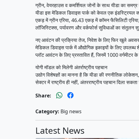
ग्रीन, वेयरहाउस व कमर्शियल जोनों के साथ यीडा का समग्
यीडा इस मेडिकल डिवाइस पार्क को केवल एक इंडस्ट्रियल क्ल
एकड़ में ग्रीन एरिया, 46.43 एकड़ में कॉमन फैसिलिटी एरिया
लॉजिस्टिक्स, पर्यावरण और वर्कफोर्स सुविधाओं का संतुलन स
नए आवंटन की प्रक्रिया तेज, निवेश के लिए फिर खुले अवस
मेडिकल डिवाइस पार्क में औद्योगिक इकाइयों के लिए उपलब
प्लॉट आवंटन के लिए प्रस्तावित हैं, जिनमें 1000 वर्गमीट
योगी मॉडल को मिलेगी अंतर्राष्ट्रीय पहचान
उद्योग विशेषज्ञों का मानना है कि यीडा की रणनीतिक लोकेशन
सेक्टर में राष्ट्रीय ही नहीं, अंतरराष्ट्रीय पहचान दिला सक
Share:
Category:
Big news
Latest News