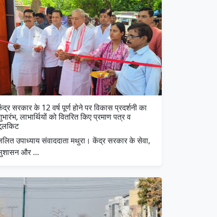
ेंद्र सरकार के 12 वर्ष पूर्ण होने पर विकास प्रदर्शनी का
ुभारंभ, लाभार्थियों को वितरित किए प्रमाण पत्र व
टूलकिट
ललित उपाध्याय संवाददाता मथुरा। केंद्र सरकार के सेवा,
सुशासन और …