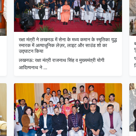
रक्षा मंत्री ने लखनऊ में सेना के मध्य कमान के स्मृतिका युद्ध
स्मारक में अत्याधुनिक लेज़र, लाइट और साउंड शो का
प
उद्घाटन किया
प
लखनऊ: रक्षा मंत्री राजनाथ सिंह व मुख्यमंत्री योगी
आदित्यनाथ ने …