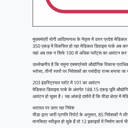
मुख्यमंत्री योगी आदित्यनाथ के नेतृत्व में उत्तर प्रदेश मेडि
350 एकड़ में विकसित हो रहा मेडिकल डिवाइस पार्क अब कागज
यहां अब तक न सिर्फ 100 से अधिक प्लॉट्स का आवंटन कर दिया 
उल्लेखनीय है कि यमुना एक्सप्रेसवे औद्योगिक विकास प्राधिक
भरोसा, तीनों स्तरों पर निवेशकों का पसंदीदा राज्य बनाया जा 
203 इंडस्ट्रियल प्लॉट में 101 का आवंटन
मेडिकल डिवाइस पार्क के अंतर्गत 188.15 एकड़ भूमि औद्योग
आवंटन हो चुका है। यह आंकड़े दर्शाते हैं कि यीडा क्षेत्र म
धरातल पर उतर रहा निवेश
यीडा द्वारा जारी प्रगति रिपोर्ट के अनुसार, 85 निवेशकों न
मानचित्र स्वीकृत हो चुके हैं तो 12 इकाइयों में निर्माण कार