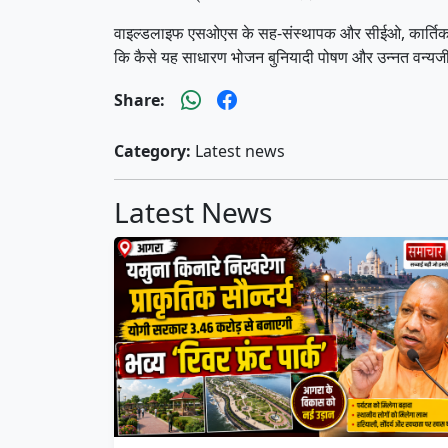
वाइल्डलाइफ एसओएस के सह-संस्थापक और सीईओ, कार्तिक सत्यना
कि कैसे यह साधारण भोजन बुनियादी पोषण और उन्नत वन्यजी
Share:
Category:
Latest news
Latest News