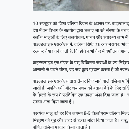
10 अक्टूबर को विश्व दलिया दिवस के अवसर पर, वाइल्डलाइफ ए
देश में वन विभाग के सहयोग द्वारा चलाए जा रहे संस्था के बचाव
स्लॉथ भालुओं के लिए जलयोजन, पाचन और स्वास्थ्य लाभ मे
वाइल्डलाइफ एसओएस में, दलिया सिर्फ़ एक आरामदायक भोजन नह
रखकर तैयार की जाती है, जिन्होंने कभी कैद में वर्षों तक 
वाइल्डलाइफ एसओएस के पशु चिकित्सा सेवाओं के उप निदेशक डॉ
आसानी से पचने योग्य, वह सब कुछ प्रदान करता है जो स्वस्
वाइल्डलाइफ एसओएस द्वारा तैयार किए जाने वाले दलिया फ़ॉर्मू
जाती है, जबकि गर्मी और चयापचय को बढ़ावा देने के लिए सर्द
के हिस्से के रूप में प्रतिदिन एक उबला अंडा दिया जाता है।
उबला अंडा दिया जाता है।
प्रत्येक भालू को हर दिन लगभग 8-9 किलोग्राम दलिया मिलता
मिश्रण को गुड़ और शहद से हल्का मीठा किया जाता है। कद्दू,
पोषित दलिया प्रदान किया जाता है।