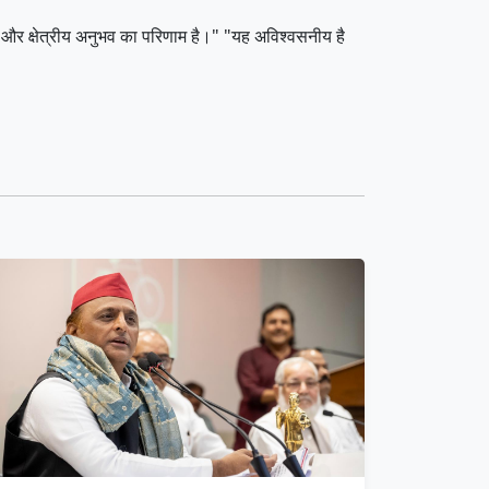
ा और क्षेत्रीय अनुभव का परिणाम है।" "यह अविश्वसनीय है