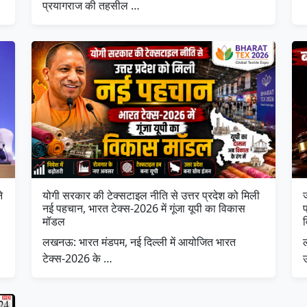
प्रयागराज की तहसील …
े
योगी सरकार की टेक्सटाइल नीति से उत्तर प्रदेश को मिली
नई पहचान, भारत टेक्स-2026 में गूंजा यूपी का विकास
प
मॉडल
लखनऊ: भारत मंडपम, नई दिल्ली में आयोजित भारत
ल
टेक्स-2026 के …