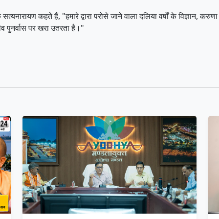
रायण कहते हैं, "हमारे द्वारा परोसे जाने वाला दलिया वर्षों के विज्ञान, करुण
व पुनर्वास पर खरा उतरता है।"