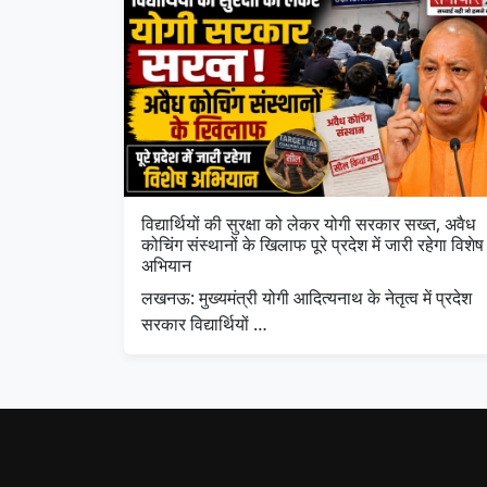
विद्यार्थियों की सुरक्षा को लेकर योगी सरकार सख्त, अवैध
कोचिंग संस्थानों के खिलाफ पूरे प्रदेश में जारी रहेगा विशेष
अभियान
लखनऊ: मुख्यमंत्री योगी आदित्यनाथ के नेतृत्व में प्रदेश
सरकार विद्यार्थियों …