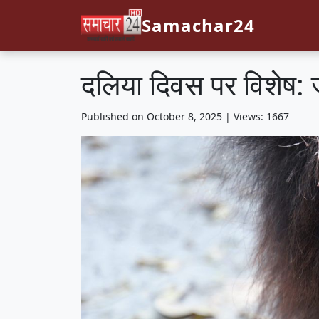
Samachar24
दलिया दिवस पर विशेष: ज
Published on October 8, 2025 | Views: 1667