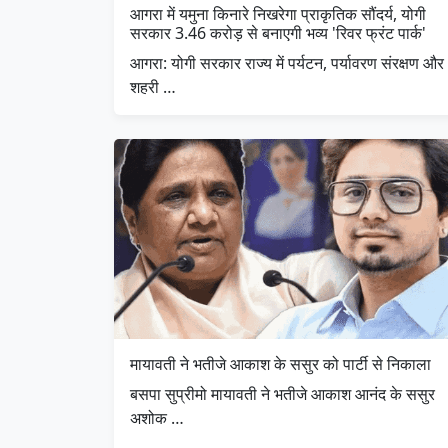
आगरा में यमुना किनारे निखरेगा प्राकृतिक सौंदर्य, योगी
सरकार 3.46 करोड़ से बनाएगी भव्य 'रिवर फ्रंट पार्क'
आगरा: योगी सरकार राज्य में पर्यटन, पर्यावरण संरक्षण और
शहरी …
मायावती ने भतीजे आकाश के ससुर को पार्टी से निकाला
बसपा सुप्रीमो मायावती ने भतीजे आकाश आनंद के ससुर
अशोक …