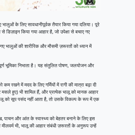
 भालुओं के लिए सावधानीपूर्वक तैयार किया गया दलिया। पूरे
ूप से डिज़ाइन किया गया आहार है, जो उपेक्षा से बचाए गए
ए भालुओं की शारीरिक और मौसमी ज़रूरतों को ध्यान में
्वपूर्ण भूमिका निभाता है। यह संतुलित पोषण, जलयोजन और
 रखने में मदद के लिए गर्मियों में रागी की मात्रा बढ़ा दी
और मसले हुए) भी शामिल हैं, और प्रत्येक भालू को मानक आहार
लू को सूप पसंद नहीं आता है, तो उसके विकल्प के रूप में एक
ख, पाचन और आंत के स्वास्थ्य को बेहतर बनाने के लिए इस
लवर्म भी, भालू की आहार संबंधी ज़रूरतों के अनुरूप उन्हें