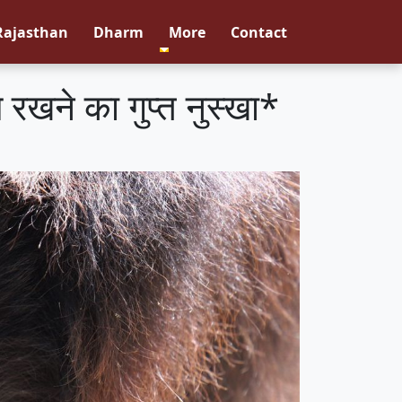
Rajasthan
Dharm
More
Contact
रखने का गुप्त नुस्खा*