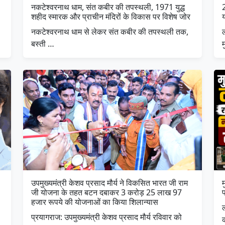
नकटेश्वरनाथ धाम, संत कबीर की तपस्थली, 1971 युद्ध
शहीद स्मारक और प्राचीन मंदिरों के विकास पर विशेष जोर
नकटेश्वरनाथ धाम से लेकर संत कबीर की तपस्थली तक,
ल
बस्ती …
उपमुख्यमंत्री केशव प्रसाद मौर्य ने विकसित भारत जी राम
म
जी योजना के तहत बटन दबाकर 3 करोड़ 25 लाख 97
हजार रूपये की योजनाओं का किया शिलान्यास
प्रयागराज: उपमुख्यमंत्री केशव प्रसाद मौर्य रविवार को