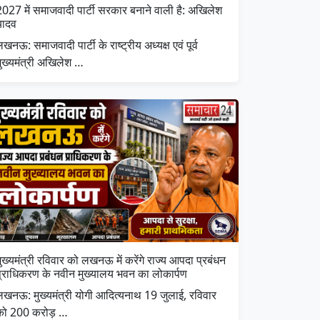
2027 में समाजवादी पार्टी सरकार बनाने वाली है: अखिलेश
यादव
खनऊ: समाजवादी पार्टी के राष्ट्रीय अध्यक्ष एवं पूर्व
मुख्यमंत्री अखिलेश …
ुख्यमंत्री रविवार को लखनऊ में करेंगे राज्य आपदा प्रबंधन
प्राधिकरण के नवीन मुख्यालय भवन का लोकार्पण
लखनऊ: मुख्यमंत्री योगी आदित्यनाथ 19 जुलाई, रविवार
को 200 करोड़ …