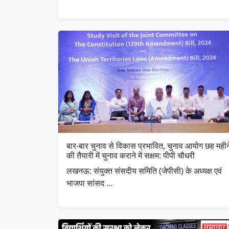
बार-बार चुनाव से विकास प्रभावित, चुनाव आयोग छह महीन
की तैयारी में चुनाव कराने में सक्षम: पीपी चौधरी
लखनऊ: संयुक्त संसदीय समिति (जेपीसी) के अध्यक्ष एवं
भाजपा सांसद …