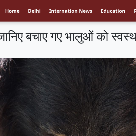
Home
Delhi
Internation News
Education
ानिए बचाए गए भालुओं को स्वस्थ 