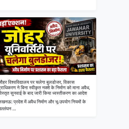
जौहर विश्वविद्यालय पर चलेगा बुलडोजर, विकास
्राधिकरण ने बिना स्वीकृत नक्शे के निर्माण को माना अवैध,
विस्तृत सुनवाई के बाद जारी किया ध्वस्तीकरण का आदेश
खनऊ: प्रदेश में अवैध निर्माण और भू-उपयोग नियमों के
उल्लंघन …