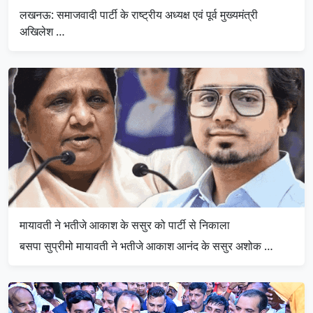
लखनऊ: समाजवादी पार्टी के राष्ट्रीय अध्यक्ष एवं पूर्व मुख्यमंत्री
अखिलेश …
मायावती ने भतीजे आकाश के ससुर को पार्टी से निकाला
बसपा सुप्रीमो मायावती ने भतीजे आकाश आनंद के ससुर अशोक …