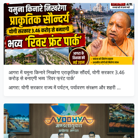
आगरा में यमुना किनारे निखरेगा प्राकृतिक सौंदर्य, योगी सरकार 3.46
करोड़ से बनाएगी भव्य 'रिवर फ्रंट पार्क'
आगरा: योगी सरकार राज्य में पर्यटन, पर्यावरण संरक्षण और शहरी …