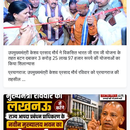
उपमुख्यमंत्री केशव प्रसाद मौर्य ने विकसित भारत जी राम जी योजना के
तहत बटन दबाकर 3 करोड़ 25 लाख 97 हजार रूपये की योजनाओं का
किया शिलान्यास
प्रयागराज: उपमुख्यमंत्री केशव प्रसाद मौर्य रविवार को प्रयागराज की
तहसील …