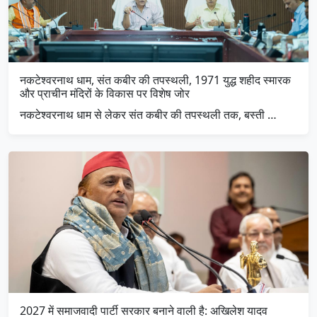
नकटेश्वरनाथ धाम, संत कबीर की तपस्थली, 1971 युद्ध शहीद स्मारक
और प्राचीन मंदिरों के विकास पर विशेष जोर
नकटेश्वरनाथ धाम से लेकर संत कबीर की तपस्थली तक, बस्ती …
2027 में समाजवादी पार्टी सरकार बनाने वाली है: अखिलेश यादव