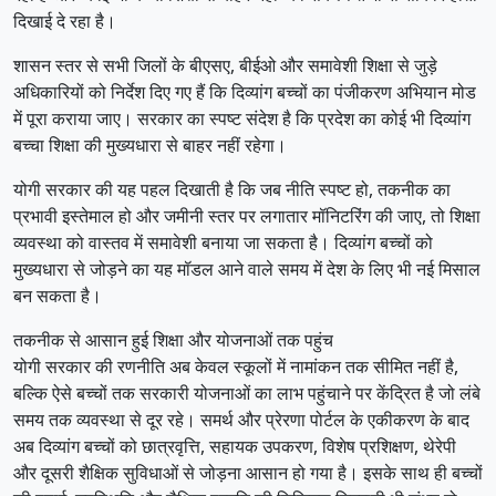
दिखाई दे रहा है।
शासन स्तर से सभी जिलों के बीएसए, बीईओ और समावेशी शिक्षा से जुड़े
अधिकारियों को निर्देश दिए गए हैं कि दिव्यांग बच्चों का पंजीकरण अभियान मोड
में पूरा कराया जाए। सरकार का स्पष्ट संदेश है कि प्रदेश का कोई भी दिव्यांग
बच्चा शिक्षा की मुख्यधारा से बाहर नहीं रहेगा।
योगी सरकार की यह पहल दिखाती है कि जब नीति स्पष्ट हो, तकनीक का
प्रभावी इस्तेमाल हो और जमीनी स्तर पर लगातार मॉनिटरिंग की जाए, तो शिक्षा
व्यवस्था को वास्तव में समावेशी बनाया जा सकता है। दिव्यांग बच्चों को
मुख्यधारा से जोड़ने का यह मॉडल आने वाले समय में देश के लिए भी नई मिसाल
बन सकता है।
तकनीक से आसान हुई शिक्षा और योजनाओं तक पहुंच
योगी सरकार की रणनीति अब केवल स्कूलों में नामांकन तक सीमित नहीं है,
बल्कि ऐसे बच्चों तक सरकारी योजनाओं का लाभ पहुंचाने पर केंद्रित है जो लंबे
समय तक व्यवस्था से दूर रहे। समर्थ और प्रेरणा पोर्टल के एकीकरण के बाद
अब दिव्यांग बच्चों को छात्रवृत्ति, सहायक उपकरण, विशेष प्रशिक्षण, थेरेपी
और दूसरी शैक्षिक सुविधाओं से जोड़ना आसान हो गया है। इसके साथ ही बच्चों