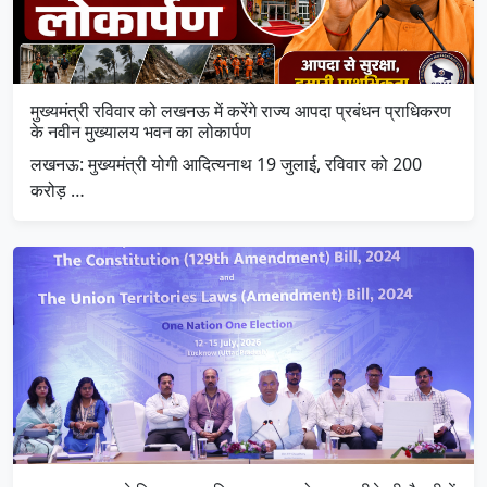
मुख्यमंत्री रविवार को लखनऊ में करेंगे राज्य आपदा प्रबंधन प्राधिकरण
के नवीन मुख्यालय भवन का लोकार्पण
लखनऊ: मुख्यमंत्री योगी आदित्यनाथ 19 जुलाई, रविवार को 200
करोड़ …