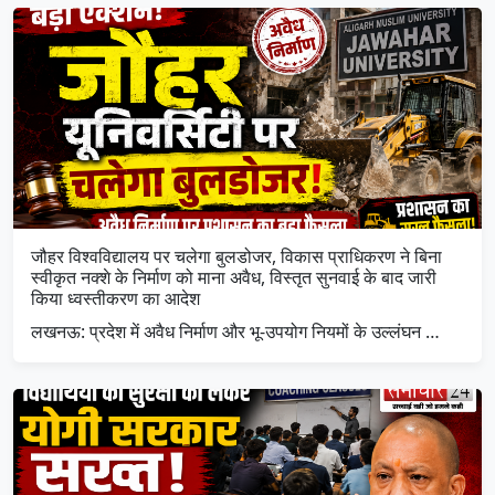
जौहर विश्वविद्यालय पर चलेगा बुलडोजर, विकास प्राधिकरण ने बिना
स्वीकृत नक्शे के निर्माण को माना अवैध, विस्तृत सुनवाई के बाद जारी
किया ध्वस्तीकरण का आदेश
लखनऊ: प्रदेश में अवैध निर्माण और भू-उपयोग नियमों के उल्लंघन …