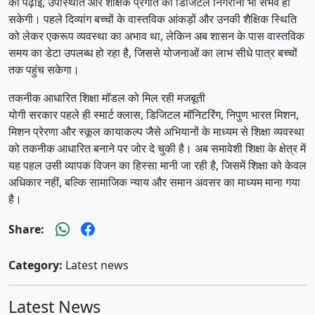
की पढ़ाई, उपस्थिति और शैक्षिक प्रगति की डिजिटल निगरानी भी संभव हो
सकेगी। पहले दिव्यांग बच्चों के वास्तविक आंकड़ों और उनकी शैक्षिक स्थिति
को लेकर एकरूप व्यवस्था का अभाव था, लेकिन अब शासन के पास वास्तविक
समय का डेटा उपलब्ध हो रहा है, जिससे योजनाओं का लाभ सीधे पात्र बच्चों
तक पहुंच सकेगा।
तकनीक आधारित शिक्षा मॉडल को मिल रही मजबूती
योगी सरकार पहले ही स्मार्ट क्लास, डिजिटल मॉनिटरिंग, निपुण भारत मिशन,
मिशन प्रेरणा और स्कूल कायाकल्प जैसे अभियानों के माध्यम से शिक्षा व्यवस्था
को तकनीक आधारित बनाने पर जोर दे चुकी है। अब समावेशी शिक्षा के क्षेत्र में
यह पहल उसी व्यापक विजन का हिस्सा मानी जा रही है, जिसमें शिक्षा को केवल
अधिकार नहीं, बल्कि सामाजिक न्याय और समान अवसर का माध्यम माना गया
है।
Share:
Category:
Latest news
Latest News