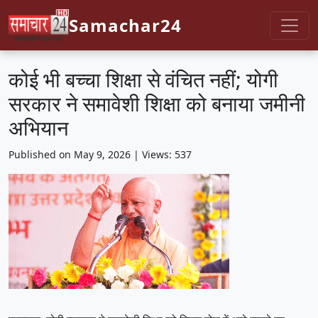
Samachar24
कोई भी बच्चा शिक्षा से वंचित नहीं; योगी
सरकार ने समावेशी शिक्षा को बनाया जमीनी
अभियान
Published on May 9, 2026 | Views: 537