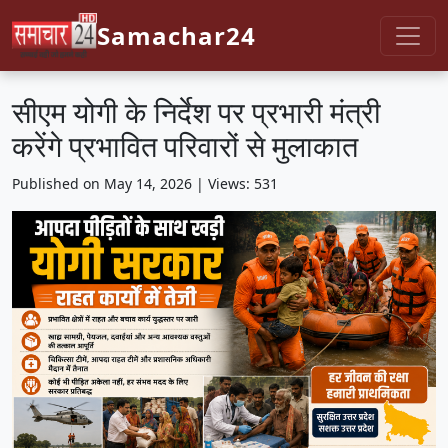
Samachar24
सीएम योगी के निर्देश पर प्रभारी मंत्री
करेंगे प्रभावित परिवारों से मुलाकात
Published on May 14, 2026 | Views: 531