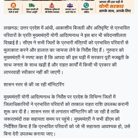
लखनऊ: उत्तर प्रदेश में आंधी, आकाशीय बिजली और अतिवृष्टि से प्रभावित
परिवारों के प्रति मुख्यमंत्री योगी आदित्यनाथ ने इस बार भी संवेदनशीलता
दिखाई है। सीएम ने सभी जिलों के प्रभारी मंत्रियों को प्रभावित परिवारों से
मुलाकात करने और हालात का जायजा लेने के निर्देश दिए हैं। गुरुवार को
मुख्यमंत्री ने स्पष्ट कहा है कि आपदा की इस घड़ी में सरकार पूरी मजबूती के
साथ जनता के साथ खड़ी है और राहत कार्यों में किसी भी प्रकार की
लापरवाही स्वीकार नहीं की जाएगी।
शासन स्तर से की जा रही मॉनिटरिंग
मुख्यमंत्री योगी आदित्यनाथ के निर्देश पर प्रदेश के विभिन्न जिलों में
जिलाधिकारियों ने प्रभावित परिवारों को तत्काल राहत राशि उपलब्ध करानी
शुरू कर दी है। शासन स्तर से लगातार मॉनिटरिंग की जा रही है ताकि
जरूरतमंदों तक सहायता समय पर पहुंचे। मुख्यमंत्री ने सभी डीएम को
निर्देशित किया है कि प्रभावित परिवारों को जो भी सहायता आवश्यक हो, उसे
बिना देरी उपलब्ध कराया जाए।