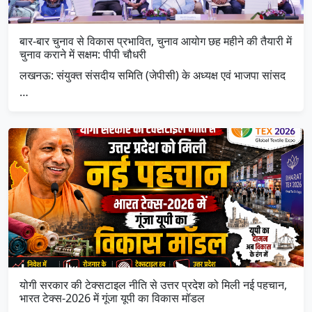
बार-बार चुनाव से विकास प्रभावित, चुनाव आयोग छह महीने की तैयारी में
चुनाव कराने में सक्षम: पीपी चौधरी
लखनऊ: संयुक्त संसदीय समिति (जेपीसी) के अध्यक्ष एवं भाजपा सांसद
…
योगी सरकार की टेक्सटाइल नीति से उत्तर प्रदेश को मिली नई पहचान,
भारत टेक्स-2026 में गूंजा यूपी का विकास मॉडल