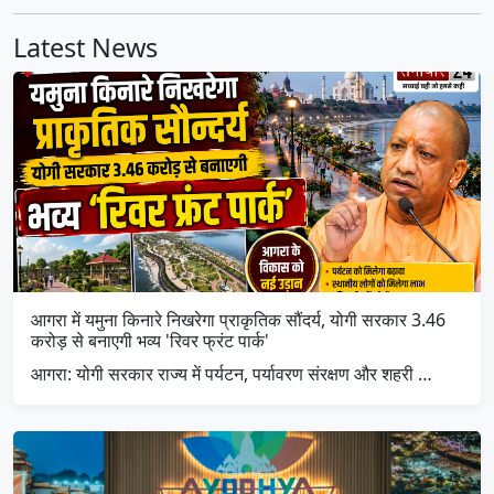
Latest News
आगरा में यमुना किनारे निखरेगा प्राकृतिक सौंदर्य, योगी सरकार 3.46
करोड़ से बनाएगी भव्य 'रिवर फ्रंट पार्क'
आगरा: योगी सरकार राज्य में पर्यटन, पर्यावरण संरक्षण और शहरी …