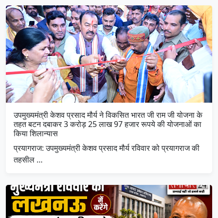
उपमुख्यमंत्री केशव प्रसाद मौर्य ने विकसित भारत जी राम जी योजना के
तहत बटन दबाकर 3 करोड़ 25 लाख 97 हजार रूपये की योजनाओं का
किया शिलान्यास
प्रयागराज: उपमुख्यमंत्री केशव प्रसाद मौर्य रविवार को प्रयागराज की
तहसील …