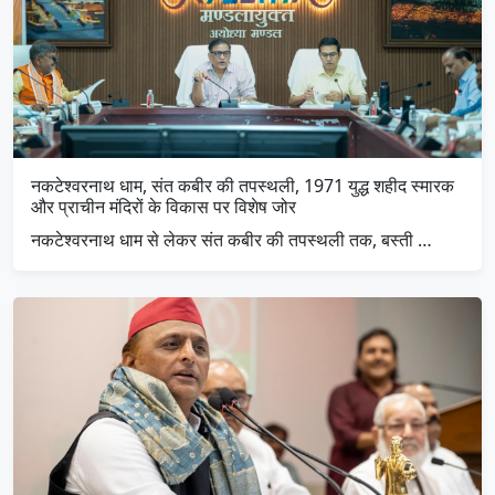
नकटेश्वरनाथ धाम, संत कबीर की तपस्थली, 1971 युद्ध शहीद स्मारक
और प्राचीन मंदिरों के विकास पर विशेष जोर
नकटेश्वरनाथ धाम से लेकर संत कबीर की तपस्थली तक, बस्ती …