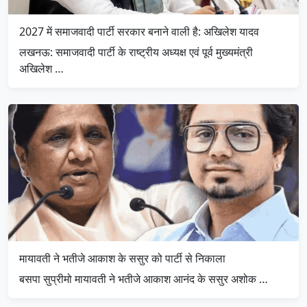
2027 में समाजवादी पार्टी सरकार बनाने वाली है: अखिलेश यादव
लखनऊ: समाजवादी पार्टी के राष्ट्रीय अध्यक्ष एवं पूर्व मुख्यमंत्री
अखिलेश …
मायावती ने भतीजे आकाश के ससुर को पार्टी से निकाला
बसपा सुप्रीमो मायावती ने भतीजे आकाश आनंद के ससुर अशोक …