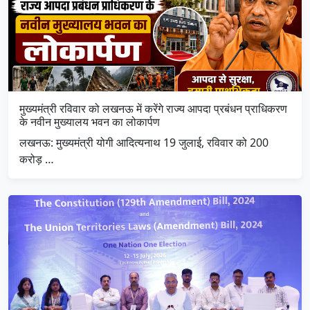
मुख्यमंत्री रविवार को लखनऊ में करेंगे राज्य आपदा प्रबंधन प्राधिकरण
के नवीन मुख्यालय भवन का लोकार्पण
लखनऊ: मुख्यमंत्री योगी आदित्यनाथ 19 जुलाई, रविवार को 200
करोड़ …