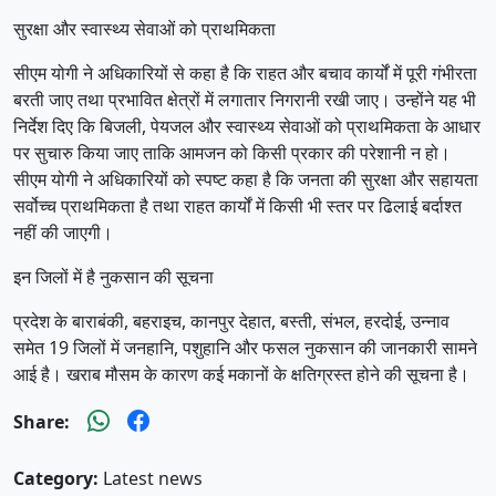
सुरक्षा और स्वास्थ्य सेवाओं को प्राथमिकता
सीएम योगी ने अधिकारियों से कहा है कि राहत और बचाव कार्यों में पूरी गंभीरता
बरती जाए तथा प्रभावित क्षेत्रों में लगातार निगरानी रखी जाए। उन्होंने यह भी
निर्देश दिए कि बिजली, पेयजल और स्वास्थ्य सेवाओं को प्राथमिकता के आधार
पर सुचारु किया जाए ताकि आमजन को किसी प्रकार की परेशानी न हो।
सीएम योगी ने अधिकारियों को स्पष्ट कहा है कि जनता की सुरक्षा और सहायता
सर्वोच्च प्राथमिकता है तथा राहत कार्यों में किसी भी स्तर पर ढिलाई बर्दाश्त
नहीं की जाएगी।
इन जिलों में है नुकसान की सूचना
प्रदेश के बाराबंकी, बहराइच, कानपुर देहात, बस्ती, संभल, हरदोई, उन्नाव
समेत 19 जिलों में जनहानि, पशुहानि और फसल नुकसान की जानकारी सामने
आई है। खराब मौसम के कारण कई मकानों के क्षतिग्रस्त होने की सूचना है।
Share:
Category:
Latest news