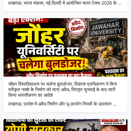
लखनऊ: भारत मंडपम, नई दिल्ली में आयोजित भारत टेक्स-2026 के …
जौहर विश्वविद्यालय पर चलेगा बुलडोजर, विकास प्राधिकरण ने बिना
स्वीकृत नक्शे के निर्माण को माना अवैध, विस्तृत सुनवाई के बाद जारी
किया ध्वस्तीकरण का आदेश
लखनऊ: प्रदेश में अवैध निर्माण और भू-उपयोग नियमों के उल्लंघन …