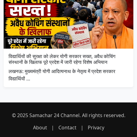
विद्यार्थियों की सुरक्षा को लेकर योगी सरकार सख्त, अवैध कोचिंग
संस्थानों के खिलाफ पूरे प्रदेश में जारी रहेगा विशेष अभियान
लखनऊ: मुख्यमंत्री योगी आदित्यनाथ के नेतृत्व में प्रदेश सरकार
विद्यार्थियों …
© 2025 Samachar 24 Channel. All rights reserved.
About
|
Contact
|
Privacy