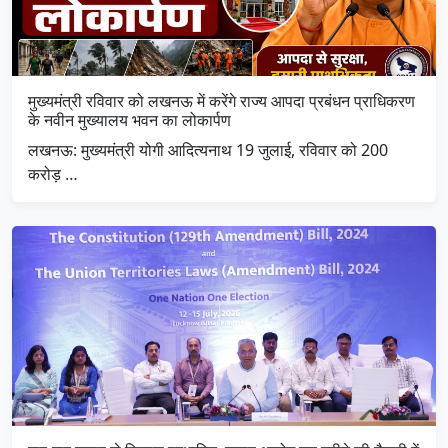
मुख्यमंत्री रविवार को लखनऊ में करेंगे राज्य आपदा प्रबंधन प्राधिकरण
के नवीन मुख्यालय भवन का लोकार्पण
लखनऊ: मुख्यमंत्री योगी आदित्यनाथ 19 जुलाई, रविवार को 200
करोड़ …