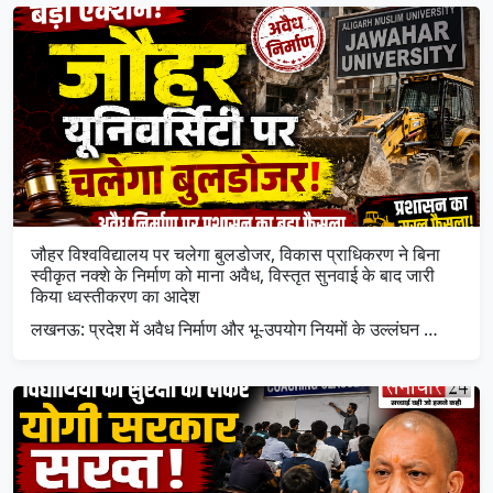
जौहर विश्वविद्यालय पर चलेगा बुलडोजर, विकास प्राधिकरण ने बिना
स्वीकृत नक्शे के निर्माण को माना अवैध, विस्तृत सुनवाई के बाद जारी
किया ध्वस्तीकरण का आदेश
लखनऊ: प्रदेश में अवैध निर्माण और भू-उपयोग नियमों के उल्लंघन …