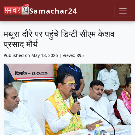
Samachar24
मथुरा दौरे पर पहुंचे डिप्टी सीएम केशव
प्रसाद मौर्य
Published on May 13, 2026 | Views: 895