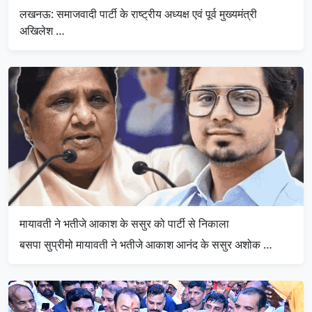
लखनऊ: समाजवादी पार्टी के राष्ट्रीय अध्यक्ष एवं पूर्व मुख्यमंत्री
अखिलेश …
मायावती ने भतीजे आकाश के ससुर को पार्टी से निकाला
बसपा सुप्रीमो मायावती ने भतीजे आकाश आनंद के ससुर अशोक …