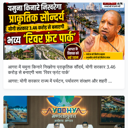
आगरा में यमुना किनारे निखरेगा प्राकृतिक सौंदर्य, योगी सरकार 3.46
करोड़ से बनाएगी भव्य 'रिवर फ्रंट पार्क'
आगरा: योगी सरकार राज्य में पर्यटन, पर्यावरण संरक्षण और शहरी …