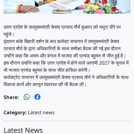
उत्तर प्रदेश के उपमुख्यमंत्री केशव प्रसाद मौर्य बुधवार को मथुरा दौरे पर
पहुंचे।
वृंदावन बांके बिहारी दर्शन के बाद कलेक्ट सभागार में उपमुख्यमंत्री केशव
प्रसाद मौर्य के द्वारा अधिकारियों के साथ समीक्षा बैठक की गई इस दौरान
उन्होंने कहा कि असम और बंगाल में भाजपा की प्रचंड बहुमत से जीत हुई है।
इस दौरान उन्होंने कहा कि उत्तर प्रदेश में होने वाले आगामी 2027 के चुनाव में
भी भाजपा प्रचंड बहुमत के साथ जीत हासिल करेगी।
कलेक्ट्रेट सभागार में उपमुख्यमंत्री केशव प्रसाद मौर्य ने अधिकारियों के साथ
विकास कार्य और कानून व्यवस्था की भी बैठक ली।
Share:
Category:
Latest news
Latest News