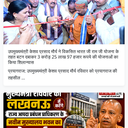
उपमुख्यमंत्री केशव प्रसाद मौर्य ने विकसित भारत जी राम जी योजना के
तहत बटन दबाकर 3 करोड़ 25 लाख 97 हजार रूपये की योजनाओं का
किया शिलान्यास
प्रयागराज: उपमुख्यमंत्री केशव प्रसाद मौर्य रविवार को प्रयागराज की
तहसील …