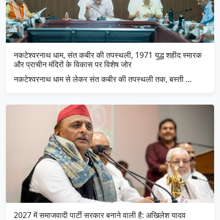
नकटेश्वरनाथ धाम, संत कबीर की तपस्थली, 1971 युद्ध शहीद स्मारक
और प्राचीन मंदिरों के विकास पर विशेष जोर
नकटेश्वरनाथ धाम से लेकर संत कबीर की तपस्थली तक, बस्ती …
2027 में समाजवादी पार्टी सरकार बनाने वाली है: अखिलेश यादव