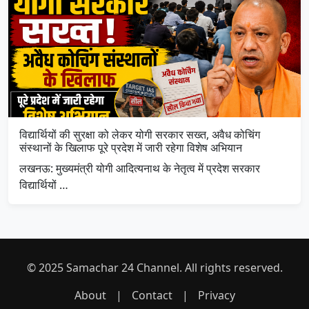
विद्यार्थियों की सुरक्षा को लेकर योगी सरकार सख्त, अवैध कोचिंग
संस्थानों के खिलाफ पूरे प्रदेश में जारी रहेगा विशेष अभियान
लखनऊ: मुख्यमंत्री योगी आदित्यनाथ के नेतृत्व में प्रदेश सरकार
विद्यार्थियों …
© 2025 Samachar 24 Channel. All rights reserved.
About
|
Contact
|
Privacy