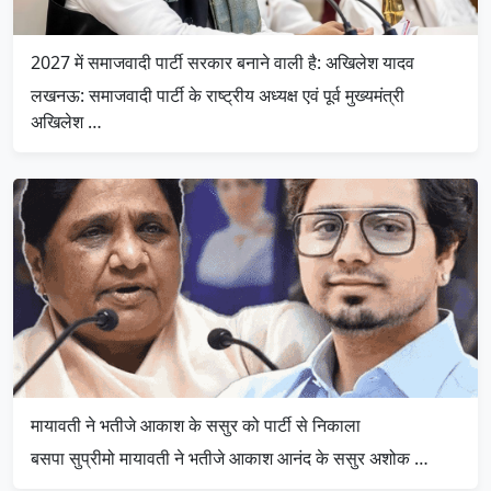
2027 में समाजवादी पार्टी सरकार बनाने वाली है: अखिलेश यादव
लखनऊ: समाजवादी पार्टी के राष्ट्रीय अध्यक्ष एवं पूर्व मुख्यमंत्री
अखिलेश …
मायावती ने भतीजे आकाश के ससुर को पार्टी से निकाला
बसपा सुप्रीमो मायावती ने भतीजे आकाश आनंद के ससुर अशोक …