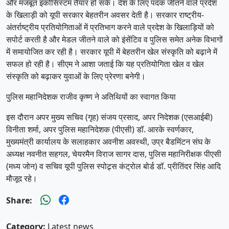
और मजबूत इकोसिस्टम तैयार हो सके। देश के लिए पदक जीतने वाले प्रदेश
के खिलाड़ी को यूपी सरकार बेहतरीन अवसर देती है। सरकार राष्ट्रीय-
अंतर्राष्ट्रीय प्रतियोगिताओं में प्रतिभाग करने वाले प्रदेश के खिलाड़ियों को
सपोर्ट करती है और मेडल जीतने वाले को इंसेंटिव व पुलिस समेत अनेक विभागों
में समायोजित कर रही है। सरकार यूपी में बेहतरीन खेल संस्कृति को बढ़ाने में
सफल हो रही है। सीएम ने आशा जताई कि यह प्रतियोगिता खेल व खेल
संस्कृति को बढ़ाकर युवाओं के लिए प्रेरणा बनेगी।
पुलिस महानिदेशक राजीव कृष्ण ने अतिथियों का स्वागत किया
इस दौरान अपर मुख्य सचिव (गृह) संजय प्रसाद, अपर निदेशक (एसआईबी)
विनीता शर्मा, अपर पुलिस महानिदेशक (पीएसी) डॉ. आरके स्वर्णकार,
मुख्यमंत्री कार्यालय के सलाहकार अवनीश अवस्थी, उप्र बैडमिंटन संघ के
अध्यक्ष नवनीत सहगल, चेयरमैन विराज सागर दास, पुलिस महानिरीक्षक पीएसी
(मध्य जोन) व सचिव यूपी पुलिस स्पोट्र्स कंट्रोल बोर्ड डॉ. प्रीतिंदर सिंह आदि
मौजूद रहे।
Share:
Category:
Latest news