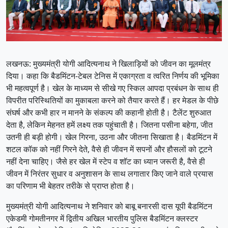
लखनऊ: मुख्यमंत्री योगी आदित्यनाथ ने खिलाड़ियों को जीवन का मूलमंत्र
दिया। कहा कि बैडमिंटन-टेबल टेनिस में एकाग्रता व त्वरित निर्णय की भूमिका
भी महत्वपूर्ण है। खेल के माध्यम से सीखे गए स्किल आपदा प्रबंधन के साथ ही
विपरीत परिस्थितियों का मुकाबला करने को तैयार करते हैं। हर मेडल के पीछे
संघर्ष और कभी हार न मानने के संकल्प की कहानी होती है। टैलेंट शुरुआत
देता है, लेकिन मेहनत हमें लक्ष्य तक पहुंचाती है। जितना पसीना बहेगा, जीत
उतनी ही बड़ी होगी। खेल गिरना, उठना और जीतना सिखाता है। बैडमिंटन में
शटल कॉक को नहीं गिरने देते, वैसे ही जीवन में सपनों और हौसलों को टूटने
नहीं देना चाहिए। जैसे हर खेल में स्टेप व शॉट का ध्यान जरूरी है, वैसे ही
जीवन में निरंतर सुधार व अनुशासन के साथ लगातार किए जाने वाले प्रयास
का परिणाम भी बेहतर तरीके से प्राप्त होता है।
मुख्यमंत्री योगी आदित्यनाथ ने शनिवार को बाबू बनारसी दास यूपी बैडमिंटन
एकेडमी गोमतीनगर में द्वितीय अखिल भारतीय पुलिस बैडमिंटन क्लस्टर