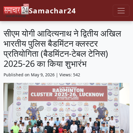
Samachar24
सीएम योगी आदित्यनाथ ने द्वितीय अखिल
भारतीय पुलिस बैडमिंटन क्लस्टर
प्रतियोगिता (बैडमिंटन-टेबल टेनिस)
2025-26 का किया शुभारंभ
Published on May 9, 2026 | Views: 542