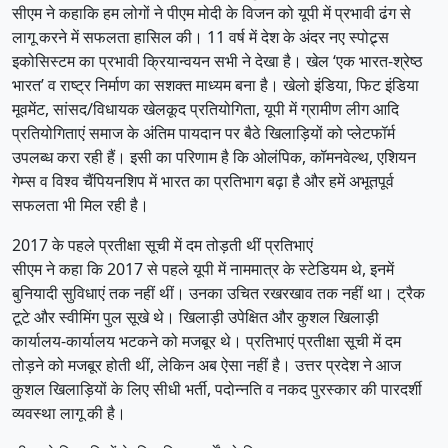
सीएम ने कहाकि हम लोगों ने पीएम मोदी के विजन को यूपी में प्रभावी ढंग से
लागू करने में सफलता हासिल की। 11 वर्ष में देश के अंदर नए स्पोट्र्स
इकोसिस्टम का प्रभावी क्रियान्वयन सभी ने देखा है। खेल ‘एक भारत-श्रेष्ठ
भारत’ व राष्ट्र निर्माण का सशक्त माध्यम बना है। खेलो इंडिया, फिट इंडिया
मूवमेंट, सांसद/विधायक खेलकूद प्रतियोगिता, यूपी में ग्रामीण लीग आदि
प्रतियोगिताएं समाज के अंतिम पायदान पर बैठे खिलाड़ियों को प्लेटफॉर्म
उपलब्ध करा रही हैं। इसी का परिणाम है कि ओलंपिक, कॉमनवेल्थ, एशियन
गेम्स व विश्व चैंपियनशिप में भारत का प्रतिभाग बढ़ा है और हमें अभूतपूर्व
सफलता भी मिल रही है।
2017 के पहले प्रतीक्षा सूची में दम तोड़ती थीं प्रतिभाएं
सीएम ने कहा कि 2017 से पहले यूपी में नाममात्र के स्टेडियम थे, इनमें
बुनियादी सुविधाएं तक नहीं थीं। उनका उचित रखरखाव तक नहीं था। ट्रैक
टूटे और स्वीमिंग पुल सूखे थे। खिलाड़ी उपेक्षित और कुशल खिलाड़ी
कार्यालय-कार्यालय भटकने को मजबूर थे। प्रतिभाएं प्रतीक्षा सूची में दम
तोड़ने को मजबूर होती थीं, लेकिन अब ऐसा नहीं है। उत्तर प्रदेश ने आज
कुशल खिलाड़ियों के लिए सीधी भर्ती, पदोन्नति व नकद पुरस्कार की पारदर्शी
व्यवस्था लागू की है।