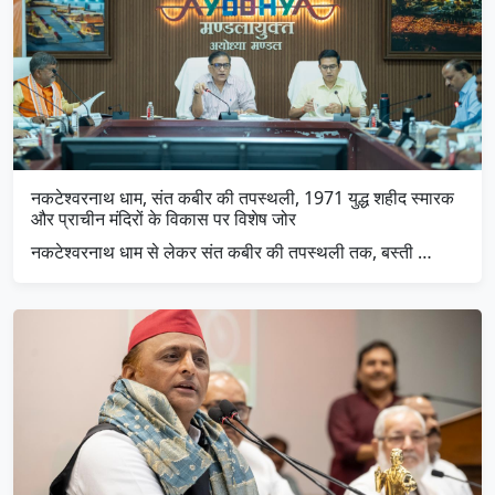
नकटेश्वरनाथ धाम, संत कबीर की तपस्थली, 1971 युद्ध शहीद स्मारक
और प्राचीन मंदिरों के विकास पर विशेष जोर
नकटेश्वरनाथ धाम से लेकर संत कबीर की तपस्थली तक, बस्ती …