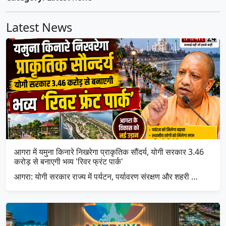
Latest News
आगरा में यमुना किनारे निखरेगा प्राकृतिक सौंदर्य, योगी सरकार 3.46
करोड़ से बनाएगी भव्य 'रिवर फ्रंट पार्क'
आगरा: योगी सरकार राज्य में पर्यटन, पर्यावरण संरक्षण और शहरी …