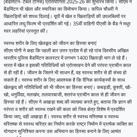
(बैडमिंटन- टेबल टेनिस) प्रतियोगिता 2025-26 का शुभारंभ किया। सीएम ने
बैडमिंटन भी खेला और स्मारिका का विमोचन किया। कपिल चौधरी ने
खिलाड़ियों को शपथ दिलाई। यूपी में खेल व खिलाड़ियों की उपलब्धियों पर
आधारित लघु फिल्म भी प्रदर्शित की गई। 35वीं वाहिनी पीएसी के बैंड ने मधुर
स्वर लहरियां प्रस्तुत कीं।
स्वस्थ शरीर के लिए खेलकूद को जीवन का हिस्सा बनाएं
सीएम योगी ने कहा कि पहली बार उत्तर प्रदेश में हो रहे पांच दिवसीय अखिल
भारतीय पुलिस बैडमिंटन कलस्टर में लगभग 1400 खिलाड़ी भाग ले रहे हैं।
भारत में खेल व इसकी गतिविधियों को प्रोत्साहन देने की परंपरा प्राचीन काल
से ही रही है। जीवन के जितने भी साधन हैं, वह स्वस्थ शरीर से ही संभव हो
सकते हैं। स्वस्थ शरीर के लिए आवश्यक है कि दैनिक कार्यक्रमों के साथ
खेलकूद की गतिविधियों को भी जीवन का हिस्सा बनाएं। कबड्डी, कुश्ती, खो-
खो, धनुर्विद्या, मलखंभ, तलवारबाजी, शतरंज प्राचीन काल से ही जीवन का
हिस्सा रहे हैं। सीएम ने अखाड़ा शब्द की व्याख्या करते हुए, बताया कि ज्ञान की
परंपरा व शरीर को स्वस्थ रखने की कला को जिस क्षेत्र विशेष में प्रदर्शित
किया जाए, वही अखाड़ा है। स्वस्थ शरीर से स्वस्थ मस्तिष्क व स्वस्थ
मस्तिष्क से स्वस्थ चरित्र का निर्माण करके राष्ट्र निर्माण में प्रत्येक व्यक्ति का
योगदान सुनिश्चित करना उस अभियान का हिस्सा बनाने के लिए अत्यंत