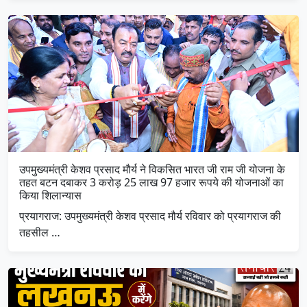
उपमुख्यमंत्री केशव प्रसाद मौर्य ने विकसित भारत जी राम जी योजना के
तहत बटन दबाकर 3 करोड़ 25 लाख 97 हजार रूपये की योजनाओं का
किया शिलान्यास
प्रयागराज: उपमुख्यमंत्री केशव प्रसाद मौर्य रविवार को प्रयागराज की
तहसील …