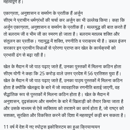
महत्वपूर्ण है।
एकाग्रता, अनुशासन व समर्पण के प्रतीक हैं अर्जुन
सीएम ने प्राचीन धर्मग्रंथों की चर्चा कर अर्जुन का भी उल्लेख किया। कहा कि
अर्जुन एकाग्रता, अनुशासन व समर्पण के प्रतीक हैं। मल्लयुद्ध की बात करते हैं
तो बलराम जी व भीम जी का स्मरण हो जाता है। बलराम मतलब शक्ति और
संतुलन का प्रतीक। गदायुद्ध में शक्ति, रणनीति व पराक्रम भी है। डबल इंजन
सरकार इन प्राचीन विधाओं से प्रेरणा प्राप्त कर खेल के कार्यक्रमों को
प्रभावी ढंग से बढ़ा रही है।
खेल के मैदान में जो पाठ पढ़ाए जाते हैं, उनका पुस्तकों में मिलना कठिन होता
सीएम योगी ने कहा कि 25 करोड़ वाले उत्तर प्रदेश में 56 प्रतिशत युवा हैं।
खेल के मैदान में जो पाठ पढ़ाए जाते हैं, उनका पाठ्य पुस्तकों में मिलना कठिन
होता है क्योंकि खेलकूद के बारे में जो व्यावहारिक रणनीति बताई जाएगी, वह
सैद्धांतिक रूप से पुस्तकों में मिलना कठिन होता है। खेल के मैदान में
अनुशासन, दृढ़संकल्प और समर्पण के बारे में खिलाड़ी को तैयार किया जाता है
और उसके माध्यम से ऐसे व्यक्तित्व को तराशने का कार्य होता है, जो राष्ट्र को
सशक्त, सुरक्षित और विकसित करने की दिशा में महत्वपूर्ण कड़ी बन सकता है।
11 वर्ष में देश में नए स्पोट्र्स इकोसिस्टम का हुआ क्रियान्वयन