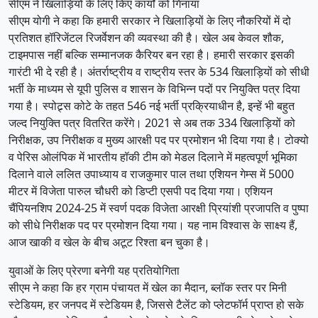
सीएम ने खिलाड़ियों के लिए किए कार्यों को गिनाया
सीएम योगी ने कहा कि हमारी सरकार ने खिलाड़ियों के लिए नौकरियों में दो
प्रतिशत हॉरिजेंटल रिजर्वेशन की व्यवस्था की है। खेल अब केवल शौक,
टाइमपास नहीं बल्कि सम्मानजक कैरियर बन रहा है। हमारी सरकार इसकी
गारंटी भी दे रही है। अंतर्राष्ट्रीय व राष्ट्रीय स्तर के 534 खिलाड़ियों को सीधी
भर्ती के माध्यम से यूपी पुलिस व शासन के विभिन्न पदों पर नियुक्ति पत्र दिया
गया है। स्पोट्र्स कोटे के तहत 546 नई भर्ती प्रक्रियाधीन है, इन्हें भी बहुत
जल्द नियुक्ति पत्र वितरित करेंगे। 2021 से अब तक 334 खिलाड़ियों को
निरीक्षक, उप निरीक्षक व मुख्य आरक्षी पद पर प्रमोशन भी दिया गया है। टोक्यो
व पेरिस ओलंपिक में भारतीय हॉकी टीम को मेडल दिलाने में महत्वपूर्ण भूमिका
दिलाने वाले ललित उपाध्याय व राजकुमार पाल तथा एशियन गेम्स में 5000
मीटर में विजेता पारुल चौधरी को डिप्टी एसपी पद दिया गया। एशियन
चैंपियनशिप 2024-25 में स्वर्ण पदक विजेता आरक्षी प्रियांशी प्रजापति व पुष्पा
को सीधे निरीक्षक पद पर प्रमोशन दिया गया। यह नाम विश्वास के साक्ष्य हैं,
आज खाकी व खेल के बीच अटूट रिश्ता बन चुका है।
युवाओं के लिए प्रेरणा बनेगी यह प्रतियोगिता
सीएम ने कहा कि हर ग्राम पंचायत में खेल का मैदान, ब्लॉक स्तर पर मिनी
स्टेडियम, हर जनपद में स्टेडियम है, जिससे टैलेंट को प्लेटफॉर्म प्राप्त हो सके