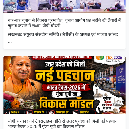
बार-बार चुनाव से विकास प्रभावित, चुनाव आयोग छह महीने की तैयारी में
चुनाव कराने में सक्षम: पीपी चौधरी
लखनऊ: संयुक्त संसदीय समिति (जेपीसी) के अध्यक्ष एवं भाजपा सांसद
…
योगी सरकार की टेक्सटाइल नीति से उत्तर प्रदेश को मिली नई पहचान,
भारत टेक्स-2026 में गूंजा यूपी का विकास मॉडल