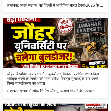
लखनऊ: भारत मंडपम, नई दिल्ली में आयोजित भारत टेक्स-2026 के …
जौहर विश्वविद्यालय पर चलेगा बुलडोजर, विकास प्राधिकरण ने बिना
स्वीकृत नक्शे के निर्माण को माना अवैध, विस्तृत सुनवाई के बाद जारी
किया ध्वस्तीकरण का आदेश
लखनऊ: प्रदेश में अवैध निर्माण और भू-उपयोग नियमों के उल्लंघन …