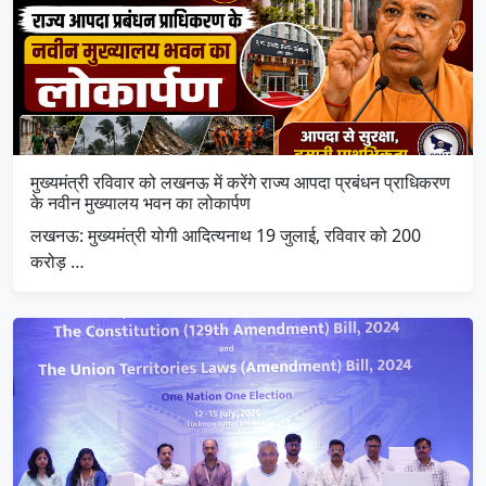
मुख्यमंत्री रविवार को लखनऊ में करेंगे राज्य आपदा प्रबंधन प्राधिकरण
के नवीन मुख्यालय भवन का लोकार्पण
लखनऊ: मुख्यमंत्री योगी आदित्यनाथ 19 जुलाई, रविवार को 200
करोड़ …