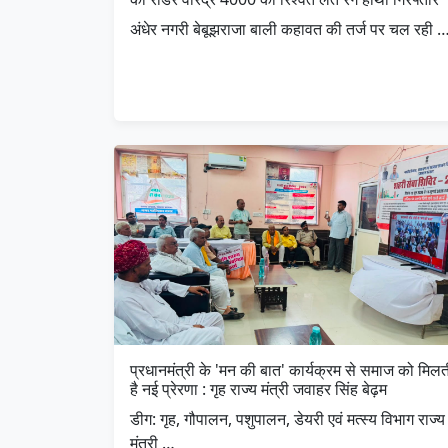
अंधेर नगरी बेबूझराजा बाली कहावत की तर्ज पर चल रही 
प्रधानमंत्री के 'मन की बात' कार्यक्रम से समाज को मिलत
है नई प्रेरणा : गृह राज्य मंत्री जवाहर सिंह बेढ़म
डीग: गृह, गौपालन, पशुपालन, डेयरी एवं मत्स्य विभाग राज्य
मंत्री …