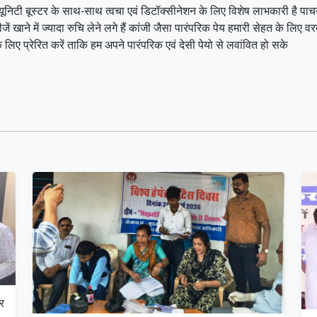
स इम्यूनिटी बूस्टर के साथ-साथ त्वचा एवं डिटॉक्सीनेशन के लिए विशेष लाभकारी है पा
ें खाने में ज्यादा रुचि लेने लगे हैं कांजी जैसा पारंपरिक पेय हमारी सेहत के लिए वर
े के लिए प्रेरित करें ताकि हम अपने पारंपरिक एवं देसी पेयो से लवांवित हो सके
र