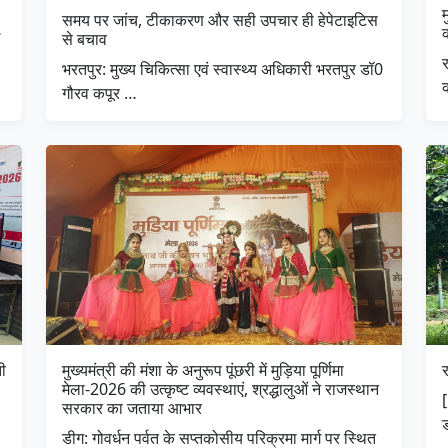
म
समय पर जांच, टीकाकरण और सही उपचार ही हेपेटाइटिस
…
क
से बचाव
र
भरतपुर: मुख्य चिकित्सा एवं स्वास्थ्य अधिकारी भरतपुर डॉ0
गौरव कपूर …
ी
मुख्यमंत्री की मंशा के अनुरूप पूंछरी में मुड़िया पूर्णिमा
मेला-2026 की उत्कृष्ट व्यवस्थाएं, श्रद्धालुओं ने राजस्थान
सरकार का जताया आभार
डीग: गोवर्धन पर्वत के सप्तकोसीय परिक्रमा मार्ग पर स्थित