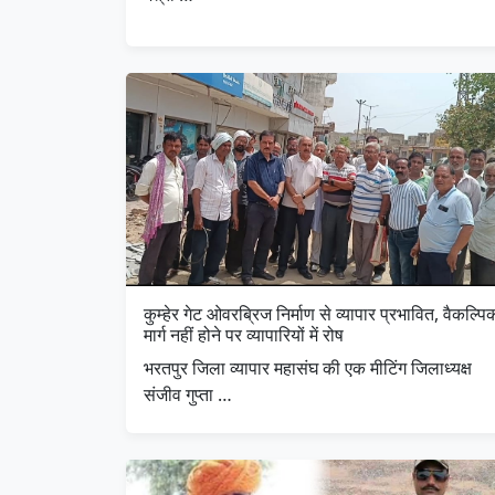
कुम्हेर गेट ओवरब्रिज निर्माण से व्यापार प्रभावित, वैकल्पि
मार्ग नहीं होने पर व्यापारियों में रोष
भरतपुर जिला व्यापार महासंघ की एक मीटिंग जिलाध्यक्ष
संजीव गुप्ता …