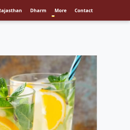
Rajasthan
Dharm
More
Contact