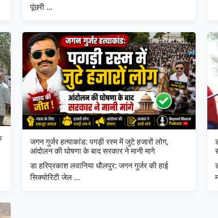
पूंछरी …
क
जगन गुर्जर हत्याकांड: पगड़ी रस्म में जुटे हजारों लोग,
ड
आंदोलन की घोषणा के बाद सरकार ने मानी मागे
स
डा हरिप्रकाश लवानिया धौलपुर: जगन गुर्जर की हाई
सिक्योरिटी जेल …