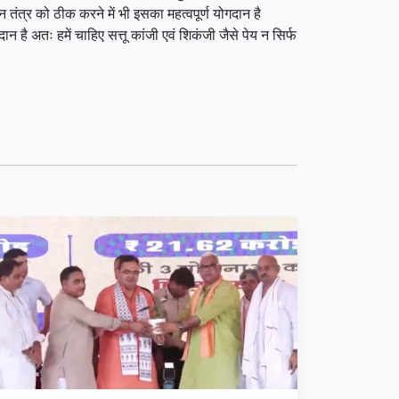
चन तंत्र को ठीक करने में भी इसका महत्वपूर्ण योगदान है
दान है अतः हमें चाहिए सत्तू कांजी एवं शिकंजी जैसे पेय न सिर्फ