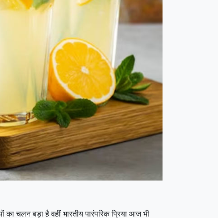
ियों का चलन बड़ा है वहीं भारतीय पारंपरिक प्रिया आज भी