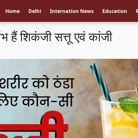
Home
Delhi
Internation News
Education
भ हैं शिकंजी सत्तू एवं कांजी