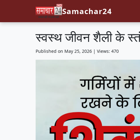
Samachar24
स्वस्थ जीवन शैली के स्तं
Published on May 25, 2026 | Views: 470