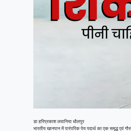
डा हरिप्रकाश लवानिया धौलपुर
भारतीय खानपान में पारंपरिक पेय पदार्थ का एक समृद्ध एवं गौ