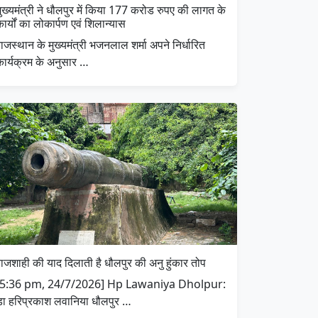
ुख्यमंत्री ने धौलपुर में किया 177 करोड रुपए की लागत के
ार्यों का लोकार्पण एवं शिलान्यास
ाजस्थान के मुख्यमंत्री भजनलाल शर्मा अपने निर्धारित
कार्यक्रम के अनुसार …
राजशाही की याद दिलाती है धौलपुर की अनु हुंकार तोप
[5:36 pm, 24/7/2026] Hp Lawaniya Dholpur:
डा हरिप्रकाश लवानिया धौलपुर …