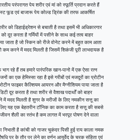
भारतीय परंपरागत पेय शरीर एवं मां को स्फूर्ति प्रदान करते हैं
ो फास्ट फूड एवं बाजारू पेय कोल्ड ड्रिंक की तरफ आकर्षित
शरीर को डिहाईड्रेशन से बचाती है तथा इसमें भी अधिकारगार
ो दूर करता है गर्मियों में पसीने के साथ कई तत्व बाहर
 पाया जाता है जो स्किन को रीजे वोनेट करने में बहुत काम आता
को कम करने में मदद मिलती है जिसमें शिकंजी पूरी लाभदायक है
 भाग रहे हैं तब हमारे पारंपरिक खान-पानो में एक ऐसा रत्न
ों का एक हेमिस्सा रहा है इसे गरीबों एवं मजदूरों का प्रोटीन
ं प्रोटीन फाइबर कैल्शियम आयरन और मैग्नीशियम पाया जाता है
सिडिटी दूर करता है तथा शरीर से वैशाख पदार्थों को बाहर
 में मदद मिलती है शुगर के मरीजों के लिए नमकीन सत्तू का
 के लिए यह एक बेहतरीन टॉनिक का काम करता है सत्तू की सबसे
ीवन शैली का स्तंभ है कम लागत में भरपूर पोषण देने वाला
ूमिका निभाती है कांची को गाजर चुकंदर पिसी हुई राय काला नमक
षधि पर के तौर पर लेने का वर्णन आयुर्वेद के चरक संहिता एवं