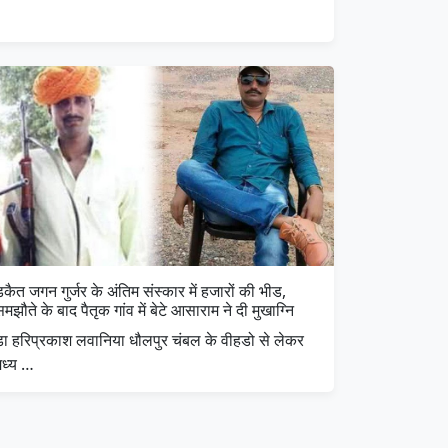
कैत जगन गुर्जर के अंतिम संस्कार में हजारों की भीड,
मझौते के बाद पैतृक गांव में बेटे आसाराम ने दी मुखाग्नि
डा हरिप्रकाश लवानिया धौलपुर चंबल के वीहडो से लेकर
मध्य …