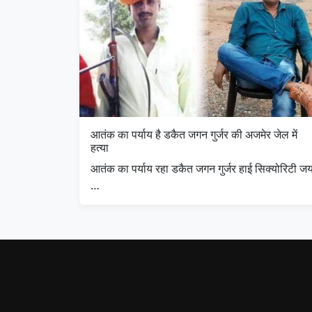
आतंक का पर्याय है डकैत जगन गुर्जर की अजमेर जेल में
हत्या
आतंक का पर्याय रहा डकैत जगन गुर्जर हाई सिक्योरिटी ज
…