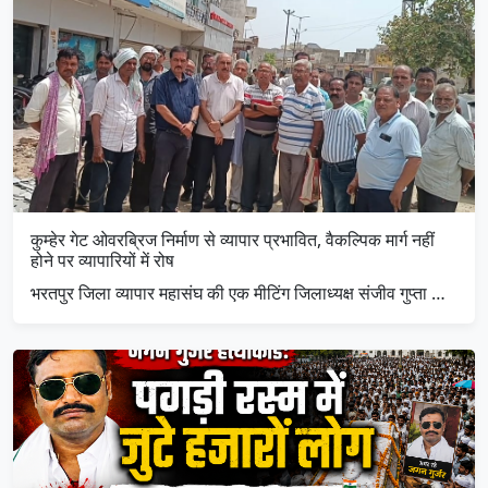
कुम्हेर गेट ओवरब्रिज निर्माण से व्यापार प्रभावित, वैकल्पिक मार्ग नहीं
होने पर व्यापारियों में रोष
भरतपुर जिला व्यापार महासंघ की एक मीटिंग जिलाध्यक्ष संजीव गुप्ता …