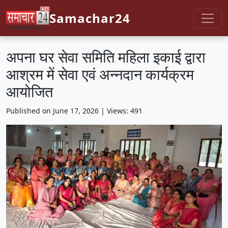
Samachar24
अपना घर सेवा समिति महिला इकाई द्वारा
आश्रम में सेवा एवं अन्नदान कार्यक्रम
आयोजित
Published on June 17, 2026 | Views: 491