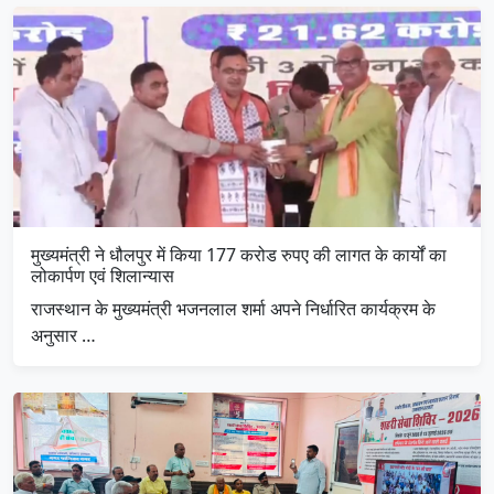
मुख्यमंत्री ने धौलपुर में किया 177 करोड रुपए की लागत के कार्यों का
लोकार्पण एवं शिलान्यास
राजस्थान के मुख्यमंत्री भजनलाल शर्मा अपने निर्धारित कार्यक्रम के
अनुसार …