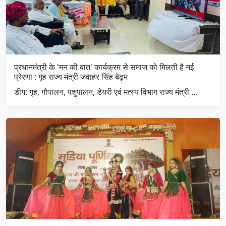
प्रधानमंत्री के 'मन की बात' कार्यक्रम से समाज को मिलती है नई
प्रेरणा : गृह राज्य मंत्री जवाहर सिंह बेढ़म
डीग: गृह, गौपालन, पशुपालन, डेयरी एवं मत्स्य विभाग राज्य मंत्री …