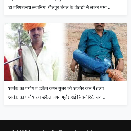
डा हरिप्रकाश लवानिया धौलपुर चंबल के वीहडो से लेकर मध्य …
आतंक का पर्याय है डकैत जगन गुर्जर की अजमेर जेल में हत्या
आतंक का पर्याय रहा डकैत जगन गुर्जर हाई सिक्योरिटी जय …