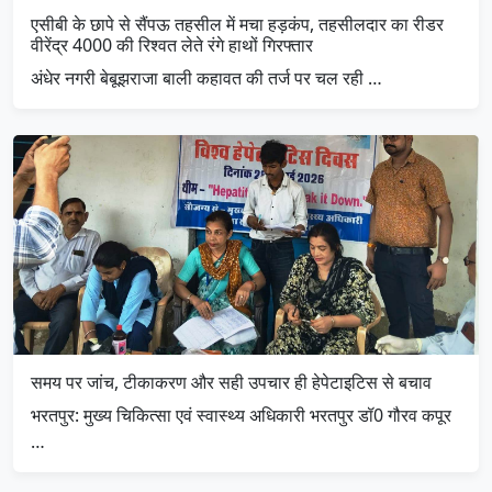
एसीबी के छापे से सैंपऊ तहसील में मचा हड़कंप, तहसीलदार का रीडर
वीरेंद्र 4000 की रिश्वत लेते रंगे हाथों गिरफ्तार
अंधेर नगरी बेबूझराजा बाली कहावत की तर्ज पर चल रही …
समय पर जांच, टीकाकरण और सही उपचार ही हेपेटाइटिस से बचाव
भरतपुर: मुख्य चिकित्सा एवं स्वास्थ्य अधिकारी भरतपुर डॉ0 गौरव कपूर
…