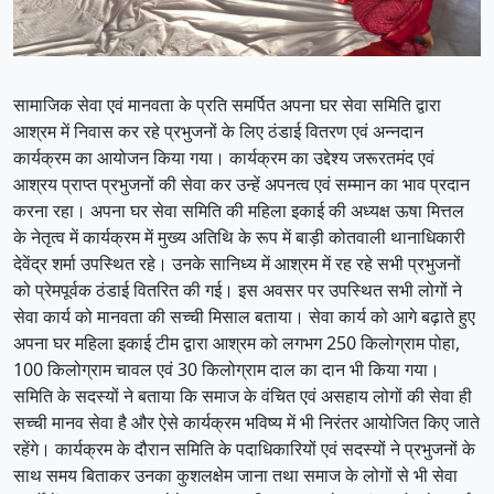
सामाजिक सेवा एवं मानवता के प्रति समर्पित अपना घर सेवा समिति द्वारा
आश्रम में निवास कर रहे प्रभुजनों के लिए ठंडाई वितरण एवं अन्नदान
कार्यक्रम का आयोजन किया गया। कार्यक्रम का उद्देश्य जरूरतमंद एवं
आश्रय प्राप्त प्रभुजनों की सेवा कर उन्हें अपनत्व एवं सम्मान का भाव प्रदान
करना रहा। अपना घर सेवा समिति की महिला इकाई की अध्यक्ष ऊषा मित्तल
के नेतृत्व में कार्यक्रम में मुख्य अतिथि के रूप में बाड़ी कोतवाली थानाधिकारी
देवेंद्र शर्मा उपस्थित रहे। उनके सानिध्य में आश्रम में रह रहे सभी प्रभुजनों
को प्रेमपूर्वक ठंडाई वितरित की गई। इस अवसर पर उपस्थित सभी लोगों ने
सेवा कार्य को मानवता की सच्ची मिसाल बताया। सेवा कार्य को आगे बढ़ाते हुए
अपना घर महिला इकाई टीम द्वारा आश्रम को लगभग 250 किलोग्राम पोहा,
100 किलोग्राम चावल एवं 30 किलोग्राम दाल का दान भी किया गया।
समिति के सदस्यों ने बताया कि समाज के वंचित एवं असहाय लोगों की सेवा ही
सच्ची मानव सेवा है और ऐसे कार्यक्रम भविष्य में भी निरंतर आयोजित किए जाते
रहेंगे। कार्यक्रम के दौरान समिति के पदाधिकारियों एवं सदस्यों ने प्रभुजनों के
साथ समय बिताकर उनका कुशलक्षेम जाना तथा समाज के लोगों से भी सेवा