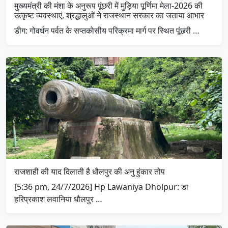
मुख्यमंत्री की मंशा के अनुरूप पूंछरी में मुड़िया पूर्णिमा मेला-2026 की
उत्कृष्ट व्यवस्थाएं, श्रद्धालुओं ने राजस्थान सरकार का जताया आभार
डीग: गोवर्धन पर्वत के सप्तकोसीय परिक्रमा मार्ग पर स्थित पूंछरी …
राजशाही की याद दिलाती है धौलपुर की अनु हुंकार तोप
[5:36 pm, 24/7/2026] Hp Lawaniya Dholpur: डा
हरिप्रकाश लवानिया धौलपुर …