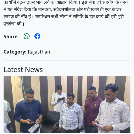
कार्यों में बढ़-चढ़कर भाग लेने का आह्वान किया। इस सेवा एवं सहयोग के कार्य
ने यह संदेश दिया कि मानवता, संवेदनशीलता और परोपकार ही एक बेहतर
समाज की नींव हैं। उपस्थित सभी लोगों ने समिति के इस कार्य की भूरी भूरी
प्रशंसा की।
Share:
Category:
Rajasthan
Latest News