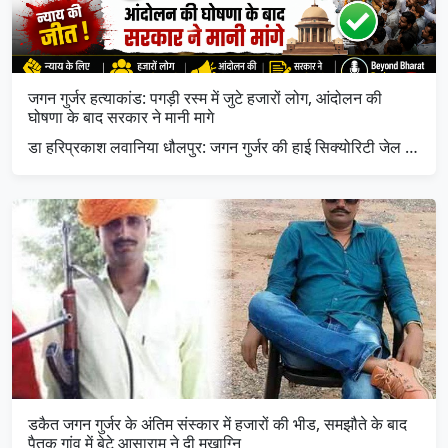
जगन गुर्जर हत्याकांड: पगड़ी रस्म में जुटे हजारों लोग, आंदोलन की
घोषणा के बाद सरकार ने मानी मागे
डा हरिप्रकाश लवानिया धौलपुर: जगन गुर्जर की हाई सिक्योरिटी जेल …
डकैत जगन गुर्जर के अंतिम संस्कार में हजारों की भीड, समझौते के बाद
पैतृक गांव में बेटे आसाराम ने दी मुखाग्नि