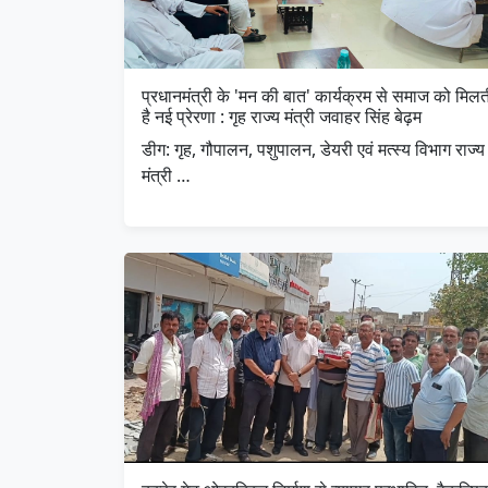
प्रधानमंत्री के 'मन की बात' कार्यक्रम से समाज को मिलत
है नई प्रेरणा : गृह राज्य मंत्री जवाहर सिंह बेढ़म
डीग: गृह, गौपालन, पशुपालन, डेयरी एवं मत्स्य विभाग राज्य
मंत्री …