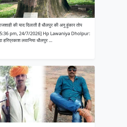
राजशाही की याद दिलाती है धौलपुर की अनु हुंकार तोप
[5:36 pm, 24/7/2026] Hp Lawaniya Dholpur:
डा हरिप्रकाश लवानिया धौलपुर …