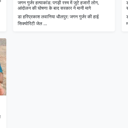
क
जगन गुर्जर हत्याकांड: पगड़ी रस्म में जुटे हजारों लोग,
ड
आंदोलन की घोषणा के बाद सरकार ने मानी मागे
स
डा हरिप्रकाश लवानिया धौलपुर: जगन गुर्जर की हाई
सिक्योरिटी जेल …
य