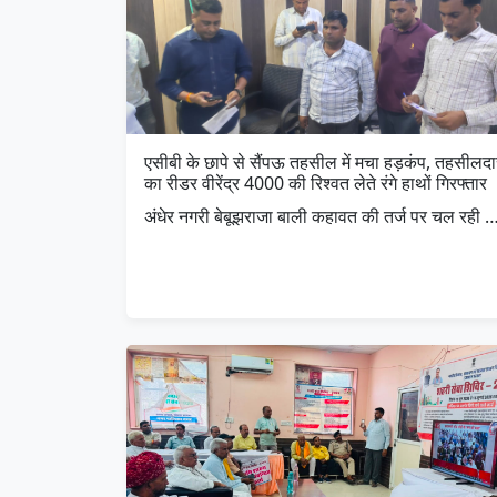
एसीबी के छापे से सैंपऊ तहसील में मचा हड़कंप, तहसीलदा
का रीडर वीरेंद्र 4000 की रिश्वत लेते रंगे हाथों गिरफ्तार
अंधेर नगरी बेबूझराजा बाली कहावत की तर्ज पर चल रही 