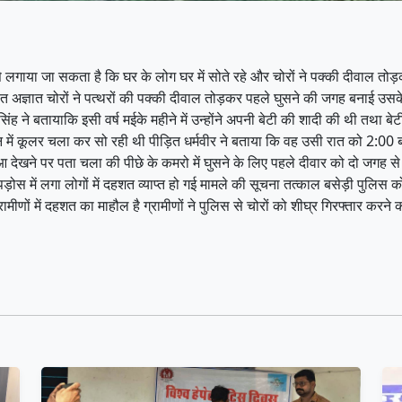
से लगाया जा सकता है कि घर के लोग घर में सोते रहे और चोरों ने पक्की दीवाल तोड
 रात अज्ञात चोरों ने पत्थरों की पक्की दीवाल तोड़कर पहले घुसने की जगह बनाई उस
्मन सिंह ने बतायाकि इसी वर्ष मईके महीने में उन्होंने अपनी बेटी की शादी की थी त
 आंगन में कूलर चला कर सो रही थी पीड़ित धर्मवीर ने बताया कि वह उसी रात को 2:
देखने पर पता चला की पीछे के कमरो में घुसने के लिए पहले दीवार को दो जगह से
 में लगा लोगों में दहशत व्याप्त हो गई मामले की सूचना तत्काल बसेड़ी पुलिस 
ामीणों में दहशत का माहौल है ग्रामीणों ने पुलिस से चोरों को शीघ्र गिरफ्तार करने क