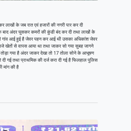
़कर लाखों के जब रात एवं हजारों की नगरी पार कर दी
के बाद अंदर घुसकर कमरों की कुंडी बंद कर दी तथा लाखों के
था बेटी गांव आई हुई है जेवर पहन कर आई थी उसका अधिकांश जेवर
00 बजे खेतों से वापस आया था तथा जाकर सो गया सुबह जागने
 तोड़ा गया है अंदर जाकर देखा तो 17 तोला सोने के आभूषण
को दी गई तथा प्राथमिक की दर्ज करा दी गई है फिलहाल पुलिस
ी मांग की है