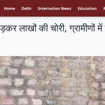
Home
Delhi
Internation News
Education
तोड़कर लाखों की चोरी, ग्रामीणों म