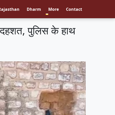
Rajasthan
Dharm
More
Contact
ें दहशत, पुलिस के हाथ