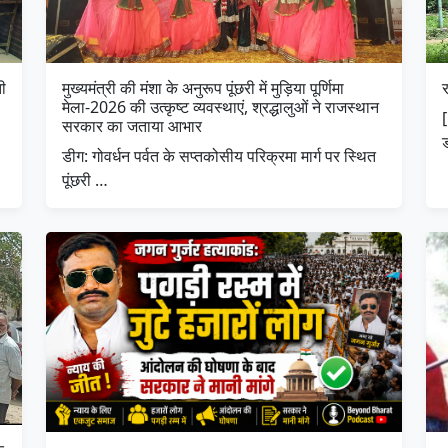
ी
मुख्यमंत्री की मंशा के अनुरूप पूंछरी में मुड़िया पूर्णिमा
मेला-2026 की उत्कृष्ट व्यवस्थाएं, श्रद्धालुओं ने राजस्थान
सरकार का जताया आभार
डीग: गोवर्धन पर्वत के सप्तकोसीय परिक्रमा मार्ग पर स्थित
पूंछरी …