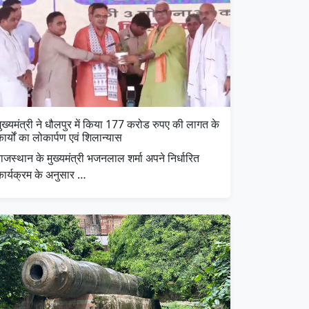
ुख्यमंत्री ने धौलपुर में किया 177 करोड रुपए की लागत के
ार्यों का लोकार्पण एवं शिलान्यास
ाजस्थान के मुख्यमंत्री भजनलाल शर्मा अपने निर्धारित
कार्यक्रम के अनुसार …