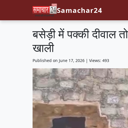
Samachar24
बसेड़ी में पक्की दीवाल 
खाली
Published on June 17, 2026 | Views: 493