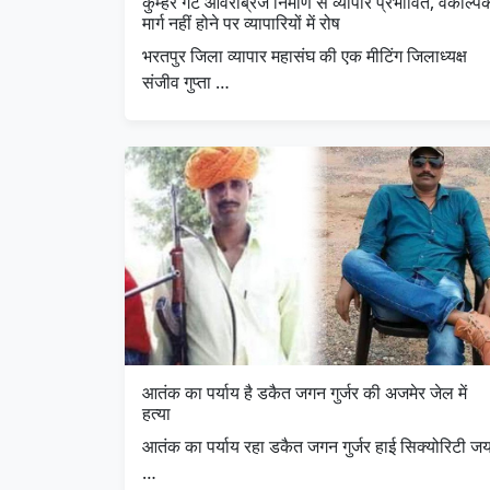
कुम्हेर गेट ओवरब्रिज निर्माण से व्यापार प्रभावित, वैकल्पि
मार्ग नहीं होने पर व्यापारियों में रोष
भरतपुर जिला व्यापार महासंघ की एक मीटिंग जिलाध्यक्ष
संजीव गुप्ता …
आतंक का पर्याय है डकैत जगन गुर्जर की अजमेर जेल में
हत्या
आतंक का पर्याय रहा डकैत जगन गुर्जर हाई सिक्योरिटी ज
…