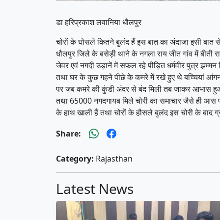
डा हरिप्रकाश लवानिया धौलपुर
चोरों के घोसले कितने बुलंद हैं इस बात का अंदाजा इसी बात 
धौलपुर जिले के बसेड़ी थाने के नगला राय जीत गांव में बीती
जेवर एवं नगदी उड़ानें में सफल रहे पीड़ित धर्मवीर पुत्र झम
तथा घर के कुछ गहने पीछे के कमरे में रखे हुए थे बच्चियां
पर जब कमरे की कुंडी अंदर से बंद मिली तब जाकर आभास हुआ 
तथा 65000 नगदगायब मिले चोरी का समाचार जैसे ही आस पड़ोस
के हाथ खाली हैं तथा चोरों के हौसले बुलंद इस चोरी के बाद ग्र
Share:
Category:
Rajasthan
Latest News