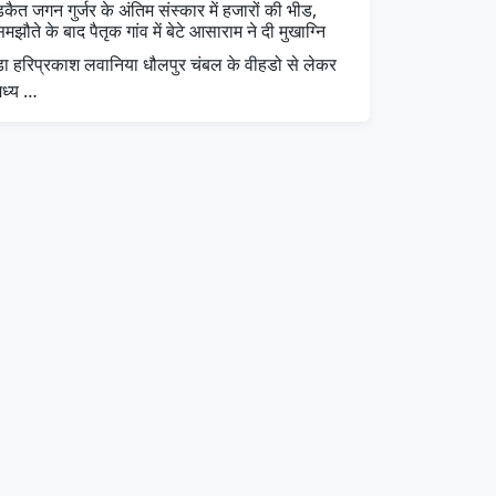
कैत जगन गुर्जर के अंतिम संस्कार में हजारों की भीड,
मझौते के बाद पैतृक गांव में बेटे आसाराम ने दी मुखाग्नि
डा हरिप्रकाश लवानिया धौलपुर चंबल के वीहडो से लेकर
मध्य …