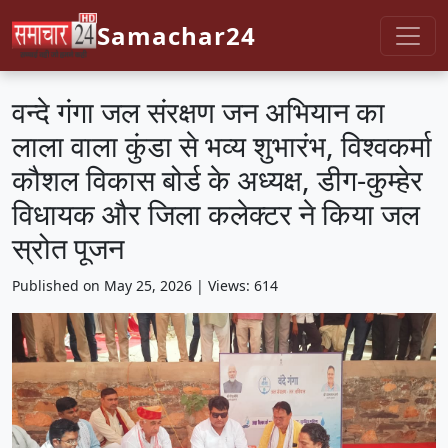
Samachar24
वन्दे गंगा जल संरक्षण जन अभियान का
लाला वाला कुंडा से भव्य शुभारंभ, विश्वकर्मा
कौशल विकास बोर्ड के अध्यक्ष, डीग-कुम्हेर
विधायक और जिला कलेक्टर ने किया जल
स्रोत पूजन
Published on May 25, 2026 | Views: 614