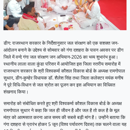
डीग: राजस्थान सरकार के निर्देशानुसार जल संरक्षण को एक सशक्त जन-
आंदोलन बनाने के उद्देश्य से सोमवार को गंगा दशहरा के पावन अवसर पर डीग
जिले में वन्दे गंगा जल संरक्षण जन अभियान-2026 का भव्य शुभारंभ हुआ।
स्थानीय लाला वाला कुंडा परिसर में आयोजित इस जिला स्तरीय समारोह में
राजस्थान सरकार के श्री विश्वकर्मा कौशल विकास बोर्ड के अध्यक्ष रामगोपाल
सुथार, डीग-कुम्हेर विधायक डॉ. शैलेश सिंह तथा जिला कलेक्टर मयंक मनीष
ने पूरे विधि-विधान से जल स्रोत का पूजन कर इस अभियान का विधिवत
शंखनाद किया।
समारोह को संबोधित करते हुए श्री विश्वकर्मा कौशल विकास बोर्ड के अध्यक्ष
रामगोपाल सुथार ने कहा कि जल ही जीवन है और जल है तो कल है के मूल
मंत्र को आत्मसात करना आज समय की सबसे बड़ी मांग है। उन्होंने बताया कि
गंगा दशहरा से प्रारंभ होकर 5 जून (विश्व पर्यावरण दिवस) तक चलने वाला यह