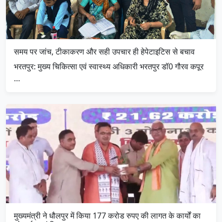
समय पर जांच, टीकाकरण और सही उपचार ही हेपेटाइटिस से बचाव
भरतपुर: मुख्य चिकित्सा एवं स्वास्थ्य अधिकारी भरतपुर डॉ0 गौरव कपूर
…
मुख्यमंत्री ने धौलपुर में किया 177 करोड रुपए की लागत के कार्यों का