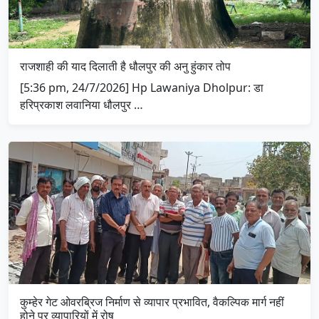
राजशाही की याद दिलाती है धौलपुर की अनु हुंकार तोप
[5:36 pm, 24/7/2026] Hp Lawaniya Dholpur: डा
हरिप्रकाश लवानिया धौलपुर …
कुम्हेर गेट ओवरब्रिज निर्माण से व्यापार प्रभावित, वैकल्पिक मार्ग नहीं
होने पर व्यापारियों में रोष