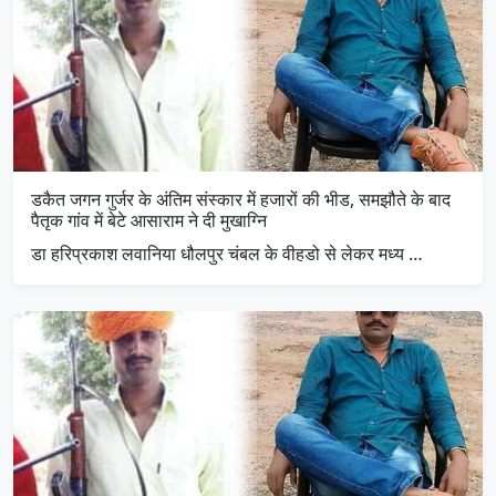
डकैत जगन गुर्जर के अंतिम संस्कार में हजारों की भीड, समझौते के बाद
पैतृक गांव में बेटे आसाराम ने दी मुखाग्नि
डा हरिप्रकाश लवानिया धौलपुर चंबल के वीहडो से लेकर मध्य …