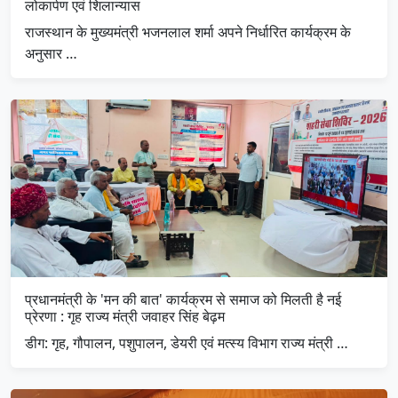
लोकार्पण एवं शिलान्यास
राजस्थान के मुख्यमंत्री भजनलाल शर्मा अपने निर्धारित कार्यक्रम के
अनुसार …
प्रधानमंत्री के 'मन की बात' कार्यक्रम से समाज को मिलती है नई
प्रेरणा : गृह राज्य मंत्री जवाहर सिंह बेढ़म
डीग: गृह, गौपालन, पशुपालन, डेयरी एवं मत्स्य विभाग राज्य मंत्री …