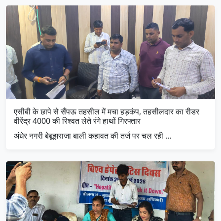
एसीबी के छापे से सैंपऊ तहसील में मचा हड़कंप, तहसीलदार का रीडर
वीरेंद्र 4000 की रिश्वत लेते रंगे हाथों गिरफ्तार
अंधेर नगरी बेबूझराजा बाली कहावत की तर्ज पर चल रही …