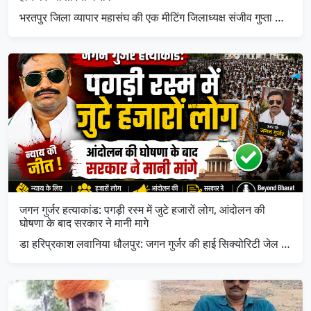
भरतपुर जिला व्यापार महासंघ की एक मीटिंग जिलाध्यक्ष संजीव गुप्ता …
जगन गुर्जर हत्याकांड: पगड़ी रस्म में जुटे हजारों लोग, आंदोलन की
घोषणा के बाद सरकार ने मानी मागे
डा हरिप्रकाश लवानिया धौलपुर: जगन गुर्जर की हाई सिक्योरिटी जेल …