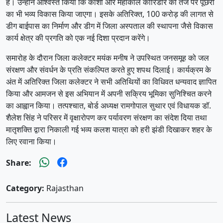
है। उन्होंने आश्वस्त किया कि काशी और महाकाल कॉरिडोर की तर्ज पर पूंछरी
का भी भव्य विकास किया जाएगा। इसके अतिरिक्त, 100 करोड़ की लागत से
डीग बाईपास का निर्माण और डीग में जिला अस्पताल की स्थापना जैसे विकास
कार्य क्षेत्र की प्रगति को एक नई दिशा प्रदान करेंगे।
समारोह के दौरान जिला कलेक्टर मयंक मनीष ने उपस्थित जनसमूह को जल
संरक्षण और संवर्धन के प्रति संकल्पित करते हुए शपथ दिलाई। कार्यक्रम के
अंत में अतिरिक्त जिला कलेक्टर ने सभी अतिथियों का विधिवत धन्यवाद ज्ञापित
किया और आमजन से इस अभियान में अपनी सक्रिय भूमिका सुनिश्चित करने
का आह्वान किया। तत्पश्चात, बोर्ड अध्यक्ष रामगोपाल सुथार एवं विधायक डॉ.
शैलेश सिंह ने परिसर में वृक्षारोपण कर पर्यावरण संरक्षण का संदेश दिया तथा
मातृशक्ति द्वारा निकाली गई भव्य कलश यात्रा को हरी झंडी दिखाकर शहर के
लिए रवाना किया।
Share:
Category:
Rajasthan
Latest News