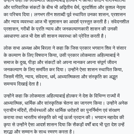
और पारिवारिक संकटों के बीच भी अद्वितीय धैर्य, दूरदर्शिता और कुशल नेतृत्व
का परिचय दिया। लगभग तीन शताब्दी पूर्व स्थापित उनका शासन, प्रशासन
और न्याय व्यवस्था आज भी सुशासन का आदर्श प्रस्तुत करती है। संवेदनशील
प्रशासन, गरीबों के प्रति न्याय और जनकल्याणकारी शासन की उनकी
अवधारणा आज भी देश की शासन व्यवस्था को प्रेरित करती है।
लाेक सभा अध्यक्ष ओम बिरला ने कहा कि जिस प्रकार भगवान शिव ने संसार
के कल्याण के लिए विषपान किया, उसी प्रकार लोकमाता अहिल्याबाई ने
समाज के दुख, पीड़ा और संकटों को अपना मानकर अपना संपूर्ण जीवन
जनकल्याण के लिए समर्पित कर दिया। उन्होंने ऐसा शासन स्थापित किया,
जिसमें नीति, न्याय, संवेदना, धर्म, आध्यात्मिकता और संस्कृति का अद्भुत
समन्वय दिखाई देता है।
उन्होंने कहा कि लोकमाता अहिल्याबाई होल्कर ने देश के विभिन्न राज्यों में
आध्यात्मिक, धार्मिक और सांस्कृतिक चेतना का जागरण किया। उन्होंने अनेक
प्राचीन मंदिरों, तीर्थस्थलों और धार्मिक धरोहरों का पुनर्निर्माण एवं संरक्षण
कराया तथा भारतीय संस्कृति को नई ऊर्जा प्रदान की। भगवान महादेव की
कृपा से उन्होंने ऐसा आदर्श शासन दिया कि सैकड़ों वर्षों बाद भी पूरा देश उन्हें
श्रद्धा और सम्मान के साथ स्मरण करता है।