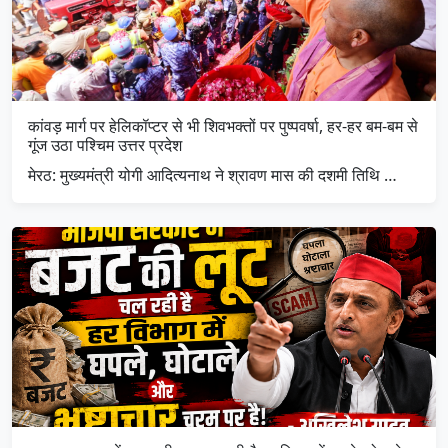
कांवड़ मार्ग पर हेलिकॉप्टर से भी शिवभक्तों पर पुष्पवर्षा, हर-हर बम-बम से
गूंज उठा पश्चिम उत्तर प्रदेश
मेरठ: मुख्यमंत्री योगी आदित्यनाथ ने श्रावण मास की दशमी तिथि …