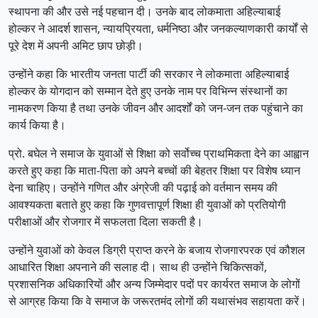
स्थापना की और उसे नई पहचान दी। उनके बाद लोकमाता अहिल्याबाई
होल्कर ने आदर्श शासन, न्यायप्रियता, धर्मनिष्ठा और जनकल्याणकारी कार्यों से
पूरे देश में अपनी अमिट छाप छोड़ी।
उन्होंने कहा कि भारतीय जनता पार्टी की सरकार ने लोकमाता अहिल्याबाई
होल्कर के योगदान को सम्मान देते हुए उनके नाम पर विभिन्न संस्थानों का
नामकरण किया है तथा उनके जीवन और आदर्शों को जन-जन तक पहुंचाने का
कार्य किया है।
प्रो. बघेल ने समाज के युवाओं से शिक्षा को सर्वोच्च प्राथमिकता देने का आह्वान
करते हुए कहा कि माता-पिता को अपने बच्चों की बेहतर शिक्षा पर विशेष ध्यान
देना चाहिए। उन्होंने गणित और अंग्रेजी की पढ़ाई को वर्तमान समय की
आवश्यकता बताते हुए कहा कि गुणवत्तापूर्ण शिक्षा ही युवाओं को प्रतियोगी
परीक्षाओं और रोजगार में सफलता दिला सकती है।
उन्होंने युवाओं को केवल डिग्री प्राप्त करने के बजाय रोजगारपरक एवं कौशल
आधारित शिक्षा अपनाने की सलाह दी। साथ ही उन्होंने चिकित्सकों,
प्रशासनिक अधिकारियों और अन्य जिम्मेदार पदों पर कार्यरत समाज के लोगों
से आग्रह किया कि वे समाज के जरूरतमंद लोगों की यथासंभव सहायता करें।