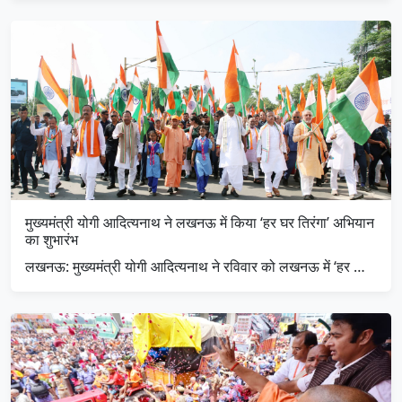
मुख्यमंत्री योगी आदित्यनाथ ने लखनऊ में किया ‘हर घर तिरंगा’ अभियान
का शुभारंभ
लखनऊ: मुख्यमंत्री योगी आदित्यनाथ ने रविवार को लखनऊ में ‘हर …