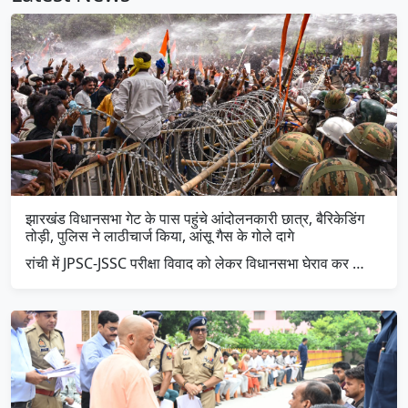
झारखंड विधानसभा गेट के पास पहुंचे आंदोलनकारी छात्र, बैरिकेडिंग
तोड़ी, पुलिस ने लाठीचार्ज किया, आंसू गैस के गोले दागे
रांची में JPSC-JSSC परीक्षा विवाद को लेकर विधानसभा घेराव कर …