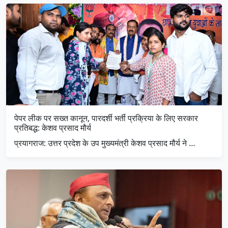
पेपर लीक पर सख्त कानून, पारदर्शी भर्ती प्रक्रिया के लिए सरकार
प्रतिबद्ध: केशव प्रसाद मौर्य
प्रयागराज: उत्तर प्रदेश के उप मुख्यमंत्री केशव प्रसाद मौर्य ने …