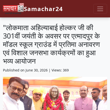
Samachar24
"लोकमाता अहिल्याबाई होल्कर जी की
301वीं जयंती के अवसर पर एत्मादपुर के
मॉडल स्कूल ग्राउंड में प्रतिमा अनावरण
एवं विशाल जनसभा कार्यक्रमों का हुआ
भव्य आयोजन
Published on June 30, 2026 | Views: 369