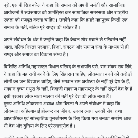
प्रो. एस पी सिंह बघेल ने कहा कि समाज को अपनी जयंती और सामाजिक
आयोजनों में सर्वसमाज को आमंत्रित कर सामाजिक समरसता और राष्ट्रीय
एकता को मजबूत करना चाहिए। उन्होंने कहा कि हमारे महापुरुष किसी एक
समाज के नहीं, बल्कि पूरे राष्ट्र की धरोहर हैं।
अपने संबोधन के अंत में उन्होंने कहा कि केवल शोर मचाने से परिवर्तन नहीं
आता, बल्कि निरंतर प्रयास, शिक्षा, संगठन और समाज सेवा के माध्यम से ही
राष्ट्र और समाज का विकास संभव है।
विशिष्टि अतिथि,महाराष्ट्र विधान परिषद के सभापति प्रो. राम शंकर राव शिंदे
ने कहा कि महारानी बनने के लिए सिंहासन चाहिए, लोकमाता बनने को करोड़ों
लोगों का जन विश्वास चाहिए, जैसे भगवान राम अयोध्या के नहीं पूरे देश के हैं,
भगवान कृष्ण मथुरा के नहीं, शिवाजी महाराज महाराष्ट्र के नहीं संपूर्ण देश के हैं
इसी प्रकार लोक माता मालवा की नहीं पूरे देश की लोक माता हैं।
मुख्य अतिथि लोकसभा अध्यक्ष ओम बिरला ने अपने संबोधन में कहा कि
लोकमाता अहिल्याबाई होल्कर का जीवन, उनका त्याग, उनकी सेवा तथा
आध्यात्मिक एवं सांस्कृतिक पुनर्जागरण के लिए किया गया उनका समर्पण आज
भी देश और दुनिया के लिए प्रेरणास्रोत है।
उन्होंने कहा कि लोकमाता अहिल्याबाई होल्कर ने अत्यंत कठिन परिस्थितियों