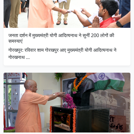
जनता दर्शन में मुख्यमंत्री योगी आदित्यनाथ ने सुनीं 200 लोगों की
समस्याएं
गोरखपुर: रविवार शाम गोरखपुर आए मुख्यमंत्री योगी आदित्यनाथ ने
गोरखनाथ …