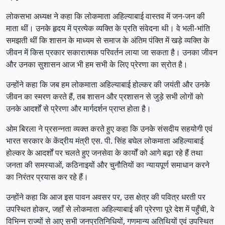
लोकसभा अध्यक्ष ने कहा कि लोकमाता अहिल्याबाई वास्तव में जन-जन की
माता थीं। उनके हृदय में प्रत्येक व्यक्ति के प्रति संवेदना थी। वे भली-भांति
समझती थीं कि शासन के माध्यम से समाज के अंतिम पंक्ति में खड़े व्यक्ति के
जीवन में किस प्रकार सकारात्मक परिवर्तन लाया जा सकता है। उनका जीवन
और उनका सुशासन आज भी हम सभी के लिए प्रेरणा का स्रोत है।
उन्होंने कहा कि जब हम लोकमाता अहिल्याबाई होल्कर की जयंती और उनके
जीवन का स्मरण करते हैं, तब शासन और प्रशासन से जुड़े सभी लोगों को
उनके आदर्शों से प्रेरणा और मार्गदर्शन प्राप्त होता है।
ओम बिरला ने प्रसन्नता व्यक्त करते हुए कहा कि उनके संसदीय सहयोगी एवं
भारत सरकार के केंद्रीय मंत्री एस. पी. सिंह बघेल लोकमाता अहिल्याबाई
होल्कर के आदर्शों पर चलते हुए जनसेवा के कार्यों को आगे बढ़ा रहे हैं तथा
जनता की समस्याओं, कठिनाइयों और चुनौतियों का न्यायपूर्ण समाधान करने
का निरंतर प्रयास कर रहे हैं।
उन्होंने कहा कि आज इस पावन अवसर पर, उस क्षेत्र की पवित्र धरती पर
उपस्थित होकर, जहाँ से लोकमाता अहिल्याबाई की प्रेरणा पूरे देश में पहुँची, वे
विभिन्न राज्यों से आए सभी जनप्रतिनिधियों, गणमान्य अतिथियों एवं उपस्थित