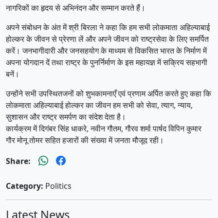
नागरिकों का हृदय से अभिनंदन और सम्मान करते हैं।
अपने संबोधन के अंत में श्री बिरला ने कहा कि हम सभी लोकमाता अहिल्याबाई
होल्कर के जीवन से प्रेरणा लें और अपने जीवन को राष्ट्रसेवा के लिए समर्पित
करें। जनभागीदारी और जनसहयोग के माध्यम से विकसित भारत के निर्माण में
अपना योगदान दें तथा राष्ट्र के पुनर्निर्माण के इस महायज्ञ में सक्रिय सहभागी
बनें।
उन्होंने सभी उपस्थितजनों को शुभकामनाएँ एवं प्रणाम अर्पित करते हुए कहा कि
लोकमाता अहिल्याबाई होल्कर का जीवन हम सभी को सेवा, त्याग, न्याय,
सुशासन और राष्ट्र समर्पण का संदेश देता है।
कार्यक्रम में दिगंबर सिंह धाकरे, नवीन गौतम, गौरव शर्मा पार्षद विपिन कुमार
गौर मोनू तोमर सहित हजारों की संख्या में जनता मौजूद रही।
Share:
Category:
Politics
Latest News