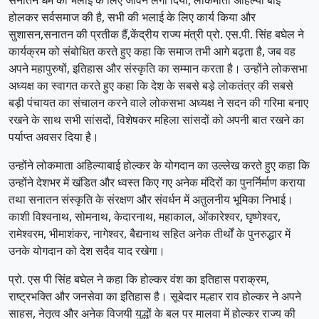
होलकर सर्वसमाज की है, सभी की भलाई के लिए कार्य किया और
सुशासन,सनातन की प्रतीक हैं,केंद्रीय राज्य मंत्री प्रो. एस.पी. सिंह बघेल ने
कार्यक्रम को संबोधित करते हुए कहा कि समाज तभी आगे बढ़ता है, जब वह
अपने महापुरुषों, इतिहास और संस्कृति का सम्मान करता है। उन्होंने लोकसभा
अध्यक्ष का स्वागत करते हुए कहा कि देश के सबसे बड़े लोकतंत्र की सबसे
बड़ी पंचायत का संचालन करने वाले लोकसभा अध्यक्ष ने सदन की गरिमा बनाए
रखने के साथ सभी सांसदों, विशेषकर महिला सांसदों को अपनी बात रखने का
पर्याप्त अवसर दिया है।
उन्होंने लोकमाता अहिल्याबाई होल्कर के योगदान का उल्लेख करते हुए कहा कि
उन्होंने देशभर में खंडित और ध्वस्त किए गए अनेक मंदिरों का पुनर्निर्माण कराया
तथा सनातन संस्कृति के संरक्षण और संवर्धन में अतुलनीय भूमिका निभाई।
काशी विश्वनाथ, सोमनाथ, केदारनाथ, महाकाल, ओंकारेश्वर, घृष्णेश्वर,
रामेश्वरम, भीमाशंकर, नागेश्वर, बैद्यनाथ सहित अनेक तीर्थों के पुनरुद्धार में
उनके योगदान को देश सदैव याद रखेगा।
प्रो. एस पी सिंह बघेल ने कहा कि होल्कर वंश का इतिहास पराक्रम,
राष्ट्रभक्ति और जनसेवा का इतिहास है। सूबेदार मल्हार राव होल्कर ने अपने
साहस, नेतृत्व और अनेक विजयी युद्धों के बल पर मालवा में होल्कर राज्य की