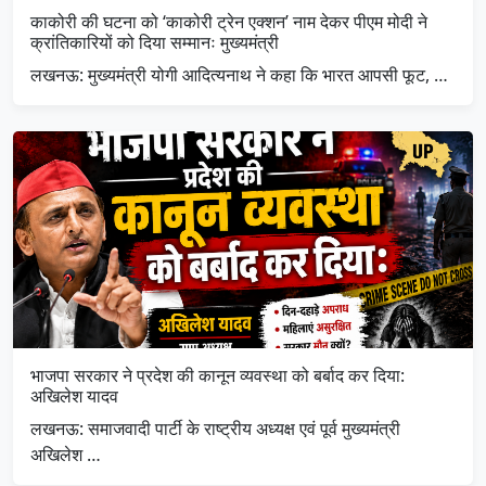
काकोरी की घटना को ‘काकोरी ट्रेन एक्शन’ नाम देकर पीएम मोदी ने
क्रांतिकारियों को दिया सम्मानः मुख्यमंत्री
लखनऊ: मुख्यमंत्री योगी आदित्यनाथ ने कहा कि भारत आपसी फूट, …
भाजपा सरकार ने प्रदेश की कानून व्यवस्था को बर्बाद कर दिया:
अखिलेश यादव
लखनऊ: समाजवादी पार्टी के राष्ट्रीय अध्यक्ष एवं पूर्व मुख्यमंत्री
अखिलेश …