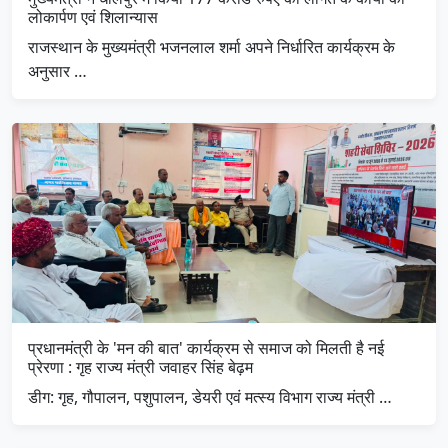
लोकार्पण एवं शिलान्यास
राजस्थान के मुख्यमंत्री भजनलाल शर्मा अपने निर्धारित कार्यक्रम के
अनुसार …
प्रधानमंत्री के 'मन की बात' कार्यक्रम से समाज को मिलती है नई
प्रेरणा : गृह राज्य मंत्री जवाहर सिंह बेढ़म
डीग: गृह, गौपालन, पशुपालन, डेयरी एवं मत्स्य विभाग राज्य मंत्री …