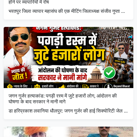
होने पर व्यापारियों में रोष
भरतपुर जिला व्यापार महासंघ की एक मीटिंग जिलाध्यक्ष संजीव गुप्ता …
जगन गुर्जर हत्याकांड: पगड़ी रस्म में जुटे हजारों लोग, आंदोलन की
घोषणा के बाद सरकार ने मानी मागे
डा हरिप्रकाश लवानिया धौलपुर: जगन गुर्जर की हाई सिक्योरिटी जेल …