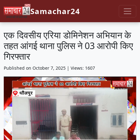
Samachar24
एक दिवसीय एरिया डोमिनेशन अभियान के
तहत आंगई थाना पुलिस ने 03 आरोपी किए
गिरफ्तार
Published on October 7, 2025 | Views: 1607