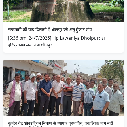
राजशाही की याद दिलाती है धौलपुर की अनु हुंकार तोप
[5:36 pm, 24/7/2026] Hp Lawaniya Dholpur: डा
हरिप्रकाश लवानिया धौलपुर …
कुम्हेर गेट ओवरब्रिज निर्माण से व्यापार प्रभावित, वैकल्पिक मार्ग नहीं