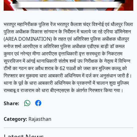
भरतपुर महानिरीक्षक पुलिस रेंज भरतपुर कैलाश चंद्र विश्नोई एवं धौलपुर जिला
पुलिस अधीक्षक विकास सांगवान के निर्देशन में चलाये जा रहे एरिया डॉमिनेशन
(AREA DOMINATION) के तहत एवं अतिरिक्त पुलिस अधीक्षक धौलपुर
मनोज शर्मा आरपीएस व अतिरिक्त पुलिस अधीक्षक एडीएफ बाड़ी डॉ कमल
कुमार एवं नरेन्द्र मीणा आरपीएस वृत्ताधिकारी वृत्त सरमथुरा के निकटतम
सुपरविजन में आंगई थानाधिकारी संतोष शर्मा उप निरीक्षक के नेतृत्व में विभिन्न
टीमों का गठन कर अवैध शराब के 62 पउओं को जब्त कर मुल्जिम कल्लू को
गिरफ्तार कर मुकदमा धारा आबकारी अधिनियम में दर्ज कर अनुसंधान जारी है।
थाना के पूर्व के धारा आबकारी अधिनियम के प्रकरणों में चालान शुदा मुल्जिम
रामबाबू व राजाराम को धारा बीएनएसएस के अंतर्गत गिरफ्तार किया गया।
Share:
Category:
Rajasthan
Latest News