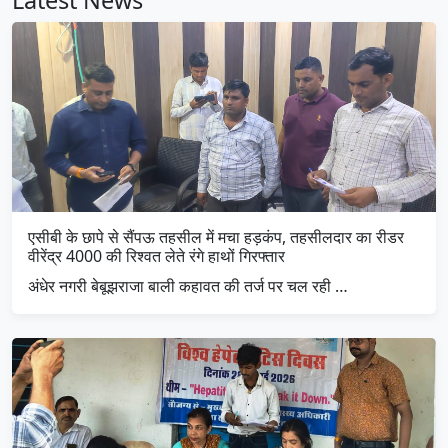
एसीबी के छापे से सैंपऊ तहसील में मचा हड़कंप, तहसीलदार का रीडर
वीरेंद्र 4000 की रिश्वत लेते रंगे हाथों गिरफ्तार
अंधेर नगरी बेबूझराजा बाली कहावत की तर्ज पर चल रही …