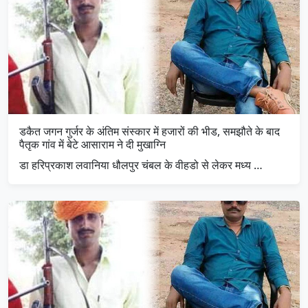
डकैत जगन गुर्जर के अंतिम संस्कार में हजारों की भीड, समझौते के बाद
पैतृक गांव में बेटे आसाराम ने दी मुखाग्नि
डा हरिप्रकाश लवानिया धौलपुर चंबल के वीहडो से लेकर मध्य …