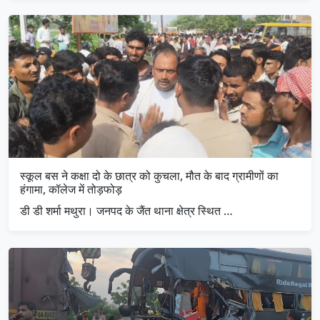
स्कूल बस ने कक्षा दो के छात्र को कुचला, मौत के बाद ग्रामीणों का
हंगामा, कॉलेज में तोड़फोड़
डी डी शर्मा मथुरा। जनपद के जैंत थाना क्षेत्र स्थित …