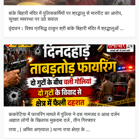
बांके बिहारी मंदिर में पुलिसकर्मियों पर श्रद्धालु से मारपीट का आरोप,
सुरक्षा व्यवस्था पर उठे सवाल
वृंदावन। विश्व प्रसिद्ध ठाकुर श्री बांके बिहारी मंदिर में श्रद्धालुओं …
ककरेटिया में फायरिंग मामले में पुलिस ने दस नामजद व आधा दर्जन
अज्ञात लोगों के खिलाफ मुकदमा दर्ज , तीन गिरफ्तार
राया , ( अमित अग्रवाल ) थाना राया क्षेत्र के …