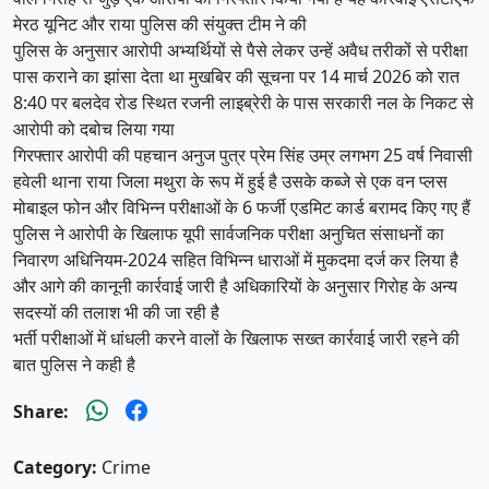
मेरठ यूनिट और राया पुलिस की संयुक्त टीम ने की
पुलिस के अनुसार आरोपी अभ्यर्थियों से पैसे लेकर उन्हें अवैध तरीकों से परीक्षा
पास कराने का झांसा देता था मुखबिर की सूचना पर 14 मार्च 2026 को रात
8:40 पर बलदेव रोड स्थित रजनी लाइब्रेरी के पास सरकारी नल के निकट से
आरोपी को दबोच लिया गया
गिरफ्तार आरोपी की पहचान अनुज पुत्र प्रेम सिंह उम्र लगभग 25 वर्ष निवासी
हवेली थाना राया जिला मथुरा के रूप में हुई है उसके कब्जे से एक वन प्लस
मोबाइल फोन और विभिन्न परीक्षाओं के 6 फर्जी एडमिट कार्ड बरामद किए गए हैं
पुलिस ने आरोपी के खिलाफ यूपी सार्वजनिक परीक्षा अनुचित संसाधनों का
निवारण अधिनियम-2024 सहित विभिन्न धाराओं में मुकदमा दर्ज कर लिया है
और आगे की कानूनी कार्रवाई जारी है अधिकारियों के अनुसार गिरोह के अन्य
सदस्यों की तलाश भी की जा रही है
भर्ती परीक्षाओं में धांधली करने वालों के खिलाफ सख्त कार्रवाई जारी रहने की
बात पुलिस ने कही है
Share:
Category:
Crime