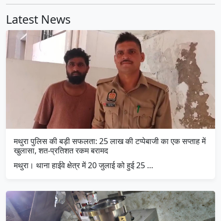
Latest News
मथुरा पुलिस की बड़ी सफलता: 25 लाख की टप्पेबाजी का एक सप्ताह में
खुलासा, शत-प्रतिशत रकम बरामद
मथुरा। थाना हाईवे क्षेत्र में 20 जुलाई को हुई 25 …