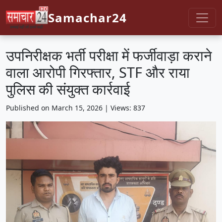
Samachar24
उपनिरीक्षक भर्ती परीक्षा में फर्जीवाड़ा कराने
वाला आरोपी गिरफ्तार, STF और राया
पुलिस की संयुक्त कार्रवाई
Published on March 15, 2026 | Views: 837