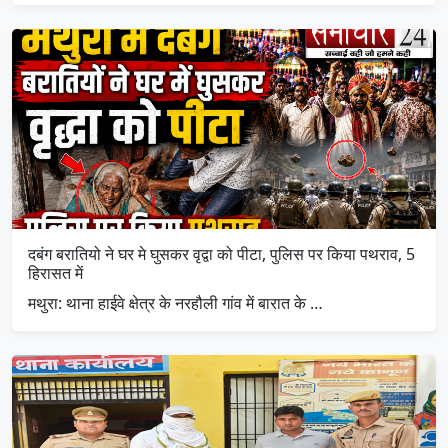
दबंग बरातियो ने घर मे घुसकर वृद्वा को पीटा, पुलिस पर किया पथराव, 5
हिरासत में
मथुरा: थाना हाईवे क्षेत्र के नरहौली गांव में बारात के …