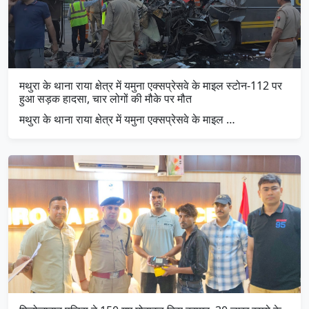
मथुरा के थाना राया क्षेत्र में यमुना एक्सप्रेसवे के माइल स्टोन-112 पर
हुआ सड़क हादसा, चार लोगों की मौके पर मौत
मथुरा के थाना राया क्षेत्र में यमुना एक्सप्रेसवे के माइल …