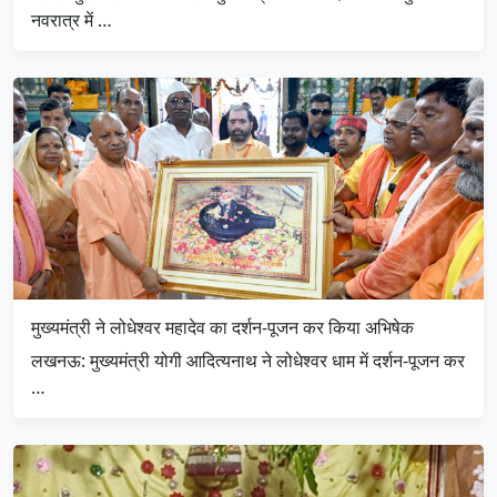
नवरात्र में …
मुख्यमंत्री ने लोधेश्वर महादेव का दर्शन-पूजन कर किया अभिषेक
लखनऊ: मुख्यमंत्री योगी आदित्यनाथ ने लोधेश्वर धाम में दर्शन-पूजन कर
…