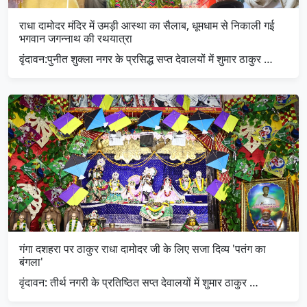
राधा दामोदर मंदिर में उमड़ी आस्था का सैलाब, धूमधाम से निकाली गई
भगवान जगन्नाथ की रथयात्रा
​वृंदावन:पुनीत शुक्ला नगर के प्रसिद्ध सप्त देवालयों में शुमार ठाकुर …
गंगा दशहरा पर ठाकुर राधा दामोदर जी के लिए सजा दिव्य 'पतंग का
बंगला'
​वृंदावन: तीर्थ नगरी के प्रतिष्ठित सप्त देवालयों में शुमार ठाकुर …