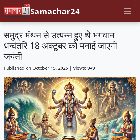
Samachar24
समुद्र मंथन से उत्पन्न हुए थे भगवान
धन्वंतरि 18 अक्टूबर को मनाई जाएगी
जयंती
Published on October 15, 2025 | Views: 949