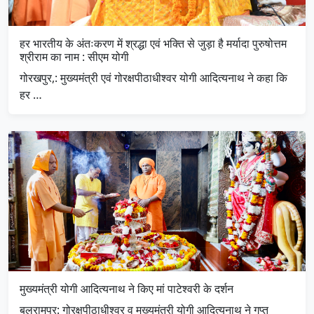
हर भारतीय के अंतःकरण में श्रद्धा एवं भक्ति से जुड़ा है मर्यादा पुरुषोत्तम
श्रीराम का नाम : सीएम योगी
गोरखपुर,: मुख्यमंत्री एवं गोरक्षपीठाधीश्वर योगी आदित्यनाथ ने कहा कि
हर …
मुख्यमंत्री योगी आदित्यनाथ ने किए मां पाटेश्वरी के दर्शन
बलरामपुर: गोरक्षपीठाधीश्वर व मुख्यमंत्री योगी आदित्यनाथ ने गुप्त