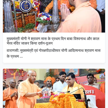
मुख्यमंत्री योगी ने श्रावण मास के प्रथम दिन बाबा विश्वनाथ और काल
भैरव मंदिर जाकर किया दर्शन-पूजन
वाराणसी: मुख्यमंत्री एवं गोरक्षपीठाधीश्वर योगी आदित्यनाथ श्रावण मास
के प्रथम …