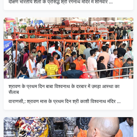
दक्षिण भारतीय शैली के प्रसिद्ध श्री रंगनाथ मंदिर में शनिवार …
श्रावण के प्रथम दिन बाबा विश्वनाथ के दरबार में उमड़ा आस्था का
सैलाब
वाराणसी,: श्रावण मास के प्रथम दिन श्री काशी विश्वनाथ मंदिर …