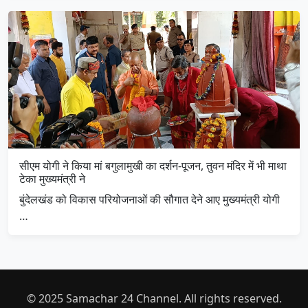
सीएम योगी ने किया मां बगुलामुखी का दर्शन-पूजन, तुवन मंदिर में भी माथा
टेका मुख्यमंत्री ने
बुंदेलखंड को विकास परियोजनाओं की सौगात देने आए मुख्यमंत्री योगी
…
© 2025 Samachar 24 Channel. All rights reserved.