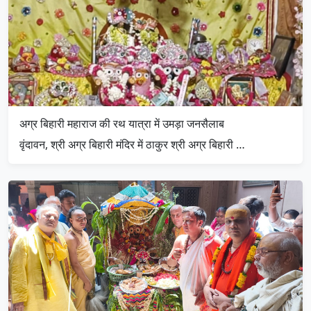
अग्र बिहारी महाराज की रथ यात्रा में उमड़ा जनसैलाब
वृंदावन, श्री अग्र बिहारी मंदिर में ठाकुर श्री अग्र बिहारी …