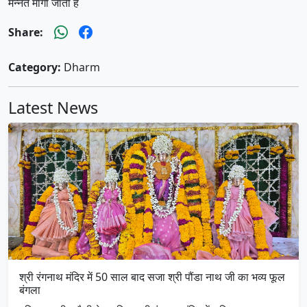
मन्नत मांगी जाती है
Share:
Category:
Dharm
Latest News
श्री रंगनाथ मंदिर में 50 साल बाद सजा श्री पौंडा नाथ जी का भव्य फूल
बंगला