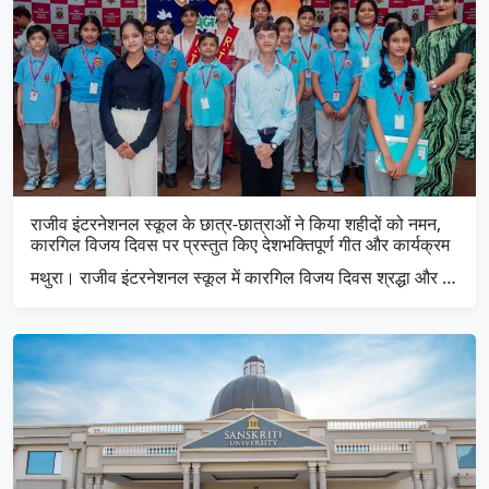
राजीव इंटरनेशनल स्कूल के छात्र-छात्राओं ने किया शहीदों को नमन,
कारगिल विजय दिवस पर प्रस्तुत किए देशभक्तिपूर्ण गीत और कार्यक्रम
मथुरा। राजीव इंटरनेशनल स्कूल में कारगिल विजय दिवस श्रद्धा और …