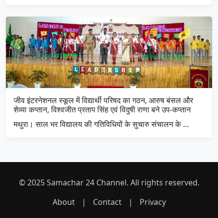
जीव इंटरनेशनल स्कूल में विद्यार्थी परिषद का गठन, आरुष बंसल और
शेव्या कप्तान, विश्वजीत प्रताप सिंह एवं विदुषी राणा बने उप-कप्तान
मथुरा। साल भर विद्यालय की गतिविधियों के सुचारु संचालन के …
© 2025 Samachar 24 Channel. All rights reserved.
About
|
Contact
|
Privacy