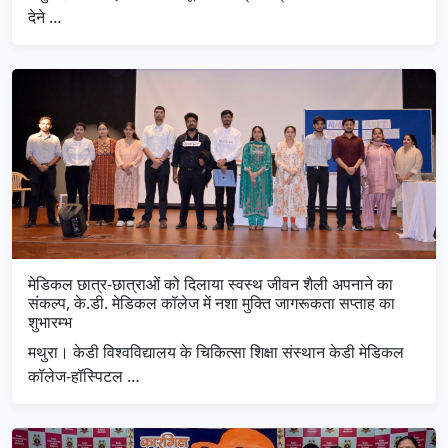
देने …
मेडिकल छात्र-छात्राओं को दिलाया स्वस्थ जीवन शैली अपनाने का
संकल्प, के.डी. मेडिकल कॉलेज में नशा मुक्ति जागरूकता सप्ताह का
शुभारम्भ
मथुरा। केडी विश्वविद्यालय के चिकित्सा शिक्षा संस्थान केडी मेडिकल
कॉलेज-हॉस्पिटल …