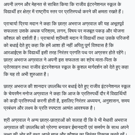
अपनी लगन और मेहनत से साबित किया कि राजीव इंटरनेशनल स्कूल के
विद्यार्थी हर क्षेत्र में राष्ट्रीय स्तर पर प्रतिस्पर्धा करने की क्षमता रखते हैं।
प्राचार्या प्रिया मदान ने कहा कि छात्र अभराज अग्रवाल की यह अभूतपूर्व
सफलता उसके अथक परिश्रम, लगन, विषय पर मजबूत पकड़ और योजना
कौशल को दर्शाती है। प्राचार्या श्रीमती मदान ने विद्यार्थी तथा उसके परिजनों
को बधाई देते हुए कहा कि हमें आशा ही नहीं अपितु पूर्ण विश्वास है कि
आरआईएस के विद्यार्थी इसी तरह निरंतर प्रगति पथ पर अग्रसर होते रहेंगे।
छात्र अभराज अग्रवाल ने अपनी इस सफलता का श्रेय माता-पिता के
प्रोत्साहन तथा राजीव इंटरनेशनल स्कूल के कुशल मार्गदर्शन को देते हुए कहा
कि यह तो अभी शुरुआत है।
छात्र अभराज की शानदार उपलब्धि पर बधाई देते हुए राजीव इंटरनेशनल स्कूल
के चेयरमैन मनोज अग्रवाल ने कहा कि आज के प्रतिस्पर्धी दौर में विद्यार्थियों
को कड़ी प्रतिस्पर्धा करनी होती है, इसलिए निरंतर अध्ययन, अनुशासन, समय
प्रबंधन और लक्ष्य के प्रति स्पष्टता अत्यंत आवश्यक है।
श्री अग्रवाल ने अन्य छात्र-छात्राओं को सलाह दी कि वे भी मेधावी अभराज
अग्रवाल की उपलब्धि को प्रेरणा बनाकर ईमानदारी एवं समर्पण के साथ अपने
लक्ष्य की ओर बढ़ें तथा अपने ज्ञान और कौशल का निरंतर विकास करते रहें।