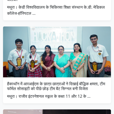
मथुरा। केडी विश्वविद्यालय के चिकित्सा शिक्षा संस्थान के.डी. मेडिकल
कॉलेज-हॉस्पिटल …
हैकाथॉन में आरआईएस के छात्र-छात्राओं ने दिखाई बौद्धिक क्षमता, टीम
फॉर्मल सोसाइटी को पीछे छोड़ टीम बैट सिग्नल बनी विजेता
मथुरा। राजीव इंटरनेशनल स्कूल के कक्षा 11 और 12 के …