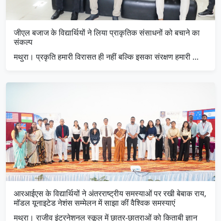
जीएल बजाज के विद्यार्थियों ने लिया प्राकृतिक संसाधनों को बचाने का
संकल्प
मथुरा। प्रकृति हमारी विरासत ही नहीं बल्कि इसका संरक्षण हमारी …
आरआईएस के विद्यार्थियों ने अंतरराष्ट्रीय समस्याओं पर रखी बेबाक राय,
मॉडल यूनाइटेड नेशंस सम्मेलन में साझा कीं वैश्विक समस्याएं
मथुरा। राजीव इंटरनेशनल स्कूल में छात्र-छात्राओं को किताबी ज्ञान