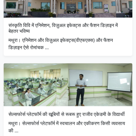
संस्कृति विवि में एनिमेशन, विज़ुअल इफेक्ट्स और फैशन डिज़ाइन में
बेहतर भविष्य
मथुरा। एनिमेशन और विज़ुअल इफेक्ट्स(वीएफएक्स) और फैशन
डिज़ाइन ऐसे रोमांचक …
सेल्सफोर्स प्लेटफॉर्म की खूबियों से रूबरू हुए राजीव एकेडमी के विद्यार्थी
मथुरा। सेल्सफोर्स प्लेटफॉर्म में स्वचालन और एकीकरण किसी व्यवसाय
की …