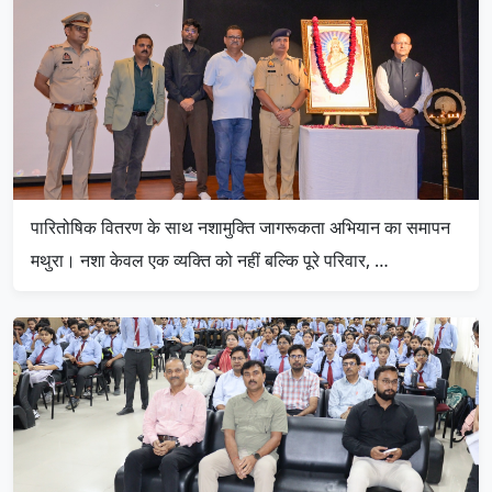
पारितोषिक वितरण के साथ नशामुक्ति जागरूकता अभियान का समापन
मथुरा। नशा केवल एक व्यक्ति को नहीं बल्कि पूरे परिवार, …