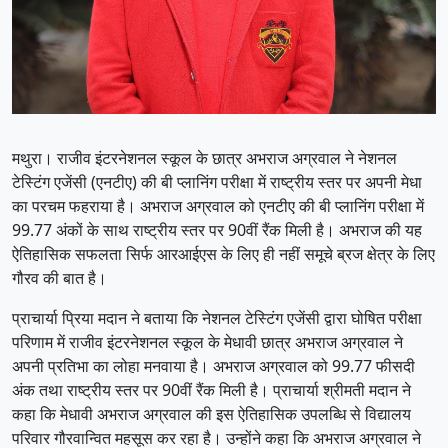
मथुरा। राजीव इंटरनेशनल स्कूल के छात्र अभराज अग्रवाल ने नेशनल
टेस्टिंग एजेंसी (एनटीए) की बी प्लानिंग परीक्षा में राष्ट्रीय स्तर पर अपनी मेधा
का परचम फहराया है। अभराज अग्रवाल को एनटीए की बी प्लानिंग परीक्षा में
99.77 अंकों के साथ राष्ट्रीय स्तर पर 90वीं रैंक मिली है। अभराज की यह
ऐतिहासिक सफलता सिर्फ आरआईएस के लिए ही नहीं समूचे ब्रज क्षेत्र के लिए
गौरव की बात है।
प्राचार्या प्रिया मदान ने बताया कि नेशनल टेस्टिंग एजेंसी द्वारा घोषित परीक्षा
परिणाम में राजीव इंटरनेशनल स्कूल के मेधावी छात्र अभराज अग्रवाल ने
अपनी प्रतिभा का लोहा मनवाया है। अभराज अग्रवाल को 99.77 फीसदी
अंक तथा राष्ट्रीय स्तर पर 90वीं रैंक मिली है। प्राचार्या श्रीमती मदान ने
कहा कि मेधावी अभराज अग्रवाल की इस ऐतिहासिक उपलब्धि से विद्यालय
परिवार गौरवान्वित महसूस कर रहा है। उन्होंने कहा कि अभराज अग्रवाल ने