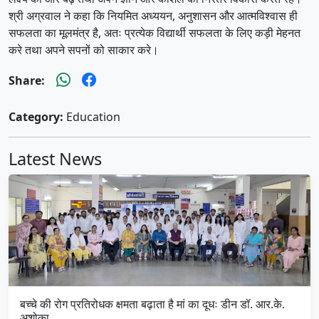
श्री अग्रवाल ने कहा कि नियमित अध्ययन, अनुशासन और आत्मविश्वास ही
सफलता का मूलमंत्र है, अतः प्रत्येक विद्यार्थी सफलता के लिए कड़ी मेहनत
करे तथा अपने सपनों को साकार करे।
Share:
Category:
Education
Latest News
बच्चे की रोग प्रतिरोधक क्षमता बढ़ाता है मां का दूधः डीन डॉ. आर.के.
अशोका