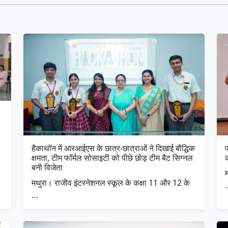
हैकाथॉन में आरआईएस के छात्र-छात्राओं ने दिखाई बौद्धिक
क्षमता, टीम फॉर्मल सोसाइटी को पीछे छोड़ टीम बैट सिग्नल
बनी विजेता
म
मथुरा। राजीव इंटरनेशनल स्कूल के कक्षा 11 और 12 के
…