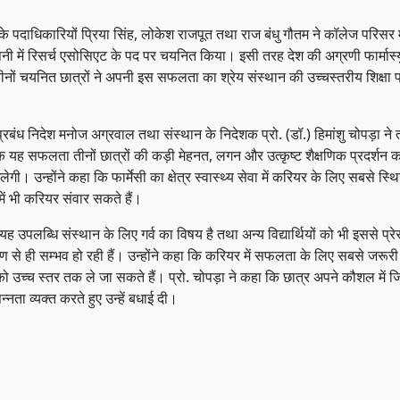
 के पदाधिकारियों प्रिया सिंह, लोकेश राजपूत तथा राज बंधु गौतम ने कॉलेज परिसर मे
म्पनी में रिसर्च एसोसिएट के पद पर चयनित किया। इसी तरह देश की अग्रणी फार्मास
 चयनित छात्रों ने अपनी इस सफलता का श्रेय संस्थान की उच्चस्तरीय शिक्षा प्र
बंध निदेश मनोज अग्रवाल तथा संस्थान के निदेशक प्रो. (डॉ.) हिमांशु चोपड़ा ने ती
कि यह सफलता तीनों छात्रों की कड़ी मेहनत, लगन और उत्कृष्ट शैक्षणिक प्रदर्शन
ेगी। उन्होंने कहा कि फार्मेसी का क्षेत्र स्वास्थ्य सेवा में करियर के लिए सबसे स्थिर औ
 में भी करियर संवार सकते हैं।
ी यह उपलब्धि संस्थान के लिए गर्व का विषय है तथा अन्य विद्यार्थियों को भी इससे प
ावरण से ही सम्भव हो रही हैं। उन्होंने कहा कि करियर में सफलता के लिए सबसे जरू
ो उच्‍च स्‍तर तक ले जा सकते हैं। प्रो. चोपड़ा ने कहा कि छात्र अपने कौशल में
नता व्यक्त करते हुए उन्हें बधाई दी।