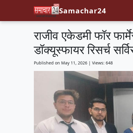
Samachar24
राजीव एकेडमी फॉर फार्मे
डॉक्यूस्फायर रिसर्च सर्
Published on May 11, 2026 | Views: 648