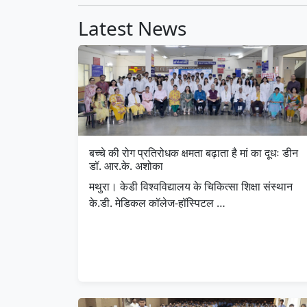
Latest News
बच्चे की रोग प्रतिरोधक क्षमता बढ़ाता है मां का दूधः डीन
डॉ. आर.के. अशोका
मथुरा। केडी विश्वविद्यालय के चिकित्सा शिक्षा संस्थान
के.डी. मेडिकल कॉलेज-हॉस्पिटल …