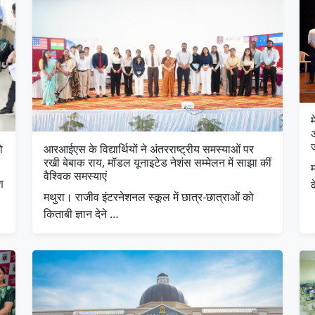
अ
ो
आरआईएस के विद्यार्थियों ने अंतरराष्ट्रीय समस्याओं पर
रखी बेबाक राय, मॉडल यूनाइटेड नेशंस सम्मेलन में साझा कीं
म
वैश्विक समस्याएं
ण
मथुरा। राजीव इंटरनेशनल स्कूल में छात्र-छात्राओं को
किताबी ज्ञान देने …