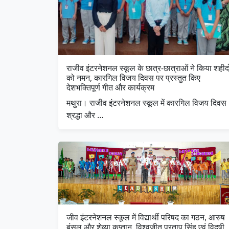
राजीव इंटरनेशनल स्कूल के छात्र-छात्राओं ने किया शहीदो
को नमन, कारगिल विजय दिवस पर प्रस्तुत किए
देशभक्तिपूर्ण गीत और कार्यक्रम
मथुरा। राजीव इंटरनेशनल स्कूल में कारगिल विजय दिवस
श्रद्धा और …
जीव इंटरनेशनल स्कूल में विद्यार्थी परिषद का गठन, आरुष
बंसल और शेव्या कप्तान, विश्वजीत प्रताप सिंह एवं विदुषी