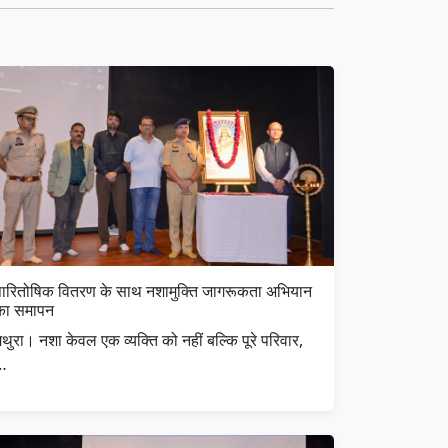
पारितोषिक वितरण के साथ नशामुक्ति जागरूकता अभियान
का समापन
थुरा। नशा केवल एक व्यक्ति को नहीं बल्कि पूरे परिवार,
…