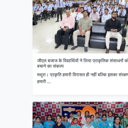
जीएल बजाज के विद्यार्थियों ने लिया प्राकृतिक संसाधनों क
बचाने का संकल्प
मथुरा। प्रकृति हमारी विरासत ही नहीं बल्कि इसका संरक्ष
हमारी …