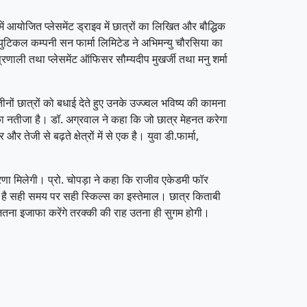
ं आयोजित प्लेसमेंट ड्राइव में छात्रों का लिखित और बौद्धिक
्युटिकल कम्पनी सन फार्मा लिमिटेड ने अभिमन्यु चौरसिया का
णाली तथा प्लेसमेंट ऑफिसर सौम्यदीप मुखर्जी तथा मनु शर्मा
नों छात्रों को बधाई देते हुए उनके उज्ज्वल भविष्य की कामना
 का नतीजा है। डॉ. अग्रवाल ने कहा कि जो छात्र मेहनत करेगा
र तेजी से बढ़ते क्षेत्रों में से एक है। युवा डी.फार्मा,
्रेरणा मिलेगी। प्रो. चोपड़ा ने कहा कि राजीव एकेडमी फॉर
री है सही समय पर सही स्किल्स का इस्तेमाल। छात्र किताबी
 जितना इजाफा करेंगे तरक्की की राह उतना ही सुगम होगी।