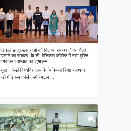
मेडिकल छात्र-छात्राओं को दिलाया स्वस्थ जीवन शैली
पनाने का संकल्प, के.डी. मेडिकल कॉलेज में नशा मुक्ति
जागरूकता सप्ताह का शुभारम्भ
थुरा। केडी विश्वविद्यालय के चिकित्सा शिक्षा संस्थान
केडी मेडिकल कॉलेज-हॉस्पिटल …