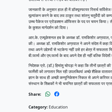
जानकारी के अनुसार हाल ही में डॉक्यूस्फायर रिसर्च सर्विसेज
मूल्यांकन करने के बाद लव ठाकुर तथा शांतनु चतुर्वेदी को क
उच्च पैकेज पर प्रोडक्शन ऑफिसर के पद पर चयन किया। तीनों
के कुशल मार्गदर्शन को दिया।
आर.के. एज्यूकेशनल हब के अध्यक्ष डॉ. रामकिशोर अग्रवाल, प्र
की। अध्यक्ष डॉ. रामकिशोर अग्रवाल ने अपने संदेश में कहा 
तथा अपने उद्देश्यों से भटकेगा नहीं उसे हर क्षेत्र में सफलता मिल
बी.फार्मा और एम.फार्मा के बाद अपने देश ही नहीं बल्कि विदेशों
निदेशक प्रो. (डॉ.) हिमांशु चोपड़ा ने कहा कि तीनों छात्रों क
फार्मेसी को लगातार मिल रही उपलब्धियां अच्छे शैक्षिक वात
ज्ञान के साथ ही अच्छी कम्युनिकेशन स्किल से अपने करियर क
संस्थान के शिक्षकों ने भी चयनित छात्रों की सफलता पर प्रसन्
Share:
Category:
Education