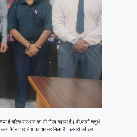
ै बल्कि संस्थान का भी गौरव बढ़ाया है। बी.फार्मा चतुर्थ
में उच्च पैकेज पर सेवा का अवसर मिला है। छात्रों की इस