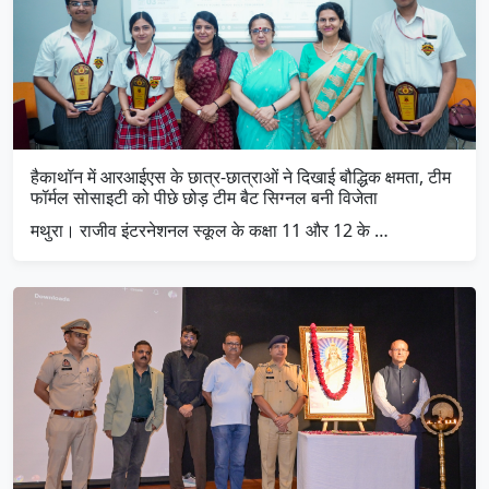
हैकाथॉन में आरआईएस के छात्र-छात्राओं ने दिखाई बौद्धिक क्षमता, टीम
फॉर्मल सोसाइटी को पीछे छोड़ टीम बैट सिग्नल बनी विजेता
मथुरा। राजीव इंटरनेशनल स्कूल के कक्षा 11 और 12 के …