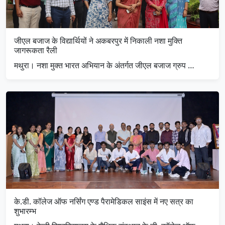
जीएल बजाज के विद्यार्थियों ने अकबरपुर में निकाली नशा मुक्ति
जागरूकता रैली
मथुरा। नशा मुक्त भारत अभियान के अंतर्गत जीएल बजाज ग्रुप …
के.डी. कॉलेज ऑफ नर्सिंग एण्ड पैरामेडिकल साइंस में नए सत्र का
शुभारम्भ