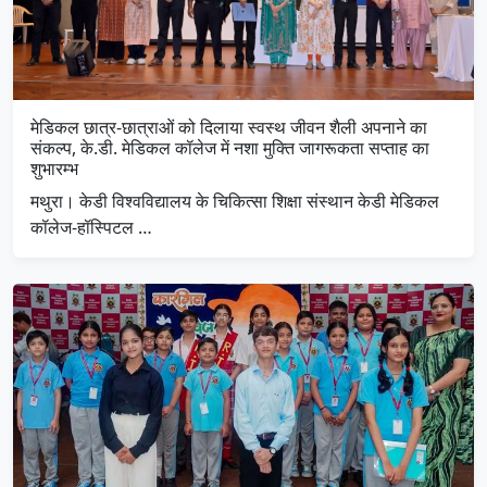
मेडिकल छात्र-छात्राओं को दिलाया स्वस्थ जीवन शैली अपनाने का
संकल्प, के.डी. मेडिकल कॉलेज में नशा मुक्ति जागरूकता सप्ताह का
शुभारम्भ
मथुरा। केडी विश्वविद्यालय के चिकित्सा शिक्षा संस्थान केडी मेडिकल
कॉलेज-हॉस्पिटल …