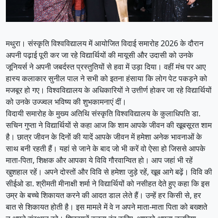
मथुरा। संस्कृति विश्वविद्यालय में आयोजित विदाई समारोह 2026 के दौरान
अपनी पढ़ाई पूरी कर जा रहे विद्यार्थियों की मायूसी और उदासी को उनके
जूनियर्स ने अपनी जबर्दस्त प्रस्तुतियों से हवा में उड़ा दिया। वहीं मंच पर आए
हास्य कलाकार सुनील पाल ने सभी को इतना हंसाया कि लोग पेट पकड़ने को
मजबूर हो गए। विश्वविद्यालय के अधिकारियों ने उत्तीर्ण होकर जा रहे विद्यार्थियों
को उनके उज्ज्वल भविष्य की शुभकामनाएं दीं।
विदायी समारोह के मुख्य अतिथि संस्कृति विश्वविद्यालय के कुलाधिपति डा.
सचिन गुप्ता ने विद्यार्थियों से कहा आज कि शाम आपके जीवन की खूबसूरत शाम
है। छात्र जीवन के दिनों की यादें आपके जीवन में हमेशा अनेक भावनाओं के
साथ बनी रहती हैं। यहां से जाने के बाद जो भी करें वो ऐसा हो जिससे आपके
माता-पिता, शिक्षक और आपका ये विवि गौरवान्वित हो। आप जहां भी रहें
खुशहाल रहें। अपने दोस्तों और विवि से हमेशा जुड़े रहें, खूब आगे बढ़ें। विवि की
सीईओ डा. श्रीमती मीनाक्षी शर्मा ने विद्यार्थियों को नसीहत देते हुए कहा कि इस
उम्र के बच्चे शिकायत करने की आदत डाल लेते हैं। उन्हें हर किसी से, हर
बात से शिकायत होती है। इस मामले में वे न अपने माता-माता पिता को बख्शते