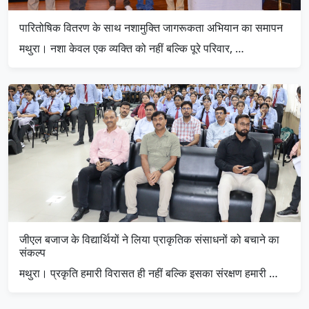
पारितोषिक वितरण के साथ नशामुक्ति जागरूकता अभियान का समापन
मथुरा। नशा केवल एक व्यक्ति को नहीं बल्कि पूरे परिवार, …
जीएल बजाज के विद्यार्थियों ने लिया प्राकृतिक संसाधनों को बचाने का
संकल्प
मथुरा। प्रकृति हमारी विरासत ही नहीं बल्कि इसका संरक्षण हमारी …