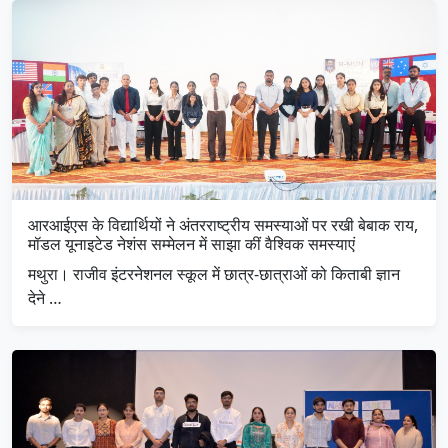
आरआईएस के विद्यार्थियों ने अंतरराष्ट्रीय समस्याओं पर रखी बेबाक राय,
मॉडल यूनाइटेड नेशंस सम्मेलन में साझा कीं वैश्विक समस्याएं
मथुरा। राजीव इंटरनेशनल स्कूल में छात्र-छात्राओं को किताबी ज्ञान
देने …