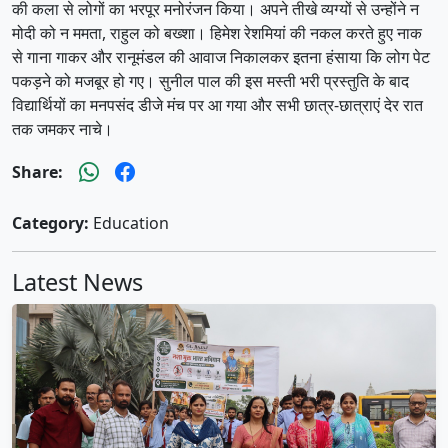
की कला से लोगों का भरपूर मनोरंजन किया। अपने तीखे व्यग्यों से उन्होंने न
मोदी को न ममता, राहुल को बख्शा। हिमेश रेशमियां की नकल करते हुए नाक
से गाना गाकर और रानूमंडल की आवाज निकालकर इतना हंसाया कि लोग पेट
पकड़ने को मजबूर हो गए। सुनील पाल की इस मस्ती भरी प्रस्तुति के बाद
विद्यार्थियों का मनपसंद डीजे मंच पर आ गया और सभी छात्र-छात्राएं देर रात
तक जमकर नाचे।
Share:
Category:
Education
Latest News