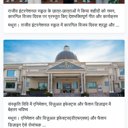
राजीव इंटरनेशनल स्कूल के छात्र-छात्राओं ने किया शहीदों को नमन,
कारगिल विजय दिवस पर प्रस्तुत किए देशभक्तिपूर्ण गीत और कार्यक्रम
मथुरा। राजीव इंटरनेशनल स्कूल में कारगिल विजय दिवस श्रद्धा और …
संस्कृति विवि में एनिमेशन, विज़ुअल इफेक्ट्स और फैशन डिज़ाइन में
बेहतर भविष्य
मथुरा। एनिमेशन और विज़ुअल इफेक्ट्स(वीएफएक्स) और फैशन
डिज़ाइन ऐसे रोमांचक …