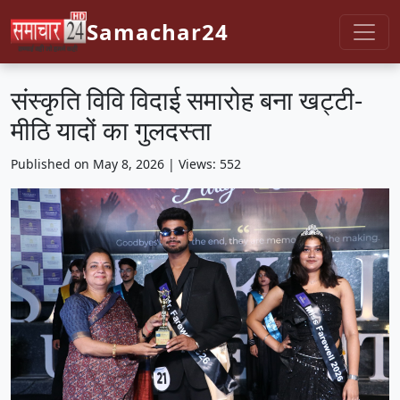
Samachar24
संस्कृति विवि विदाई समारोह बना खट्टी-
मीठि यादों का गुलदस्ता
Published on May 8, 2026 | Views: 552