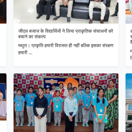
जीएल बजाज के विद्यार्थियों ने लिया प्राकृतिक संसाधनों को
आ
बचाने का संकल्प
र
व
मथुरा। प्रकृति हमारी विरासत ही नहीं बल्कि इसका संरक्षण
म
हमारी …
क