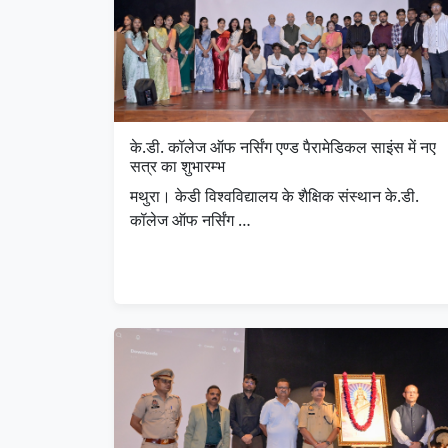
के.डी. कॉलेज ऑफ नर्सिंग एण्ड पैरामेडिकल साइंस में नए
सत्र का शुभारम्भ
मथुरा। केडी विश्वविद्यालय के शैक्षिक संस्थान के.डी.
कॉलेज ऑफ नर्सिंग …