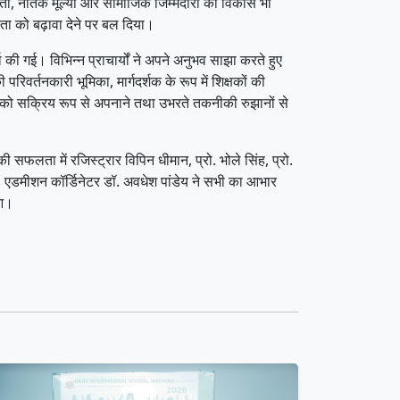
्षमता, नैतिक मूल्यों और सामाजिक जिम्मेदारी का विकास भी
िकता को बढ़ावा देने पर बल दिया।
ा की गई। विभिन्न प्राचार्यों ने अपने अनुभव साझा करते हुए
परिवर्तनकारी भूमिका, मार्गदर्शक के रूप में शिक्षकों की
गिकी को सक्रिय रूप से अपनाने तथा उभरते तकनीकी रुझानों से
सफलता में रजिस्ट्रार विपिन धीमान, प्रो. भोले सिंह, प्रो.
ा। एडमीशन कॉर्डिनेटर डॉ. अवधेश पांडेय ने सभी का आभार
ुआ।