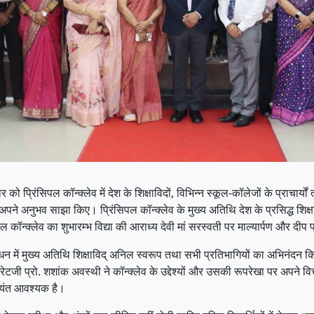
प्रिंसिपल कॉन्क्लेव में देश के शिक्षाविदों, विभिन्न स्कूल-कॉलेजों के प्राचार्यों त
 अपने-अपने अनुभव साझा किए। प्रिंसिपल कॉन्क्लेव के मुख्य अतिथि देश के प्रसिद्ध श
पल कॉन्क्लेव का शुभारम्भ विद्या की आराध्य देवी मां सरस्वती पर माल्यार्पण और दी
ोधन में मुख्य अतिथि शिक्षाविद् अनिल स्वरूप तथा सभी प्रतिभागियों का अभिनंदन 
 स्ट्रेटजी प्रो. शशांक अवस्थी ने कॉन्क्लेव के उद्देश्यों और उसकी रूपरेखा पर अपने
्यंत आवश्यक है।