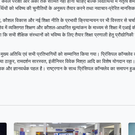
ेवल परीक्षा और अंकों तक सीमित नहीं होनी चाहिए बल्कि विद्यार्थियों में नेतृत्व क
्यार्थियों को भविष्य की चुनौतियों के अनुरूप तैयार करने तथा नवाचार-प्रेरित मानस
निंग, कौशल विकास और नई शिक्षा नीति के प्रभावी क्रियान्वयन पर भी विस्तार से चर्च
लेव में व्यक्तिगत शिक्षण और कौशल-आधारित मूल्यांकन के माध्यम से शिक्षा में एआई की 
कि सभी शैक्षिक संस्थानों को भविष्य के लिए तैयार शिक्षा प्रणाली हेतु प्रौद्यो
ख्य अतिथि एवं सभी प्रतिभागियों को सम्मानित किया गया। प्रिंसिपल कॉन्क्लेव की 
्या ठाकुर, रामदर्शन सारस्वत, इंजीनियर विवेक मिश्रा आदि का विशेष योगदान रह
दायक और ज्ञानवर्धक पहल है। राष्ट्रगान के साथ प्रिंसिपल कॉन्क्लेव का समापन ह