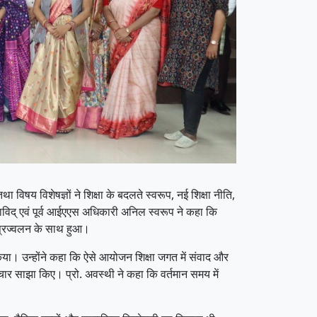
था विषय विशेषज्ञों ने शिक्षा के बदलते स्वरूप, नई शिक्षा नीति,
िक्षाविद् एवं पूर्व आईएएस अधिकारी अनिल स्वरूप ने कहा कि
प प्रज्वलन के साथ हुआ।
किया। उन्होंने कहा कि ऐसे आयोजन शिक्षा जगत में संवाद और
 विचार साझा किए। प्रो. अवस्थी ने कहा कि वर्तमान समय में