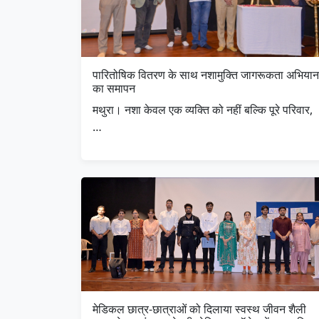
पारितोषिक वितरण के साथ नशामुक्ति जागरूकता अभियान
का समापन
मथुरा। नशा केवल एक व्यक्ति को नहीं बल्कि पूरे परिवार,
…
मेडिकल छात्र-छात्राओं को दिलाया स्वस्थ जीवन शैली