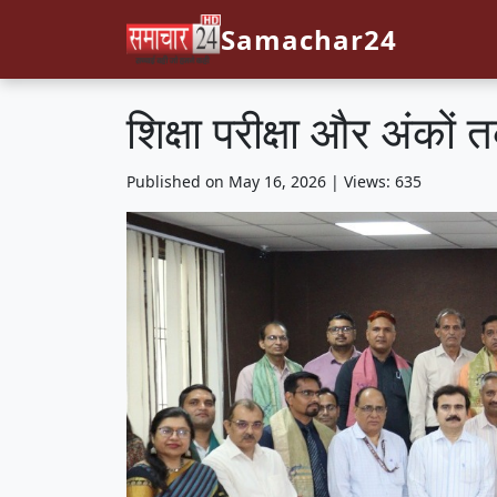
Samachar24
शिक्षा परीक्षा और अंकों
Published on May 16, 2026 | Views: 635