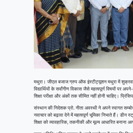
मथुरा। जीएल बजाज ग्रुप ऑफ इंस्टीट्यूशन मथुरा में शुक्रवार को 
विद्यार्थियों के सर्वांगीण विकास जैसे महत्वपूर्ण विषयों पर
शिक्षा परीक्षा और अंकों तक सीमित नहीं होनी चाहिए। प्रिंसि
संस्थान की निदेशक प्रो. नीता अवस्थी ने अपने स्वागत सम्ब
नवाचार को बढ़ावा देने में महत्वपूर्ण भूमिका निभाते हैं। डीन
शिक्षा को व्यावहारिक, तकनीकी और मूल्य आधारित बनाना अत