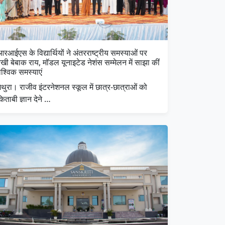
रआईएस के विद्यार्थियों ने अंतरराष्ट्रीय समस्याओं पर
खी बेबाक राय, मॉडल यूनाइटेड नेशंस सम्मेलन में साझा कीं
ैश्विक समस्याएं
थुरा। राजीव इंटरनेशनल स्कूल में छात्र-छात्राओं को
िताबी ज्ञान देने …