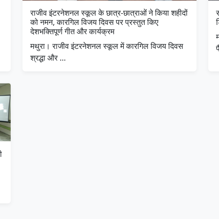
राजीव इंटरनेशनल स्कूल के छात्र-छात्राओं ने किया शहीदों
स
को नमन, कारगिल विजय दिवस पर प्रस्तुत किए
ड
देशभक्तिपूर्ण गीत और कार्यक्रम
मथुरा। राजीव इंटरनेशनल स्कूल में कारगिल विजय दिवस
श्रद्धा और …
ी