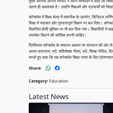
मुख्य अतिथि अनिल स्वरूप ने अपने सम्बोधन में कहा कि शिक्षा क
उतना ही आवश्यक है। उन्होंने शिक्षकों और प्राचार्यों को विद
कॉन्क्लेव में शिक्षा क्षेत्र में तकनीक के उपयोग, डिजिटल लर्
शिक्षा में नवाचार और गुणवत्तापूर्ण शिक्षण पर बल दिया। कॉन्क्
विकसित होती भूमिका पर भी बल दिया गया। शिक्षाविदों ने कहा 
तालमेल बिठाने की कोशिश करनी चाहिए।
प्रिंसिपल कॉन्क्लेव के समापन अवसर पर संस्थान की ओर से मु
अजय उपाध्याय, प्रो. शशिशेखर गौतम, प्रो. शिखा गोविल, दिव
मानते हुए कहा कि यह कॉन्क्लेव शिक्षा जगत के लिए प्रेरणा
Share:
Category:
Education
Latest News