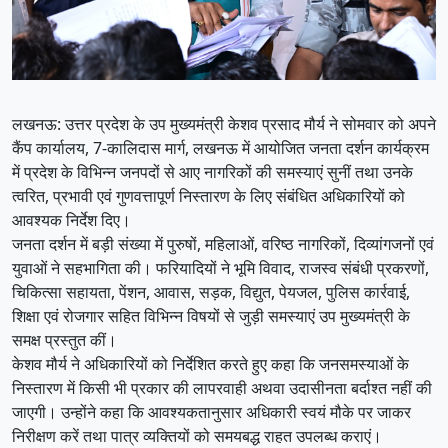
लखनऊ: उत्तर प्रदेश के उप मुख्यमंत्री केशव प्रसाद मौर्य ने सोमवार को अपने
कैंप कार्यालय, 7-कालिदास मार्ग, लखनऊ में आयोजित जनता दर्शन कार्यक्रम
में प्रदेश के विभिन्न जनपदों से आए नागरिकों की समस्याएं सुनीं तथा उनके
त्वरित, प्रभावी एवं गुणवत्तापूर्ण निस्तारण के लिए संबंधित अधिकारियों को
आवश्यक निर्देश दिए।
जनता दर्शन में बड़ी संख्या में पुरुषों, महिलाओं, वरिष्ठ नागरिकों, दिव्यांगजनों एवं
युवाओं ने सहभागिता की। फरियादियों ने भूमि विवाद, राजस्व संबंधी प्रकरणों,
चिकित्सा सहायता, पेंशन, आवास, सड़क, विद्युत, पेयजल, पुलिस कार्रवाई,
शिक्षा एवं रोजगार सहित विभिन्न विषयों से जुड़ी समस्याएं उप मुख्यमंत्री के
समक्ष प्रस्तुत कीं।
केशव मौर्य ने अधिकारियों को निर्देशित करते हुए कहा कि जनसमस्याओं के
निस्तारण में किसी भी प्रकार की लापरवाही अथवा उदासीनता बर्दाश्त नहीं की
जाएगी। उन्होंने कहा कि आवश्यकतानुसार अधिकारी स्वयं मौके पर जाकर
निरीक्षण करें तथा पात्र व्यक्तियों को समयबद्ध राहत उपलब्ध कराएं।