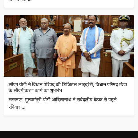
सीएम योगी ने विधान परिषद् की डिजिटल लाइब्रेरी, विधान परिषद मंडप
के सौंदर्यीकरण कार्य का शुभारंभ
लखनऊ: मुख्यमंत्री योगी आदित्यनाथ ने सर्वदलीय बैठक से पहले
रविवार …