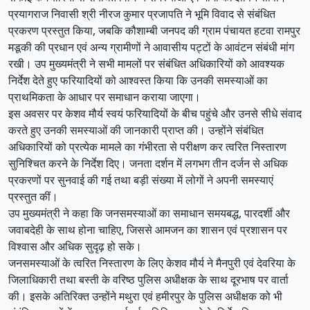
प्रयागराज निवासी श्री नीरज कुमार प्रजापति ने भूमि विवाद से संबंधित
प्रकरण प्रस्तुत किया, जबकि कौशाम्बी जनपद की ग्राम पंचायत हटवा रामपुर
मडूकी की प्रधान एवं अन्य ग्रामीणों ने आवासीय पट्टों के आवंटन संबंधी मांग
रखी। उप मुख्यमंत्री ने सभी मामलों पर संबंधित अधिकारियों को आवश्यक
निर्देश देते हुए फरियादियों को आश्वस्त किया कि उनकी समस्याओं का
प्राथमिकता के आधार पर समाधान कराया जाएगा।
इस अवसर पर केशव मौर्य स्वयं फरियादियों के बीच पहुंचे और उनसे सीधे संवाद
करते हुए उनकी समस्याओं की जानकारी प्राप्त की। उन्होंने संबंधित
अधिकारियों को प्रत्येक मामले का गंभीरता से परीक्षण कर त्वरित निस्तारण
सुनिश्चित करने के निर्देश दिए। जनता दर्शन में लगभग तीन दर्जन से अधिक
प्रकरणों पर सुनवाई की गई तथा बड़ी संख्या में लोगों ने अपनी समस्याएं
प्रस्तुत कीं।
उप मुख्यमंत्री ने कहा कि जनसमस्याओं का समाधान समयबद्ध, पारदर्शी और
जवाबदेही के साथ होना चाहिए, जिससे आमजन का शासन एवं प्रशासन पर
विश्वास और अधिक सुदृढ़ हो सके।
जनसमस्याओं के त्वरित निस्तारण के लिए केशव मौर्य ने मैनपुरी एवं देवरिया के
जिलाधिकारी तथा बस्ती के वरिष्ठ पुलिस अधीक्षक के साथ दूरभाष पर वार्ता
की। इसके अतिरिक्त उन्होंने मथुरा एवं हमीरपुर के पुलिस अधीक्षक को भी