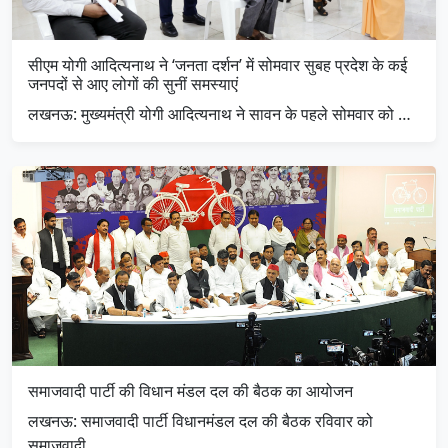
सीएम योगी आदित्यनाथ ने ‘जनता दर्शन’ में सोमवार सुबह प्रदेश के कई
जनपदों से आए लोगों की सुनीं समस्याएं
लखनऊ: मुख्यमंत्री योगी आदित्यनाथ ने सावन के पहले सोमवार को …
समाजवादी पार्टी की विधान मंडल दल की बैठक का आयोजन
लखनऊ: समाजवादी पार्टी विधानमंडल दल की बैठक रविवार को
समाजवादी …