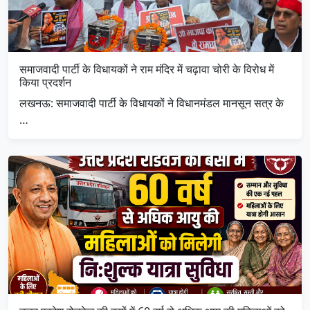
समाजवादी पार्टी के विधायकों ने राम मंदिर में चढ़ावा चोरी के विरोध में
किया प्रदर्शन
लखनऊ: समाजवादी पार्टी के विधायकों ने विधानमंडल मानसून सत्र के
…