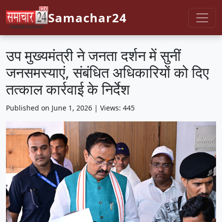
Samachar24
उप मुख्यमंत्री ने जनता दर्शन में सुनीं
जनसमस्याएं, संबंधित अधिकारियों को दिए
तत्काल कार्रवाई के निर्देश
Published on June 1, 2026 | Views: 445