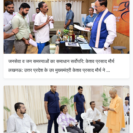
जनसेवा व जन समस्याओं का समाधान सर्वोपरि: केशव प्रसाद मौर्य
लखनऊ: उत्तर प्रदेश के उप मुख्यमंत्री केशव प्रसाद मौर्य ने …