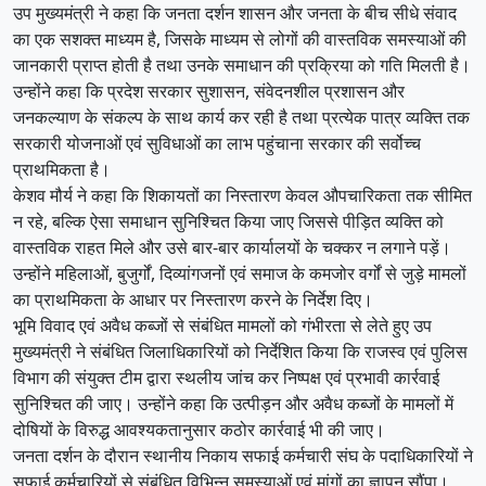
उप मुख्यमंत्री ने कहा कि जनता दर्शन शासन और जनता के बीच सीधे संवाद
का एक सशक्त माध्यम है, जिसके माध्यम से लोगों की वास्तविक समस्याओं की
जानकारी प्राप्त होती है तथा उनके समाधान की प्रक्रिया को गति मिलती है।
उन्होंने कहा कि प्रदेश सरकार सुशासन, संवेदनशील प्रशासन और
जनकल्याण के संकल्प के साथ कार्य कर रही है तथा प्रत्येक पात्र व्यक्ति तक
सरकारी योजनाओं एवं सुविधाओं का लाभ पहुंचाना सरकार की सर्वोच्च
प्राथमिकता है।
केशव मौर्य ने कहा कि शिकायतों का निस्तारण केवल औपचारिकता तक सीमित
न रहे, बल्कि ऐसा समाधान सुनिश्चित किया जाए जिससे पीड़ित व्यक्ति को
वास्तविक राहत मिले और उसे बार-बार कार्यालयों के चक्कर न लगाने पड़ें।
उन्होंने महिलाओं, बुजुर्गों, दिव्यांगजनों एवं समाज के कमजोर वर्गों से जुड़े मामलों
का प्राथमिकता के आधार पर निस्तारण करने के निर्देश दिए।
भूमि विवाद एवं अवैध कब्जों से संबंधित मामलों को गंभीरता से लेते हुए उप
मुख्यमंत्री ने संबंधित जिलाधिकारियों को निर्देशित किया कि राजस्व एवं पुलिस
विभाग की संयुक्त टीम द्वारा स्थलीय जांच कर निष्पक्ष एवं प्रभावी कार्रवाई
सुनिश्चित की जाए। उन्होंने कहा कि उत्पीड़न और अवैध कब्जों के मामलों में
दोषियों के विरुद्ध आवश्यकतानुसार कठोर कार्रवाई भी की जाए।
जनता दर्शन के दौरान स्थानीय निकाय सफाई कर्मचारी संघ के पदाधिकारियों ने
सफाई कर्मचारियों से संबंधित विभिन्न समस्याओं एवं मांगों का ज्ञापन सौंपा।