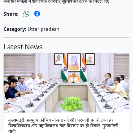
संबंधित मामलों में आवश्यक कार्रवाई सुनिश्चित करने के निर्देश दिए।
Share:
Category:
Uttar pradesh
Latest News
मुख्यमंत्री अभ्युदय कोचिंग योजना को और प्रभावी बनाने तथा हर
विश्वविद्यालय और महाविद्यालय तक विस्तार पर हो विचार: मुख्यमंत्री
योगी