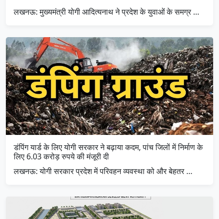
लखनऊ: मुख्यमंत्री योगी आदित्यनाथ ने प्रदेश के युवाओं के समग्र …
डंपिंग यार्ड के लिए योगी सरकार ने बढ़ाया कदम, पांच जिलों में निर्माण के
लिए 6.03 करोड़ रुपये की मंजूरी दी
लखनऊ: योगी सरकार प्रदेश में परिवहन व्यवस्था को और बेहतर …