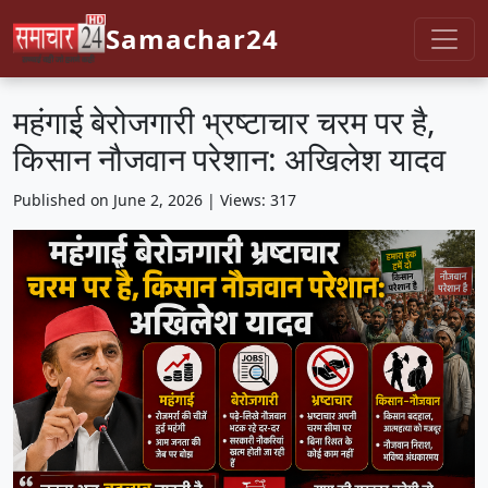
Samachar24
महंगाई बेरोजगारी भ्रष्टाचार चरम पर है,
किसान नौजवान परेशान: अखिलेश यादव
Published on June 2, 2026 | Views: 317