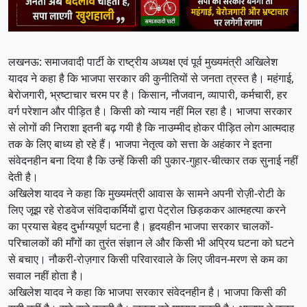
लखनऊ: समाजवादी पार्टी के राष्ट्रीय अध्यक्ष एवं पूर्व मुख्यमंत्री अखिलेश
यादव ने कहा है कि भाजपा सरकार की कुनीतियों से जनता त्रस्त है। महंगाई,
बेरोजगारी, भ्रष्टाचार चरम पर है। किसान, नौजवान, व्यापारी, कर्मचारी, हर
वर्ग परेशान और पीड़ित है। किसी को न्याय नहीं मिल रहा है। भाजपा सरकार
से लोगों की निराशा इतनी बढ़ गयी है कि नाउम्मीद होकर पीड़ित लोग आत्मदाह
तक के लिए बाध्य हो रहे हैं। भाजपा नेतृत्व को सत्ता के अहंकार ने इतना
संवेदनहीन बना दिया है कि उन्हें किसी की पुकार-गुहार-चीत्कार तक सुनाई नहीं
देती है।
अखिलेश यादव ने कहा कि मुख्यमंत्री आवास के सामने अपनी रोज़ी-रोटी के
लिए जूझ रहे रोडवेज संविदाकर्मियों द्वारा पेट्रोल छिड़ककर आत्महत्या करने
का प्रयास बेहद दुर्भाग्यपूर्ण घटना है। हृदयहीन भाजपा सरकार चालकों-
परिचालकों की माँगों का तुरंत संज्ञान ले और किसी भी अप्रिय घटना को घटने
से बचाए। नौकरी-रोज़गार किसी परिवारवाले के लिए जीवन-मरण से कम का
सवाल नहीं होता है।
अखिलेश यादव ने कहा कि भाजपा सरकार संवेदनहीन है। भाजपा किसी की