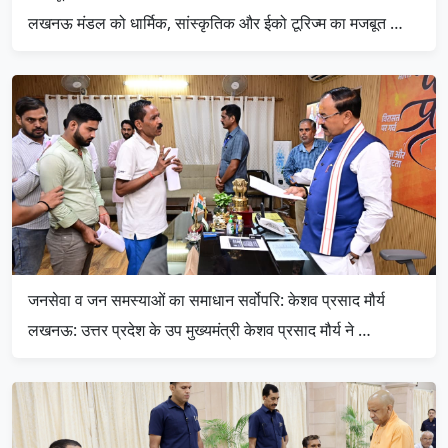
लखनऊ मंडल को धार्मिक, सांस्कृतिक और ईको टूरिज्म का मजबूत …
जनसेवा व जन समस्याओं का समाधान सर्वोपरि: केशव प्रसाद मौर्य
लखनऊ: उत्तर प्रदेश के उप मुख्यमंत्री केशव प्रसाद मौर्य ने …