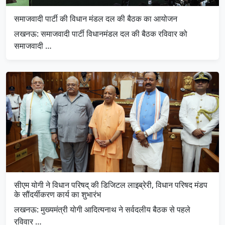
समाजवादी पार्टी की विधान मंडल दल की बैठक का आयोजन
लखनऊ: समाजवादी पार्टी विधानमंडल दल की बैठक रविवार को
समाजवादी …
सीएम योगी ने विधान परिषद् की डिजिटल लाइब्रेरी, विधान परिषद मंडप
के सौंदर्यीकरण कार्य का शुभारंभ
लखनऊ: मुख्यमंत्री योगी आदित्यनाथ ने सर्वदलीय बैठक से पहले
रविवार …