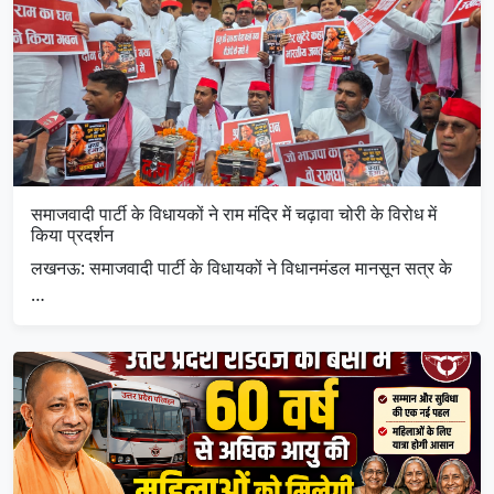
समाजवादी पार्टी के विधायकों ने राम मंदिर में चढ़ावा चोरी के विरोध में
किया प्रदर्शन
लखनऊ: समाजवादी पार्टी के विधायकों ने विधानमंडल मानसून सत्र के
…