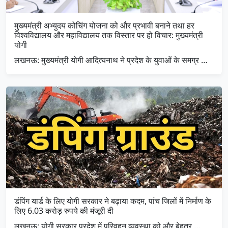
मुख्यमंत्री अभ्युदय कोचिंग योजना को और प्रभावी बनाने तथा हर
विश्वविद्यालय और महाविद्यालय तक विस्तार पर हो विचार: मुख्यमंत्री
योगी
लखनऊ: मुख्यमंत्री योगी आदित्यनाथ ने प्रदेश के युवाओं के समग्र …
डंपिंग यार्ड के लिए योगी सरकार ने बढ़ाया कदम, पांच जिलों में निर्माण के
लिए 6.03 करोड़ रुपये की मंजूरी दी
लखनऊ: योगी सरकार प्रदेश में परिवहन व्यवस्था को और बेहतर …