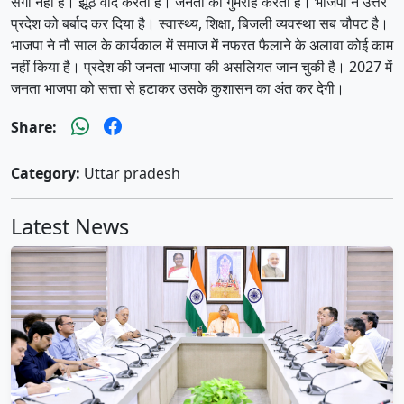
सगी नहीं है। झूठे वादे करती है। जनता को गुमराह करती है। भाजपा ने उत्तर
प्रदेश को बर्बाद कर दिया है। स्वास्थ्य, शिक्षा, बिजली व्यवस्था सब चौपट है।
भाजपा ने नौ साल के कार्यकाल में समाज में नफरत फैलाने के अलावा कोई काम
नहीं किया है। प्रदेश की जनता भाजपा की असलियत जान चुकी है। 2027 में
जनता भाजपा को सत्ता से हटाकर उसके कुशासन का अंत कर देगी।
Share:
Category:
Uttar pradesh
Latest News