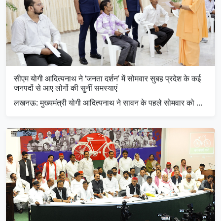
सीएम योगी आदित्यनाथ ने ‘जनता दर्शन’ में सोमवार सुबह प्रदेश के कई
जनपदों से आए लोगों की सुनीं समस्याएं
लखनऊ: मुख्यमंत्री योगी आदित्यनाथ ने सावन के पहले सोमवार को …