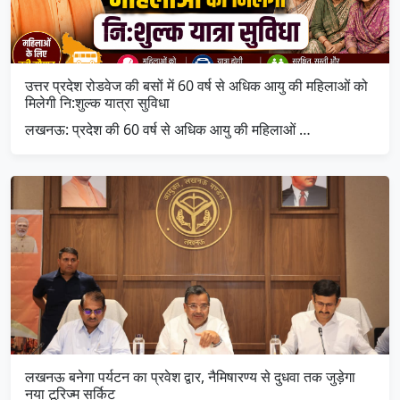
उत्तर प्रदेश रोडवेज की बसों में 60 वर्ष से अधिक आयु की महिलाओं को
मिलेगी नि:शुल्क यात्रा सुविधा
लखनऊ: प्रदेश की 60 वर्ष से अधिक आयु की महिलाओं …
लखनऊ बनेगा पर्यटन का प्रवेश द्वार, नैमिषारण्य से दुधवा तक जुड़ेगा
नया टूरिज्म सर्किट