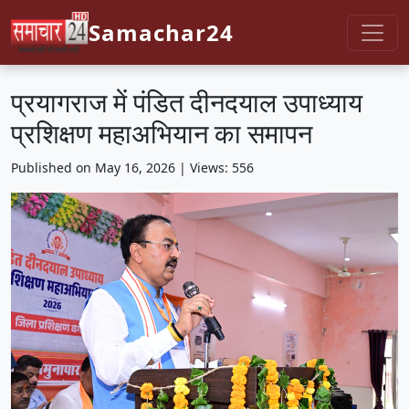
Samachar24
प्रयागराज में पंडित दीनदयाल उपाध्याय
प्रशिक्षण महाअभियान का समापन
Published on May 16, 2026 | Views: 556