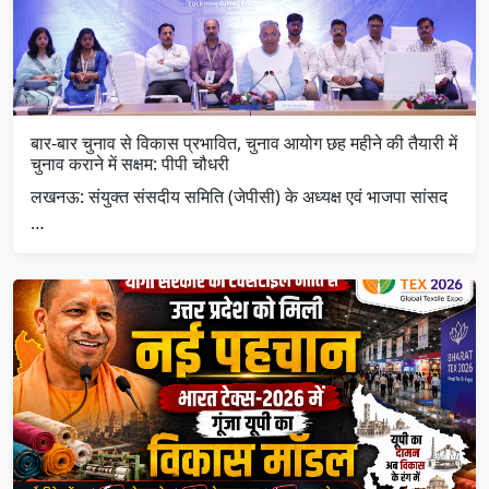
बार-बार चुनाव से विकास प्रभावित, चुनाव आयोग छह महीने की तैयारी में
चुनाव कराने में सक्षम: पीपी चौधरी
लखनऊ: संयुक्त संसदीय समिति (जेपीसी) के अध्यक्ष एवं भाजपा सांसद
…