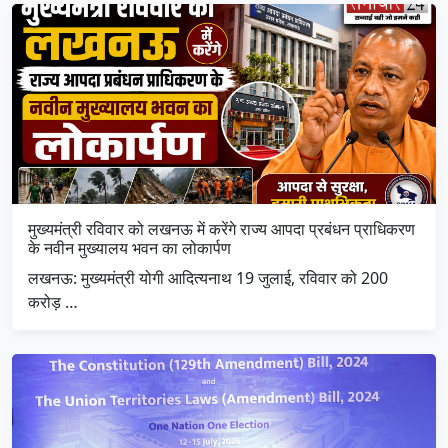
मुख्यमंत्री रविवार को लखनऊ में करेंगे राज्य आपदा प्रबंधन प्राधिकरण
के नवीन मुख्यालय भवन का लोकार्पण
लखनऊ: मुख्यमंत्री योगी आदित्यनाथ 19 जुलाई, रविवार को 200
करोड़ …