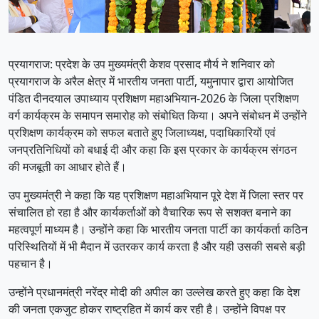
प्रयागराज: प्रदेश के उप मुख्यमंत्री केशव प्रसाद मौर्य ने शनिवार को
प्रयागराज के अरैल क्षेत्र में भारतीय जनता पार्टी, यमुनापार द्वारा आयोजित
पंडित दीनदयाल उपाध्याय प्रशिक्षण महाअभियान-2026 के जिला प्रशिक्षण
वर्ग कार्यक्रम के समापन समारोह को संबोधित किया। अपने संबोधन में उन्होंने
प्रशिक्षण कार्यक्रम को सफल बताते हुए जिलाध्यक्ष, पदाधिकारियों एवं
जनप्रतिनिधियों को बधाई दी और कहा कि इस प्रकार के कार्यक्रम संगठन
की मजबूती का आधार होते हैं।
उप मुख्यमंत्री ने कहा कि यह प्रशिक्षण महाअभियान पूरे देश में जिला स्तर पर
संचालित हो रहा है और कार्यकर्ताओं को वैचारिक रूप से सशक्त बनाने का
महत्वपूर्ण माध्यम है। उन्होंने कहा कि भारतीय जनता पार्टी का कार्यकर्ता कठिन
परिस्थितियों में भी मैदान में उतरकर कार्य करता है और यही उसकी सबसे बड़ी
पहचान है।
उन्होंने प्रधानमंत्री नरेंद्र मोदी की अपील का उल्लेख करते हुए कहा कि देश
की जनता एकजुट होकर राष्ट्रहित में कार्य कर रही है। उन्होंने विपक्ष पर