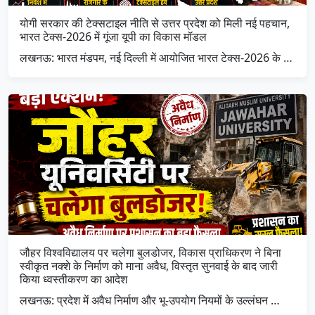
योगी सरकार की टेक्सटाइल नीति से उत्तर प्रदेश को मिली नई पहचान,
भारत टेक्स-2026 में गूंजा यूपी का विकास मॉडल
लखनऊ: भारत मंडपम, नई दिल्ली में आयोजित भारत टेक्स-2026 के …
जौहर विश्वविद्यालय पर चलेगा बुलडोजर, विकास प्राधिकरण ने बिना
स्वीकृत नक्शे के निर्माण को माना अवैध, विस्तृत सुनवाई के बाद जारी
किया ध्वस्तीकरण का आदेश
लखनऊ: प्रदेश में अवैध निर्माण और भू-उपयोग नियमों के उल्लंघन …