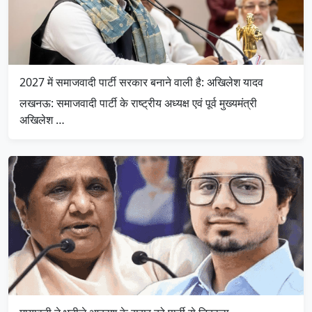
2027 में समाजवादी पार्टी सरकार बनाने वाली है: अखिलेश यादव
लखनऊ: समाजवादी पार्टी के राष्ट्रीय अध्यक्ष एवं पूर्व मुख्यमंत्री
अखिलेश …