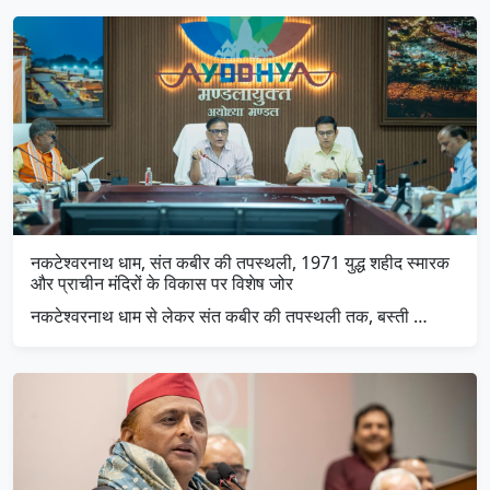
नकटेश्वरनाथ धाम, संत कबीर की तपस्थली, 1971 युद्ध शहीद स्मारक
और प्राचीन मंदिरों के विकास पर विशेष जोर
नकटेश्वरनाथ धाम से लेकर संत कबीर की तपस्थली तक, बस्ती …