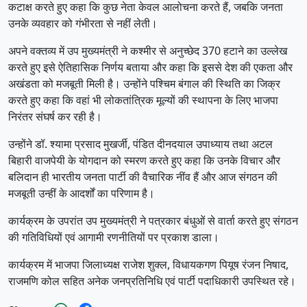
कटाक्ष करते हुए कहा कि कुछ नेता केवल आलोचना करते हैं, जबकि जनता
उनके व्यवहार को गंभीरता से नहीं लेती।
अपने वक्तव्य में उप मुख्यमंत्री ने कश्मीर से अनुच्छेद 370 हटाने का उल्लेख
करते हुए इसे ऐतिहासिक निर्णय बताया और कहा कि इससे देश की एकता और
अखंडता को मजबूती मिली है। उन्होंने पश्चिम बंगाल की स्थिति का जिक्र
करते हुए कहा कि वहां भी लोकतांत्रिक मूल्यों की स्थापना के लिए भाजपा
निरंतर संघर्ष कर रही है।
उन्होंने डॉ. श्यामा प्रसाद मुखर्जी, पंडित दीनदयाल उपाध्याय तथा अटल
बिहारी वाजपेयी के योगदान को स्मरण करते हुए कहा कि उनके विचार और
बलिदान ही भारतीय जनता पार्टी की वैचारिक नींव हैं और आज संगठन की
मजबूती उन्हीं के आदर्शों का परिणाम है।
कार्यक्रम के उपरांत उप मुख्यमंत्री ने पत्रकार बंधुओं से वार्ता करते हुए संगठन
की गतिविधियों एवं आगामी रणनीतियों पर प्रकाश डाला।
कार्यक्रम में भाजपा जिलाध्यक्ष राजेश शुक्ल, विधायकगण पियूष रंजन निषाद,
राजमणि कोल सहित अनेक जनप्रतिनिधि एवं पार्टी पदाधिकारी उपस्थित रहे।