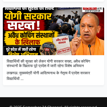
विद्यार्थियों की सुरक्षा को लेकर योगी सरकार सख्त, अवैध कोचिंग
संस्थानों के खिलाफ पूरे प्रदेश में जारी रहेगा विशेष अभियान
लखनऊ: मुख्यमंत्री योगी आदित्यनाथ के नेतृत्व में प्रदेश सरकार
विद्यार्थियों …