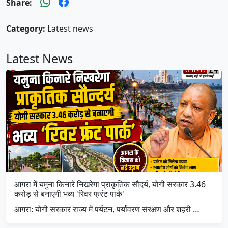
Share:
Category:
Latest news
Latest News
आगरा में यमुना किनारे निखरेगा प्राकृतिक सौंदर्य, योगी सरकार 3.46
करोड़ से बनाएगी भव्य 'रिवर फ्रंट पार्क'
आगरा: योगी सरकार राज्य में पर्यटन, पर्यावरण संरक्षण और शहरी …