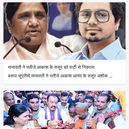
मायावती ने भतीजे आकाश के ससुर को पार्टी से निकाला
बसपा सुप्रीमो मायावती ने भतीजे आकाश आनंद के ससुर अशोक …