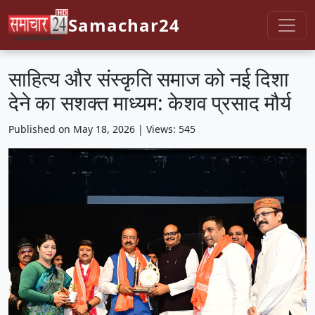
Samachar24
साहित्य और संस्कृति समाज को नई दिशा
देने का सशक्त माध्यम: केशव प्रसाद मौर्य
Published on May 18, 2026 | Views: 545