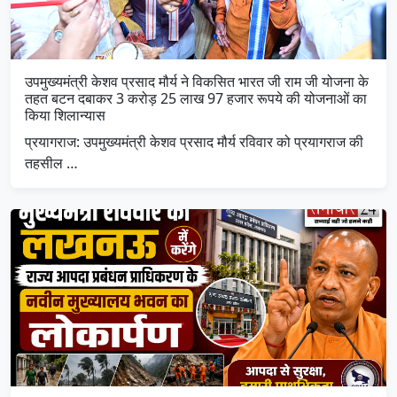
उपमुख्यमंत्री केशव प्रसाद मौर्य ने विकसित भारत जी राम जी योजना के
तहत बटन दबाकर 3 करोड़ 25 लाख 97 हजार रूपये की योजनाओं का
किया शिलान्यास
प्रयागराज: उपमुख्यमंत्री केशव प्रसाद मौर्य रविवार को प्रयागराज की
तहसील …