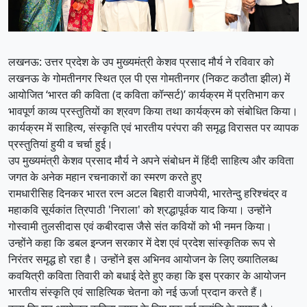
लखनऊ: उत्तर प्रदेश के उप मुख्यमंत्री केशव प्रसाद मौर्य ने रविवार को
लखनऊ के गोमतीनगर स्थित एल पी एस गोमतीनगर (निकट कठौता झील) में
आयोजित ‘भारत की कविता (द कविता कॉन्सर्ट)’ कार्यक्रम में प्रतिभाग कर
भावपूर्ण काव्य प्रस्तुतियों का श्रवण किया तथा कार्यक्रम को संबोधित किया।
कार्यक्रम में साहित्य, संस्कृति एवं भारतीय परंपरा की समृद्ध विरासत पर व्यापक
प्रस्तुतियां हुयी व चर्चा हुई।
उप मुख्यमंत्री केशव प्रसाद मौर्य ने अपने संबोधन में हिंदी साहित्य और कविता
जगत के अनेक महान रचनाकारों का स्मरण करते हुए
रामधारीसिह दिनकर भारत रत्न अटल बिहारी वाजपेयी, भारतेन्दु हरिश्चंद्र व
महाकवि सूर्यकांत त्रिपाठी 'निराला' को श्रद्धापूर्वक याद किया। उन्होंने
गोस्वामी तुलसीदास एवं कबीरदास जैसे संत कवियों को भी नमन किया।
उन्होंने कहा कि डबल इन्जन सरकार में देश एवं प्रदेश सांस्कृतिक रूप से
निरंतर समृद्ध हो रहा है। उन्होंने इस अभिनव आयोजन के लिए ख्यातिलब्ध
कवयित्री कविता तिवारी को बधाई देते हुए कहा कि इस प्रकार के आयोजन
भारतीय संस्कृति एवं साहित्यिक चेतना को नई ऊर्जा प्रदान करते हैं।