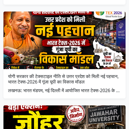
योगी सरकार की टेक्सटाइल नीति से उत्तर प्रदेश को मिली नई पहचान,
भारत टेक्स-2026 में गूंजा यूपी का विकास मॉडल
लखनऊ: भारत मंडपम, नई दिल्ली में आयोजित भारत टेक्स-2026 के …