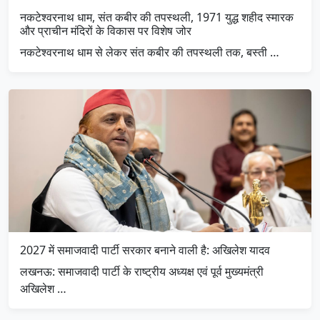
नकटेश्वरनाथ धाम, संत कबीर की तपस्थली, 1971 युद्ध शहीद स्मारक
और प्राचीन मंदिरों के विकास पर विशेष जोर
नकटेश्वरनाथ धाम से लेकर संत कबीर की तपस्थली तक, बस्ती …
2027 में समाजवादी पार्टी सरकार बनाने वाली है: अखिलेश यादव
लखनऊ: समाजवादी पार्टी के राष्ट्रीय अध्यक्ष एवं पूर्व मुख्यमंत्री
अखिलेश …