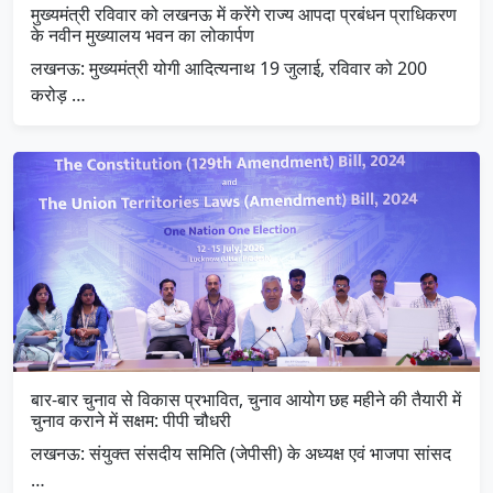
मुख्यमंत्री रविवार को लखनऊ में करेंगे राज्य आपदा प्रबंधन प्राधिकरण
के नवीन मुख्यालय भवन का लोकार्पण
लखनऊ: मुख्यमंत्री योगी आदित्यनाथ 19 जुलाई, रविवार को 200
करोड़ …
बार-बार चुनाव से विकास प्रभावित, चुनाव आयोग छह महीने की तैयारी में
चुनाव कराने में सक्षम: पीपी चौधरी
लखनऊ: संयुक्त संसदीय समिति (जेपीसी) के अध्यक्ष एवं भाजपा सांसद
…