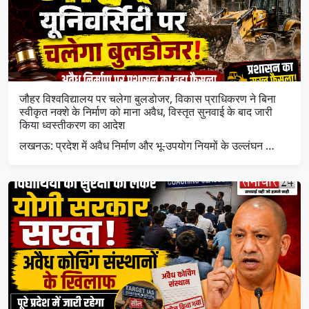
जौहर विश्वविद्यालय पर चलेगा बुलडोजर, विकास प्राधिकरण ने बिना
स्वीकृत नक्शे के निर्माण को माना अवैध, विस्तृत सुनवाई के बाद जारी
किया ध्वस्तीकरण का आदेश
लखनऊ: प्रदेश में अवैध निर्माण और भू-उपयोग नियमों के उल्लंघन …