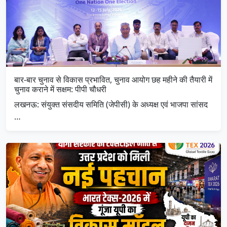
बार-बार चुनाव से विकास प्रभावित, चुनाव आयोग छह महीने की तैयारी में
चुनाव कराने में सक्षम: पीपी चौधरी
लखनऊ: संयुक्त संसदीय समिति (जेपीसी) के अध्यक्ष एवं भाजपा सांसद
…