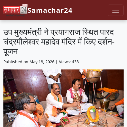
Samachar24
उप मुख्यमंत्री ने प्रयागराज स्थित पारद
चंद्रमौलेश्वर महादेव मंदिर में किए दर्शन-
पूजन
Published on May 18, 2026 | Views: 433