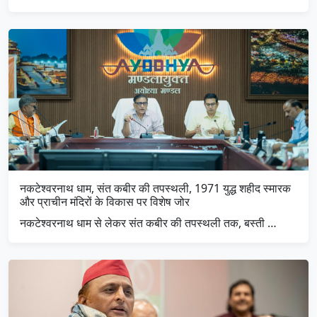
नकटेश्वरनाथ धाम, संत कबीर की तपस्थली, 1971 युद्ध शहीद स्मारक
और प्राचीन मंदिरों के विकास पर विशेष जोर
नकटेश्वरनाथ धाम से लेकर संत कबीर की तपस्थली तक, बस्ती …