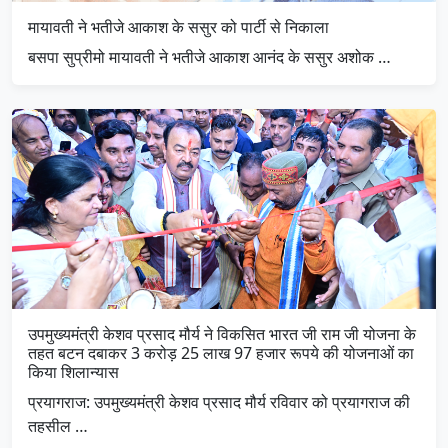
मायावती ने भतीजे आकाश के ससुर को पार्टी से निकाला
बसपा सुप्रीमो मायावती ने भतीजे आकाश आनंद के ससुर अशोक …
उपमुख्यमंत्री केशव प्रसाद मौर्य ने विकसित भारत जी राम जी योजना के
तहत बटन दबाकर 3 करोड़ 25 लाख 97 हजार रूपये की योजनाओं का
किया शिलान्यास
प्रयागराज: उपमुख्यमंत्री केशव प्रसाद मौर्य रविवार को प्रयागराज की
तहसील …