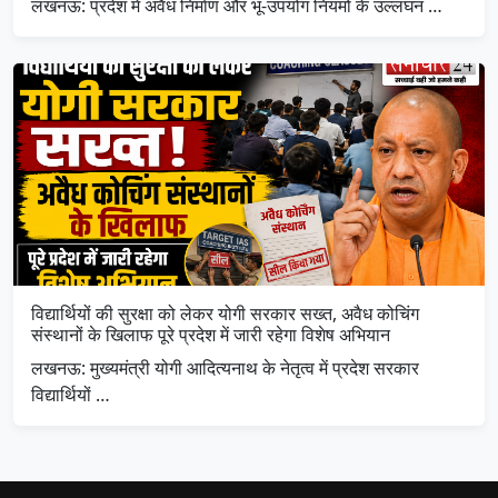
लखनऊ: प्रदेश में अवैध निर्माण और भू-उपयोग नियमों के उल्लंघन …
विद्यार्थियों की सुरक्षा को लेकर योगी सरकार सख्त, अवैध कोचिंग
संस्थानों के खिलाफ पूरे प्रदेश में जारी रहेगा विशेष अभियान
लखनऊ: मुख्यमंत्री योगी आदित्यनाथ के नेतृत्व में प्रदेश सरकार
विद्यार्थियों …