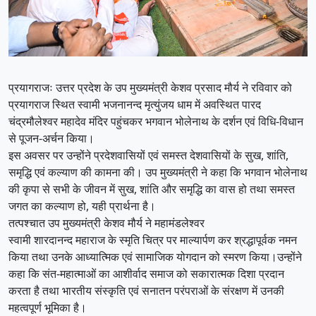
प्रयागराजः उत्तर प्रदेश के उप मुख्यमंत्री केशव प्रसाद मौर्य ने रविवार को
प्रयागराज स्थित स्वामी भजनानन्द मृत्युंजय धाम में अवस्थित पारद
चंद्रमौलेश्वर महादेव मंदिर पहुंचकर भगवान भोलेनाथ के दर्शन एवं विधि-विधान
से पूजन-अर्चन किया।
इस अवसर पर उन्होंने प्रदेशवासियों एवं समस्त देशवासियों के सुख, शांति,
समृद्धि एवं कल्याण की कामना की। उप मुख्यमंत्री ने कहा कि भगवान भोलेनाथ
की कृपा से सभी के जीवन में सुख, शांति और समृद्धि का वास हो तथा समस्त
जगत का कल्याण हो, यही प्रार्थना है।
तत्पश्चात उप मुख्यमंत्री केशव मौर्य ने महामंडलेश्वर
स्वामी शारदानन्द महाराज के स्मृति चित्र पर माल्यार्पण कर श्रद्धापूर्वक नमन
किया तथा उनके आध्यात्मिक एवं सामाजिक योगदान को स्मरण किया।उन्होंने
कहा कि संत-महात्माओं का आशीर्वाद समाज को सकारात्मक दिशा प्रदान
करता है तथा भारतीय संस्कृति एवं सनातन परंपराओं के संरक्षण में उनकी
महत्वपूर्ण भूमिका है।