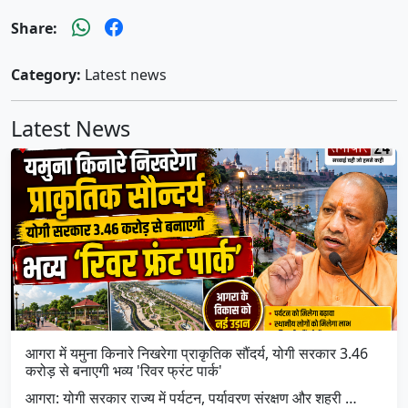
Share:
Category:
Latest news
Latest News
आगरा में यमुना किनारे निखरेगा प्राकृतिक सौंदर्य, योगी सरकार 3.46
करोड़ से बनाएगी भव्य 'रिवर फ्रंट पार्क'
आगरा: योगी सरकार राज्य में पर्यटन, पर्यावरण संरक्षण और शहरी …