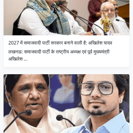
2027 में समाजवादी पार्टी सरकार बनाने वाली है: अखिलेश यादव
लखनऊ: समाजवादी पार्टी के राष्ट्रीय अध्यक्ष एवं पूर्व मुख्यमंत्री
अखिलेश …