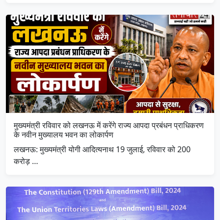
मुख्यमंत्री रविवार को लखनऊ में करेंगे राज्य आपदा प्रबंधन प्राधिकरण
के नवीन मुख्यालय भवन का लोकार्पण
लखनऊ: मुख्यमंत्री योगी आदित्यनाथ 19 जुलाई, रविवार को 200
करोड़ …