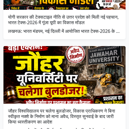
योगी सरकार की टेक्सटाइल नीति से उत्तर प्रदेश को मिली नई पहचान,
भारत टेक्स-2026 में गूंजा यूपी का विकास मॉडल
लखनऊ: भारत मंडपम, नई दिल्ली में आयोजित भारत टेक्स-2026 के …
जौहर विश्वविद्यालय पर चलेगा बुलडोजर, विकास प्राधिकरण ने बिना
स्वीकृत नक्शे के निर्माण को माना अवैध, विस्तृत सुनवाई के बाद जारी
किया ध्वस्तीकरण का आदेश